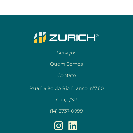
Serviços
Quem Somos
Contato
Rua Barão do Rio Branco, nº360
Garça/SP
(14) 3737-0999