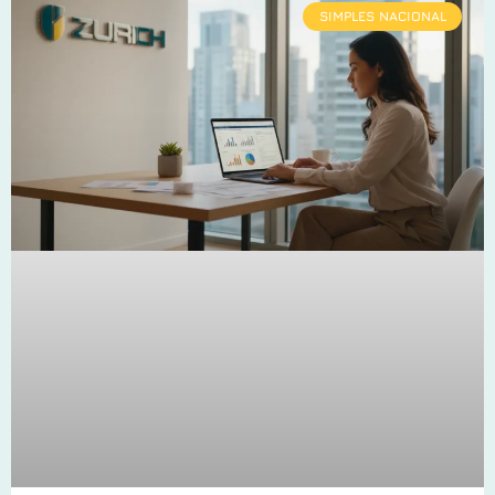
SIMPLES NACIONAL