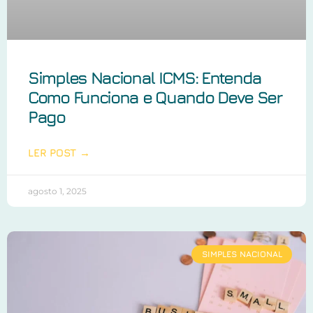
Simples Nacional ICMS: Entenda
Como Funciona e Quando Deve Ser
Pago
LER POST →
agosto 1, 2025
SIMPLES NACIONAL