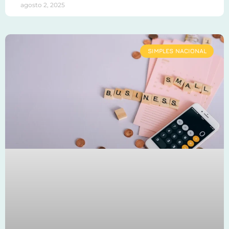
agosto 2, 2025
SIMPLES NACIONAL