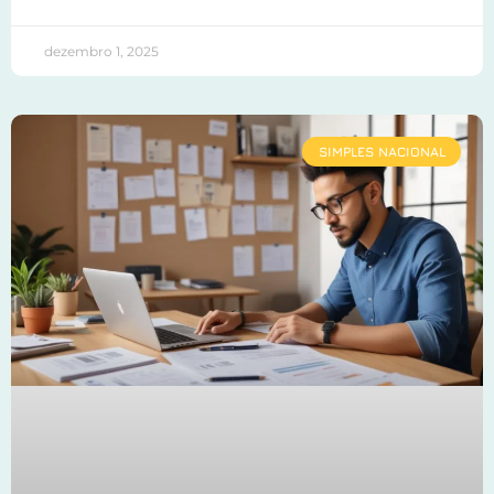
dezembro 1, 2025
SIMPLES NACIONAL