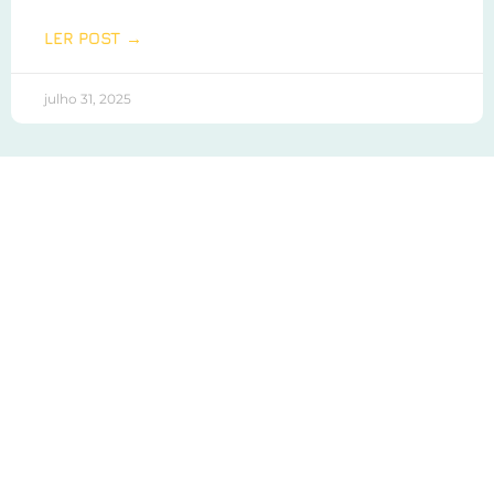
LER POST →
julho 31, 2025