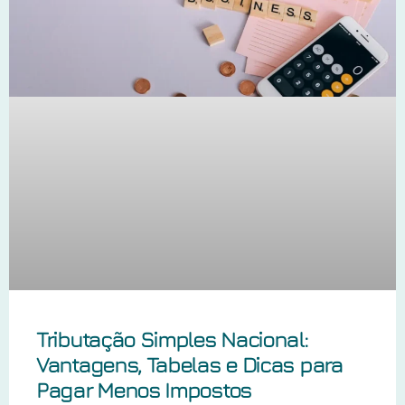
Tributação Simples Nacional:
Vantagens, Tabelas e Dicas para
Pagar Menos Impostos