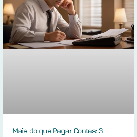
Mais do que Pagar Contas: 3