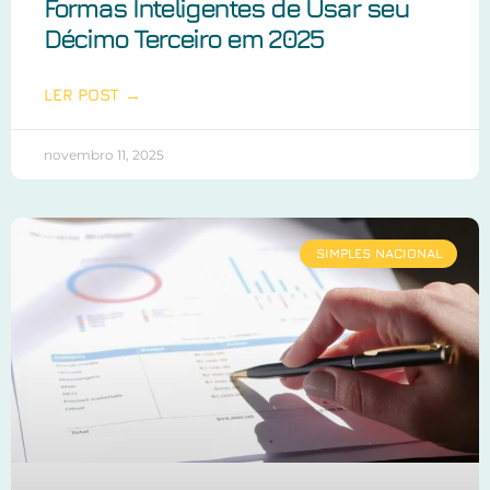
Formas Inteligentes de Usar seu
Décimo Terceiro em 2025
LER POST →
novembro 11, 2025
SIMPLES NACIONAL