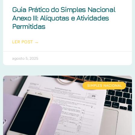
Guia Prático do Simples Nacional
Anexo III: Alíquotas e Atividades
Permitidas
LER POST →
agosto 5, 2025
SIMPLES NACIONAL