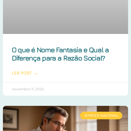
O que é Nome Fantasia e Qual a
Diferença para a Razão Social?
LER POST →
novembro 11, 2025
SIMPLES NACIONAL