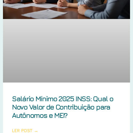
Salário Mínimo 2025 INSS: Qual o
Novo Valor de Contribuição para
Autônomos e MEI?
LER POST →