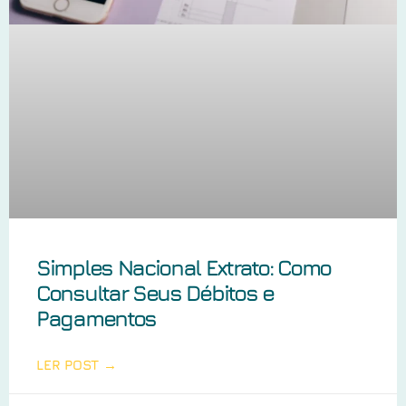
Simples Nacional Extrato: Como
Consultar Seus Débitos e
Pagamentos
LER POST →