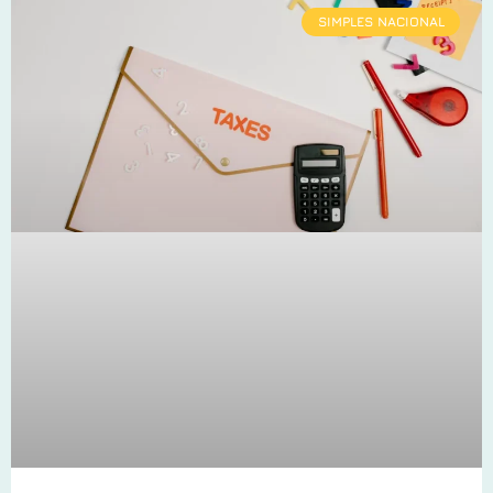
SIMPLES NACIONAL