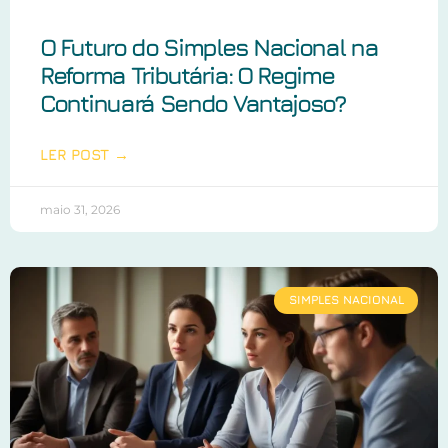
O Futuro do Simples Nacional na
Reforma Tributária: O Regime
Continuará Sendo Vantajoso?
LER POST →
maio 31, 2026
SIMPLES NACIONAL