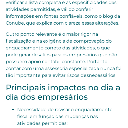
verificar a lista completa e as especificidades das
atividades permitidas, é válido conferir
informações em fontes confiáveis, como o blog da
Conube, que explica com clareza essas alterações.
Outro ponto relevante é o maior rigor na
fiscalização e na exigência de comprovação do
enquadramento correto das atividades, o que
pode gerar desafios para os empresários que não
possuem apoio contábil constante. Portanto,
contar com uma assessoria especializada nunca foi
tão importante para evitar riscos desnecessários.
Principais impactos no dia a
dia dos empresários
Necessidade de revisar o enquadramento
fiscal em função das mudanças nas
atividades permitidas;