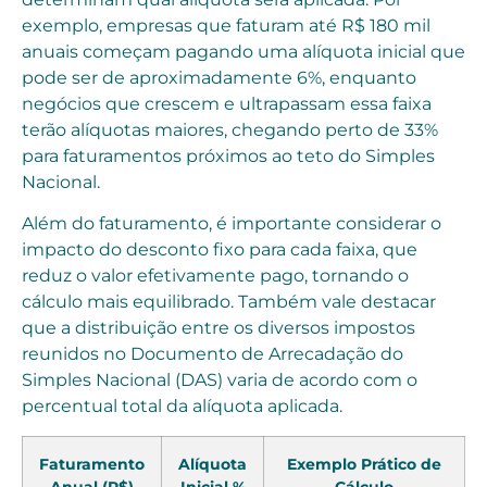
exemplo, empresas que faturam até R$ 180 mil
anuais começam pagando uma alíquota inicial que
pode ser de aproximadamente 6%, enquanto
negócios que crescem e ultrapassam essa faixa
terão alíquotas maiores, chegando perto de 33%
para faturamentos próximos ao teto do Simples
Nacional.
Além do faturamento, é importante considerar o
impacto do desconto fixo para cada faixa, que
reduz o valor efetivamente pago, tornando o
cálculo mais equilibrado. Também vale destacar
que a distribuição entre os diversos impostos
reunidos no Documento de Arrecadação do
Simples Nacional (DAS) varia de acordo com o
percentual total da alíquota aplicada.
Faturamento
Alíquota
Exemplo Prático de
Anual (R$)
Inicial %
Cálculo