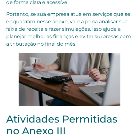
de forma clara e acessível.
Portanto, se sua empresa atua em serviços que se
enquadram nesse anexo, vale a pena analisar sua
faixa de receita e fazer simulações. Isso ajuda a
planejar melhor as finanças e evitar surpresas com
a tributação no final do mês.
Atividades Permitidas
no Anexo III