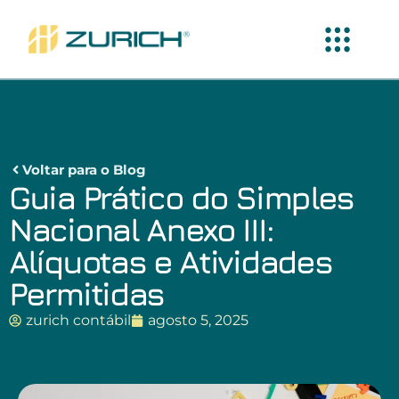
Voltar para o Blog
Guia Prático do Simples
Nacional Anexo III:
Alíquotas e Atividades
Permitidas
zurich contábil
agosto 5, 2025