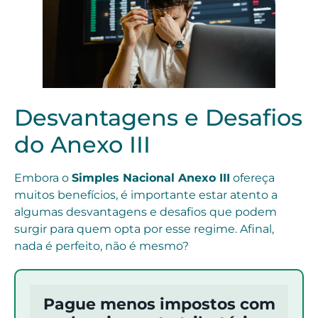
Desvantagens e Desafios
do Anexo III
Embora o
Simples Nacional Anexo III
ofereça
muitos benefícios, é importante estar atento a
algumas desvantagens e desafios que podem
surgir para quem opta por esse regime. Afinal,
nada é perfeito, não é mesmo?
Pague menos impostos com