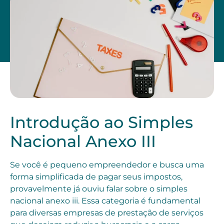
Introdução ao Simples
Nacional Anexo III
Se você é pequeno empreendedor e busca uma
forma simplificada de pagar seus impostos,
provavelmente já ouviu falar sobre o simples
nacional anexo iii. Essa categoria é fundamental
para diversas empresas de prestação de serviços