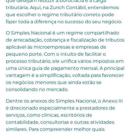
que desejam reduzir a burocracia e a carga
tributária. Aqui, na Zurich Contábil, entendemos
que escolher o regime tributário correto pode
fazer toda a diferença no sucesso do seu negócio.
O Simples Nacional é um regime compartilhado
de arrecadação, cobrança e fiscalização de tributos
aplicável às microempresas e empresas de
pequeno porte. Com o intuito de facilitar o
processo tributário, ele unifica vários impostos em
uma única guia de pagamento mensal. A principal
vantagem é a simplificação, voltada para favorecer
os negócios menores que ainda estão se
consolidando no mercado.
Dentre os anexos do Simples Nacional, o Anexo III
é direcionado especialmente a prestadores de
serviços, como clínicas, escritórios de
contabilidade, consultorias e outras atividades
similares. Para compreender melhor quais