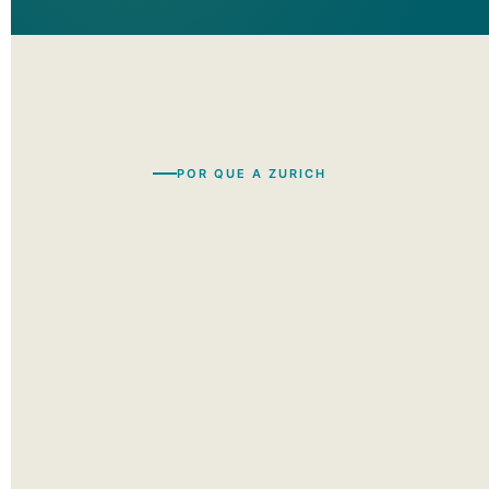
POR QUE A ZURICH