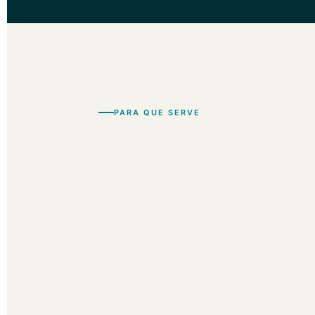
PARA QUE SERVE