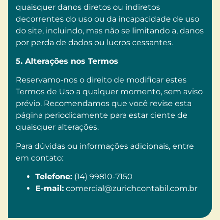
quaisquer danos diretos ou indiretos
decorrentes do uso ou da incapacidade de uso
do site, incluindo, mas não se limitando a, danos
por perda de dados ou lucros cessantes.
5. Alterações nos Termos
Reservamo-nos o direito de modificar estes
Termos de Uso a qualquer momento, sem aviso
prévio. Recomendamos que você revise esta
página periodicamente para estar ciente de
quaisquer alterações.
Para dúvidas ou informações adicionais, entre
em contato:
Telefone:
(14) 99810-7150
E-mail:
comercial@zurichcontabil.com.br