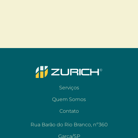
Serviços
Quem Somos
Contato
Rua Barão do Rio Branco, nº360
Garça/SP