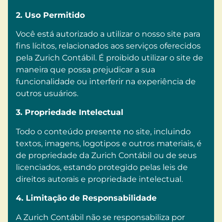
2. Uso Permitido
Você está autorizado a utilizar o nosso site para
fins lícitos, relacionados aos serviços oferecidos
pela Zurich Contábil. É proibido utilizar o site de
maneira que possa prejudicar a sua
funcionalidade ou interferir na experiência de
outros usuários.
3. Propriedade Intelectual
Todo o conteúdo presente no site, incluindo
textos, imagens, logotipos e outros materiais, é
de propriedade da Zurich Contábil ou de seus
licenciados, estando protegido pelas leis de
direitos autorais e propriedade intelectual.
4. Limitação de Responsabilidade
A Zurich Contábil não se responsabiliza por