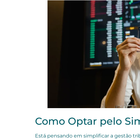
Como Optar pelo Si
Está pensando em simplificar a gestão tr