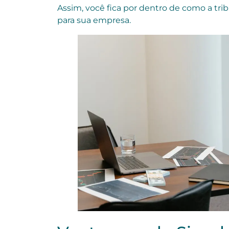
Assim, você fica por dentro de como a trib
para sua empresa.