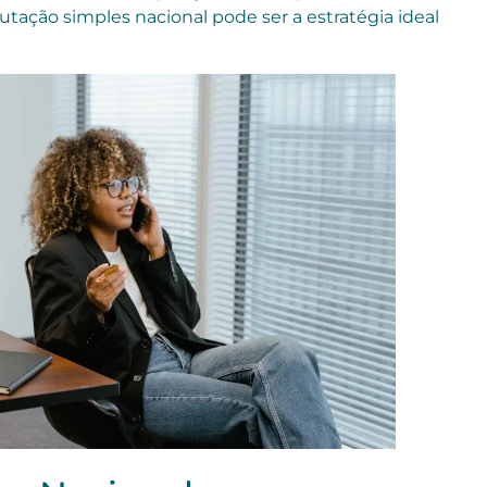
utação simples nacional pode ser a estratégia ideal