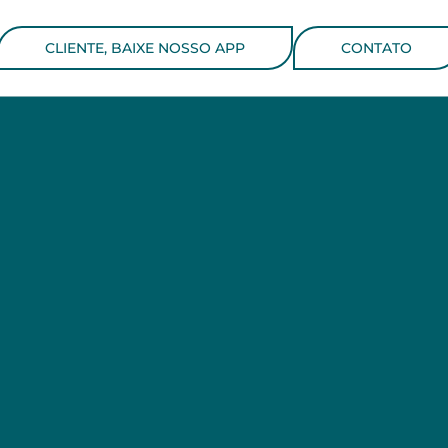
CLIENTE, BAIXE NOSSO APP
CONTATO