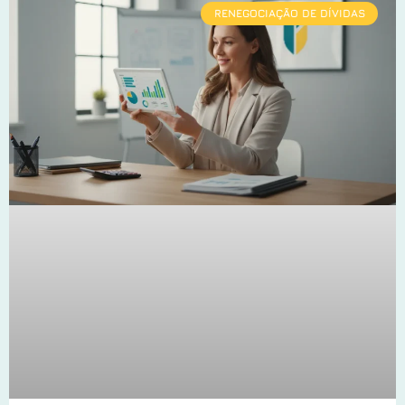
RENEGOCIAÇÃO DE DÍVIDAS