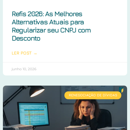
Refis 2026: As Melhores
Alternativas Atuais para
Regularizar seu CNPJ com
Desconto
LER POST →
junho 10, 2026
RENEGOCIAÇÃO DE DÍVIDAS