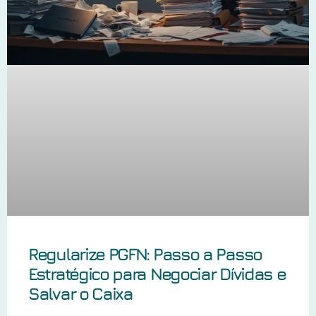
Regularize PGFN: Passo a Passo
Estratégico para Negociar Dívidas e
Salvar o Caixa