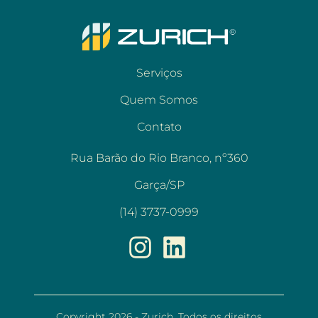
Serviços
Quem Somos
Contato
Rua Barão do Rio Branco, nº360
Garça/SP
(14) 3737-0999
Copyright 2026 - Zurich. Todos os direitos