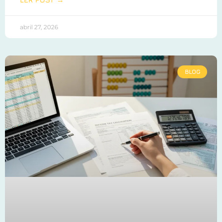
abril 27, 2026
BLOG