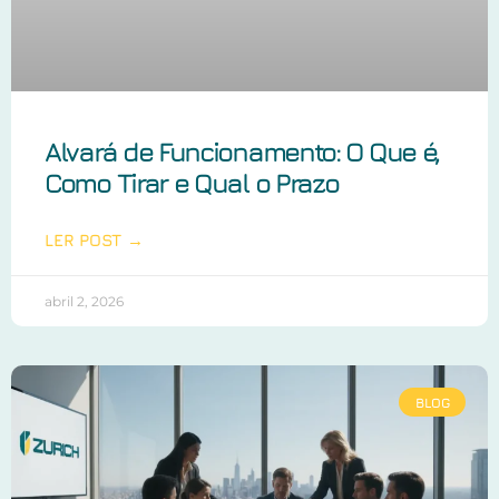
Alvará de Funcionamento: O Que é,
Como Tirar e Qual o Prazo
LER POST →
abril 2, 2026
BLOG