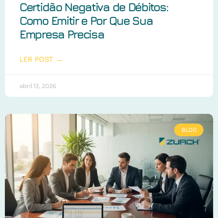
Certidão Negativa de Débitos:
Como Emitir e Por Que Sua
Empresa Precisa
LER POST →
abril 13, 2026
BLOG