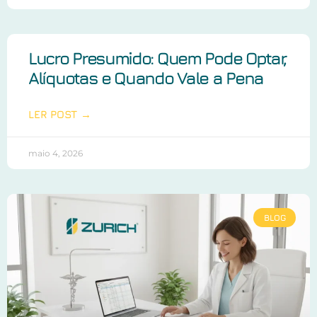
Lucro Presumido: Quem Pode Optar,
Alíquotas e Quando Vale a Pena
LER POST →
maio 4, 2026
BLOG