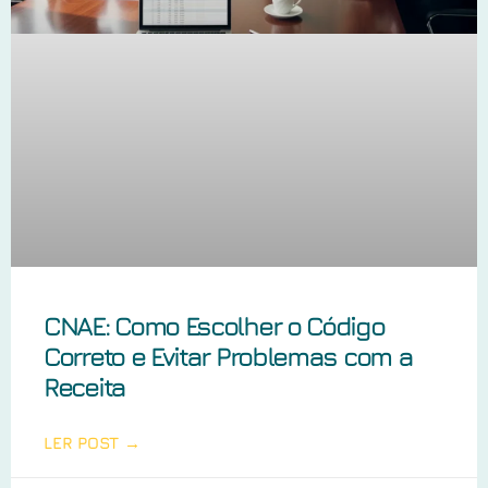
CNAE: Como Escolher o Código
Correto e Evitar Problemas com a
Receita
LER POST →