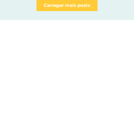
Carregar mais posts