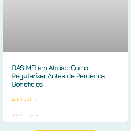
DAS MEI em Atraso: Como
Regularizar Antes de Perder os
Benefícios
LER POST →
março 15, 2026