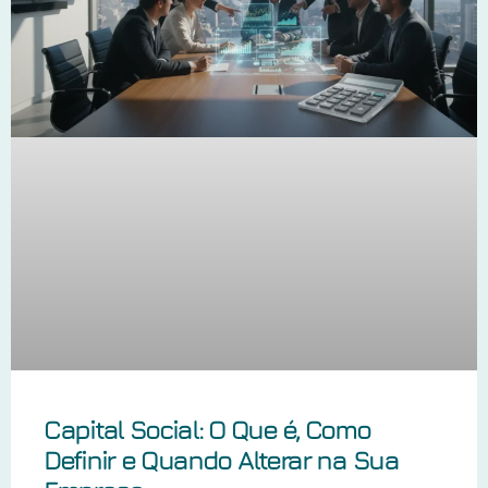
Capital Social: O Que é, Como
Definir e Quando Alterar na Sua