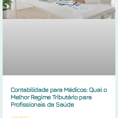
Contabilidade para Médicos: Qual o
Melhor Regime Tributário para
Profissionais da Saúde
LER POST →