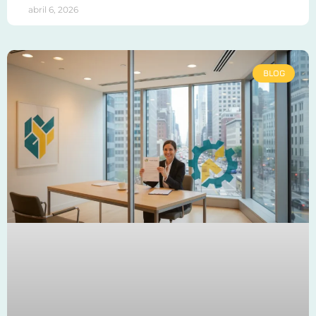
abril 6, 2026
BLOG