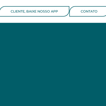
CLIENTE, BAIXE NOSSO APP
CONTATO