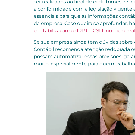
ser realizados ao final de cada trimestre,
a conformidade com a legislação vigente 
essenciais para que as informações contá
da empresa. Caso queira se aprofundar, 
contabilização do IRPJ e CSLL no lucro real
Se sua empresa ainda tem dúvidas sobre 
Contábil recomenda atenção redobrada 
possam automatizar essas provisões, gara
muito, especialmente para quem trabalh