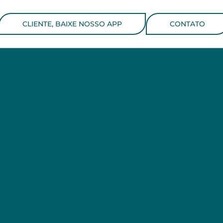
CLIENTE, BAIXE NOSSO APP
CONTATO