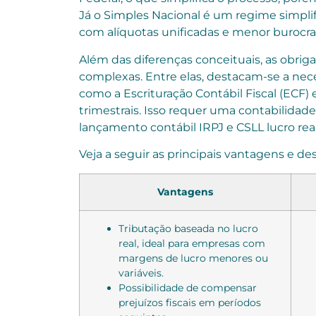
Já o Simples Nacional é um regime simpli
com alíquotas unificadas e menor burocrac
Além das diferenças conceituais, as obriga
complexas. Entre elas, destacam-se a nece
como a Escrituração Contábil Fiscal (ECF)
trimestrais. Isso requer uma contabilidad
lançamento contábil IRPJ e CSLL lucro real
Veja a seguir as principais vantagens e des
Vantagens
Tributação baseada no lucro
real, ideal para empresas com
margens de lucro menores ou
variáveis.
Possibilidade de compensar
prejuízos fiscais em períodos