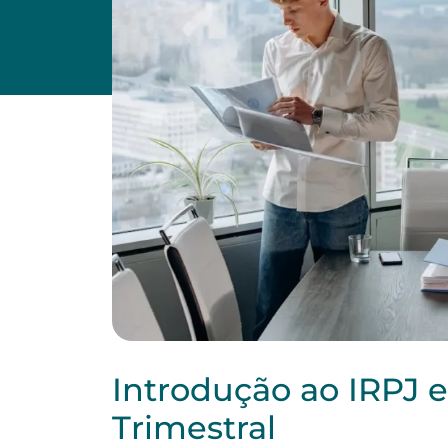
Introdução ao IRPJ 
Trimestral