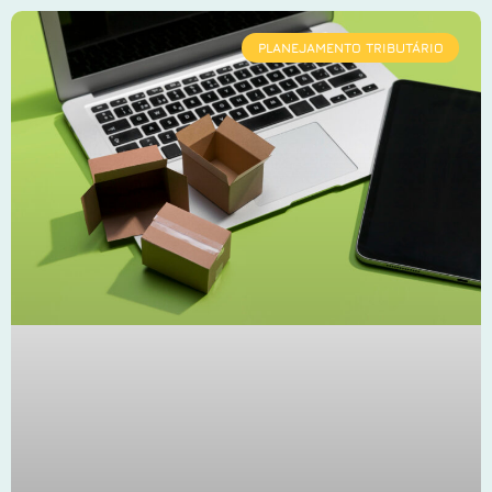
PLANEJAMENTO TRIBUTÁRIO