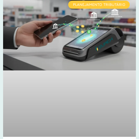
PLANEJAMENTO TRIBUTÁRIO