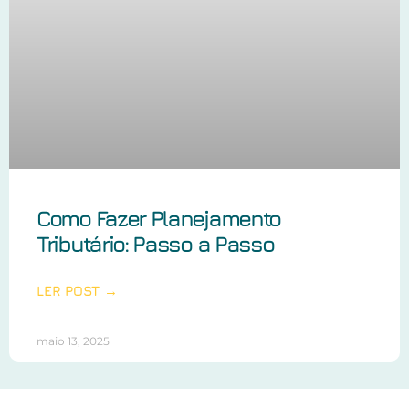
Como Fazer Planejamento
Tributário: Passo a Passo
LER POST →
maio 13, 2025