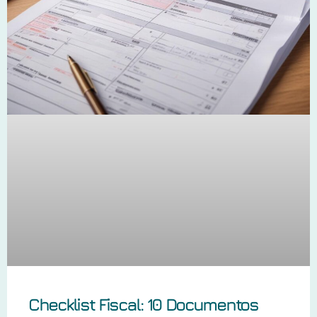
Checklist Fiscal: 10 Documentos