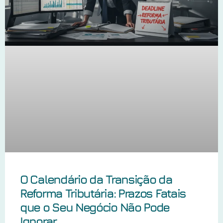
O Calendário da Transição da
Reforma Tributária: Prazos Fatais
que o Seu Negócio Não Pode
Ignorar