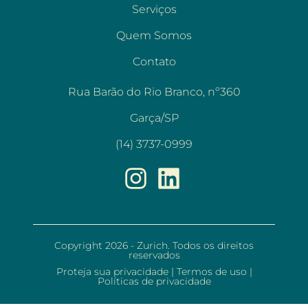
Serviços
Quem Somos
Contato
Rua Barão do Rio Branco, nº360
Garça/SP
(14) 3737-0999
Copyright 2026 - Zurich. Todos os direitos
reservados
Proteja sua privacidade
|
Termos de uso
|
Políticas de privacidade