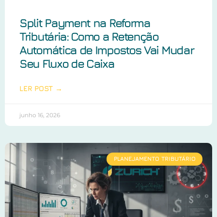
Split Payment na Reforma
Tributária: Como a Retenção
Automática de Impostos Vai Mudar
Seu Fluxo de Caixa
LER POST →
junho 16, 2026
PLANEJAMENTO TRIBUTÁRIO