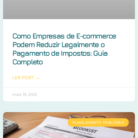
Como Empresas de E-commerce
Podem Reduzir Legalmente o
Pagamento de Impostos: Guia
Completo
LER POST →
maio 19, 2025
PLANEJAMENTO TRIBUTÁRIO