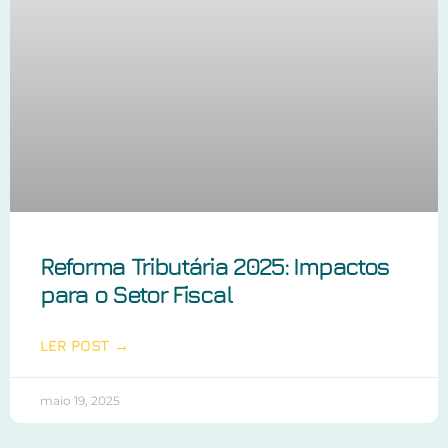
Reforma Tributária 2025: Impactos
para o Setor Fiscal
LER POST →
maio 19, 2025