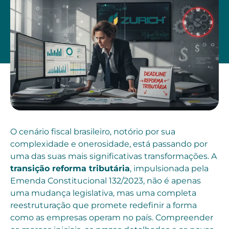
O cenário fiscal brasileiro, notório por sua
complexidade e onerosidade, está passando por
uma das suas mais significativas transformações. A
transição reforma tributária
, impulsionada pela
Emenda Constitucional 132/2023, não é apenas
uma mudança legislativa, mas uma completa
reestruturação que promete redefinir a forma
como as empresas operam no país. Compreender