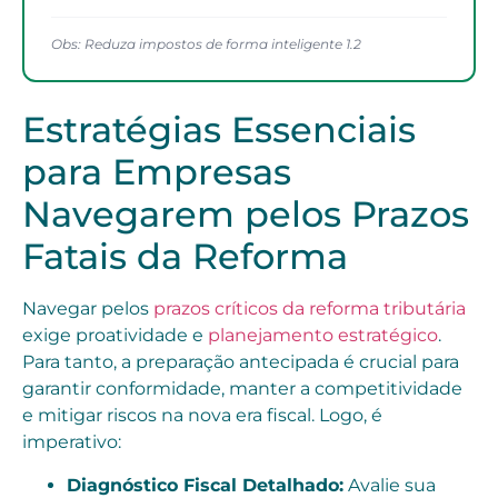
Obs: Reduza impostos de forma inteligente 1.2
Estratégias Essenciais
para Empresas
Navegarem pelos Prazos
Fatais da Reforma
Navegar pelos
prazos críticos da reforma tributária
exige proatividade e
planejamento estratégico
.
Para tanto, a preparação antecipada é crucial para
garantir conformidade, manter a competitividade
e mitigar riscos na nova era fiscal. Logo, é
imperativo:
Diagnóstico Fiscal Detalhado:
Avalie sua