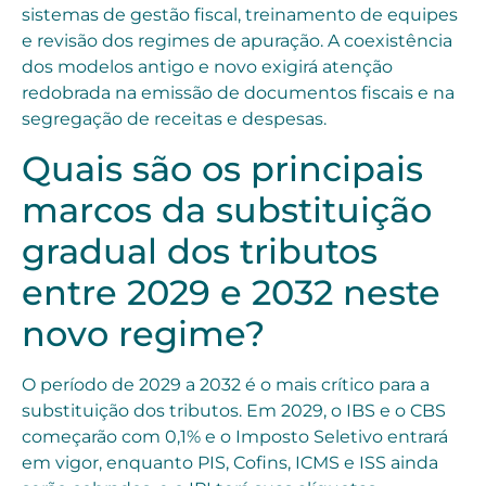
sistemas de gestão fiscal, treinamento de equipes
e revisão dos regimes de apuração. A coexistência
dos modelos antigo e novo exigirá atenção
redobrada na emissão de documentos fiscais e na
segregação de receitas e despesas.
Quais são os principais
marcos da substituição
gradual dos tributos
entre 2029 e 2032 neste
novo regime?
O período de 2029 a 2032 é o mais crítico para a
substituição dos tributos. Em 2029, o IBS e o CBS
começarão com 0,1% e o Imposto Seletivo entrará
em vigor, enquanto PIS, Cofins, ICMS e ISS ainda