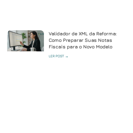
Validador de XML da Reforma:
Como Preparar Suas Notas
Fiscais para o Novo Modelo
LER POST →