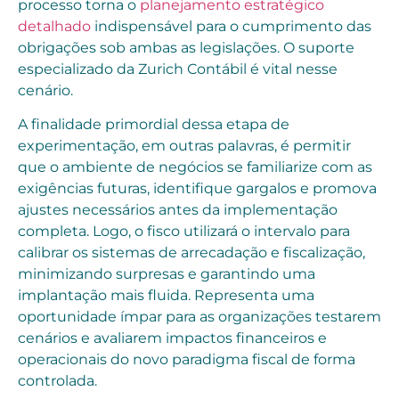
processo torna o
planejamento estratégico
detalhado
indispensável para o cumprimento das
obrigações sob ambas as legislações. O suporte
especializado da Zurich Contábil é vital nesse
cenário.
A finalidade primordial dessa etapa de
experimentação, em outras palavras, é permitir
que o ambiente de negócios se familiarize com as
exigências futuras, identifique gargalos e promova
ajustes necessários antes da implementação
completa. Logo, o fisco utilizará o intervalo para
calibrar os sistemas de arrecadação e fiscalização,
minimizando surpresas e garantindo uma
implantação mais fluida. Representa uma
oportunidade ímpar para as organizações testarem
cenários e avaliarem impactos financeiros e
operacionais do novo paradigma fiscal de forma
controlada.