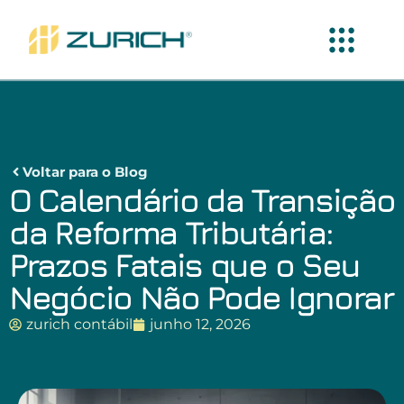
Voltar para o Blog
O Calendário da Transição
da Reforma Tributária:
Prazos Fatais que o Seu
Negócio Não Pode Ignorar
zurich contábil
junho 12, 2026