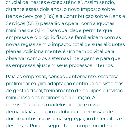
crucial de “testes e coexistência”. Assim sendo,
durante esses dois anos, o novo Imposto sobre
Bens e Serviços (IBS) e a Contribuição sobre Bens e
Serviços (CBS) passarão a operar com alíquotas
mínimas de 0,1%. Essa dualidade permite que
empresas e o próprio fisco se familiarizem com as
novas regras sem o impacto total de suas alíquotas
plenas. Adicionalmente, é um tempo vital para
observar como os sistemas interagem e para que
as empresas ajustem seus processos internos.
Para as empresas, consequentemente, essa fase
preliminar exigirá adaptação contínua de sistemas
de gestão fiscal, treinamento de equipes e revisão
minuciosa dos regimes de apuração. A
coexistência dos modelos antigo e novo
demandará atenção redobrada na emissão de
documentos fiscais e na segregação de receitas e
despesas. Por conseguinte, a complexidade do