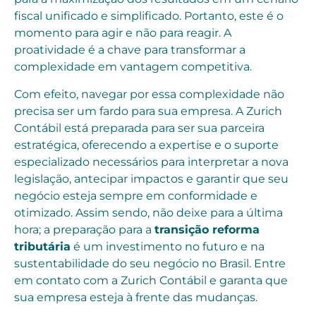
fiscal unificado e simplificado. Portanto, este é o
momento para agir e não para reagir. A
proatividade é a chave para transformar a
complexidade em vantagem competitiva.
Com efeito, navegar por essa complexidade não
precisa ser um fardo para sua empresa. A Zurich
Contábil está preparada para ser sua parceira
estratégica, oferecendo a expertise e o suporte
especializado necessários para interpretar a nova
legislação, antecipar impactos e garantir que seu
negócio esteja sempre em conformidade e
otimizado. Assim sendo, não deixe para a última
hora; a preparação para a
transição reforma
tributária
é um investimento no futuro e na
sustentabilidade do seu negócio no Brasil. Entre
em contato com a Zurich Contábil e garanta que
sua empresa esteja à frente das mudanças.