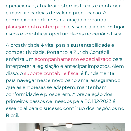
operacionais, atualizar sistemas fiscais e contábeis,
e reavaliar cadeias de valor e precificação. A
complexidade da reestruturação demanda
planejamento antecipado
e visão clara para mitigar
riscos e identificar oportunidades no cenário fiscal.
A proatividade é vital para a sustentabilidade e
competitividade. Portanto, a Zurich Contábil
enfatiza um
acompanhamento especializado
para
interpretar a legislação e antecipar impactos. Além
disso, o
suporte contábil e fiscal
é fundamental
para navegar neste novo panorama, assegurando
que as empresas se adaptem, mantenham
conformidade e prosperem. A preparação dos
primeiros passos delineados pela EC 132/2023 é
essencial para o sucesso contínuo dos negócios no
Brasil.