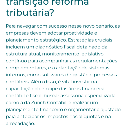
transição reforma
tributária?
Para navegar com sucesso nesse novo cenário, as
empresas devem adotar proatividade e
planejamento estratégico. Estratégias cruciais
incluem um diagnóstico fiscal detalhado da
estrutura atual, monitoramento legislativo
contínuo para acompanhar as regulamentações
complementares, e a adaptação de sistemas
internos, como softwares de gestão e processos
contábeis. Além disso, é vital investir na
capacitação da equipe das áreas financeira,
contábil e fiscal, buscar assessoria especializada,
como a da Zurich Contábil, e realizar um
planejamento financeiro e orçamentário ajustado
para antecipar os impactos nas alíquotas e na
arrecadação.