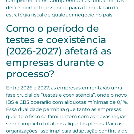
complementares. Compreender os fundamentos
dela é, portanto, essencial para a formulação da
estratégia fiscal de qualquer negócio no país.
Como o período de
testes e coexistência
(2026-2027) afetará as
empresas durante o
processo?
Entre 2026 e 2027, as empresas enfrentarão uma
fase crucial de “testes e coexistência”, onde o novo
IBS e CBS operarão com alíquotas mínimas de 0,1%.
Essa dualidade permitirá que tanto as empresas
quanto o fisco se familiarizem com as novas regras
sem o impacto total das alíquotas plenas. Para as
organizações, isso implicará adaptação contínua de