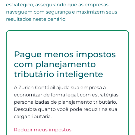
estratégico, assegurando que as empresas
naveguem com segurança e maximizem seus
resultados neste cenário.
Pague menos impostos
com planejamento
tributário inteligente
A Zurich Contábil ajuda sua empresa a
economizar de forma legal, com estratégias
personalizadas de planejamento tributário.
Descubra quanto você pode reduzir na sua
carga tributária.
Reduzir meus impostos