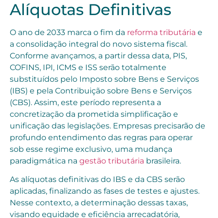
Alíquotas Definitivas
O ano de 2033 marca o fim da
reforma tributária
e
a consolidação integral do novo sistema fiscal.
Conforme avançamos, a partir dessa data, PIS,
COFINS, IPI, ICMS e ISS serão totalmente
substituídos pelo Imposto sobre Bens e Serviços
(IBS) e pela Contribuição sobre Bens e Serviços
(CBS). Assim, este período representa a
concretização da prometida simplificação e
unificação das legislações. Empresas precisarão de
profundo entendimento das regras para operar
sob esse regime exclusivo, uma mudança
paradigmática na
gestão tributária
brasileira.
As alíquotas definitivas do IBS e da CBS serão
aplicadas, finalizando as fases de testes e ajustes.
Nesse contexto, a determinação dessas taxas,
visando equidade e eficiência arrecadatória,