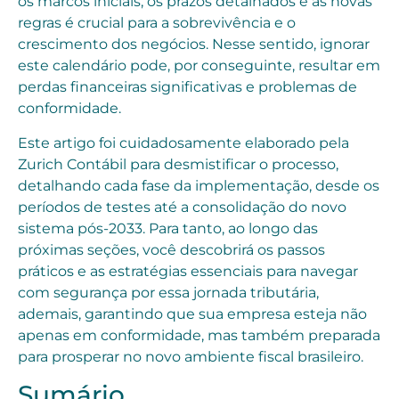
os marcos iniciais, os prazos detalhados e as novas
regras é crucial para a sobrevivência e o
crescimento dos negócios. Nesse sentido, ignorar
este calendário pode, por conseguinte, resultar em
perdas financeiras significativas e problemas de
conformidade.
Este artigo foi cuidadosamente elaborado pela
Zurich Contábil para desmistificar o processo,
detalhando cada fase da implementação, desde os
períodos de testes até a consolidação do novo
sistema pós-2033. Para tanto, ao longo das
próximas seções, você descobrirá os passos
práticos e as estratégias essenciais para navegar
com segurança por essa jornada tributária,
ademais, garantindo que sua empresa esteja não
apenas em conformidade, mas também preparada
para prosperar no novo ambiente fiscal brasileiro.
Sumário