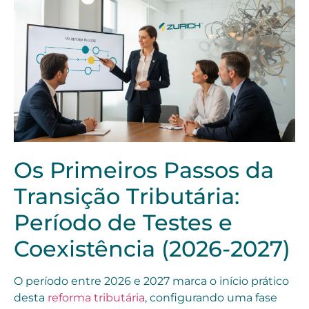
Os Primeiros Passos da
Transição Tributária:
Período de Testes e
Coexistência (2026-2027)
O período entre 2026 e 2027 marca o início prático
desta
reforma tributária
, configurando uma fase