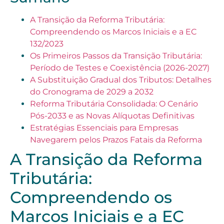
A Transição da Reforma Tributária:
Compreendendo os Marcos Iniciais e a EC
132/2023
Os Primeiros Passos da Transição Tributária:
Período de Testes e Coexistência (2026-2027)
A Substituição Gradual dos Tributos: Detalhes
do Cronograma de 2029 a 2032
Reforma Tributária Consolidada: O Cenário
Pós-2033 e as Novas Alíquotas Definitivas
Estratégias Essenciais para Empresas
Navegarem pelos Prazos Fatais da Reforma
A Transição da Reforma
Tributária:
Compreendendo os
Marcos Iniciais e a EC