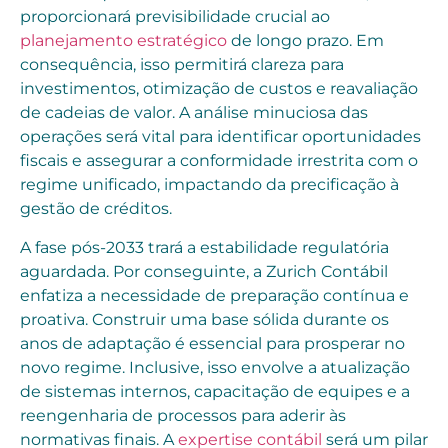
proporcionará previsibilidade crucial ao
planejamento estratégico
de longo prazo. Em
consequência, isso permitirá clareza para
investimentos, otimização de custos e reavaliação
de cadeias de valor. A análise minuciosa das
operações será vital para identificar oportunidades
fiscais e assegurar a conformidade irrestrita com o
regime unificado, impactando da precificação à
gestão de créditos.
A fase pós-2033 trará a estabilidade regulatória
aguardada. Por conseguinte, a Zurich Contábil
enfatiza a necessidade de preparação contínua e
proativa. Construir uma base sólida durante os
anos de adaptação é essencial para prosperar no
novo regime. Inclusive, isso envolve a atualização
de sistemas internos, capacitação de equipes e a
reengenharia de processos para aderir às
normativas finais. A
expertise contábil
será um pilar