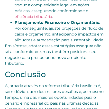
traduz a complexidade legal em ações
práticas, assegurando conformidade e
eficiência tributária
.
Planejamento Financeiro e Orçamentário:
Por conseguinte, ajuste projeções de fluxo de
caixa e orçamento, antecipando impactos em
alíquotas e arrecadação para sustentabilidade.
Em síntese, adotar essas estratégias assegura não
só a conformidade, mas também posiciona seu
negócio para prosperar no novo ambiente
tributário.
Conclusão
A jornada através da reforma tributária brasileira é,
sem dúvida, um dos maiores desafios e, ao mesmo
tempo, uma das maiores oportunidades para o
cenário empresarial do país nas últimas décadas.