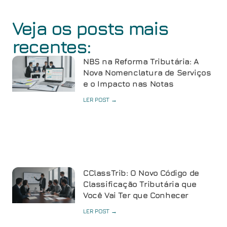
Veja os posts mais
recentes:
NBS na Reforma Tributária: A
Nova Nomenclatura de Serviços
e o Impacto nas Notas
LER POST →
CClassTrib: O Novo Código de
Classificação Tributária que
Você Vai Ter que Conhecer
LER POST →