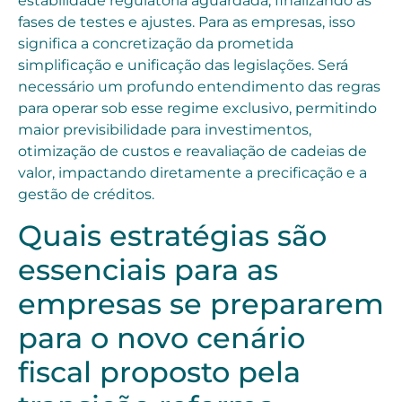
estabilidade regulatória aguardada, finalizando as
fases de testes e ajustes. Para as empresas, isso
significa a concretização da prometida
simplificação e unificação das legislações. Será
necessário um profundo entendimento das regras
para operar sob esse regime exclusivo, permitindo
maior previsibilidade para investimentos,
otimização de custos e reavaliação de cadeias de
valor, impactando diretamente a precificação e a
gestão de créditos.
Quais estratégias são
essenciais para as
empresas se prepararem
para o novo cenário
fiscal proposto pela