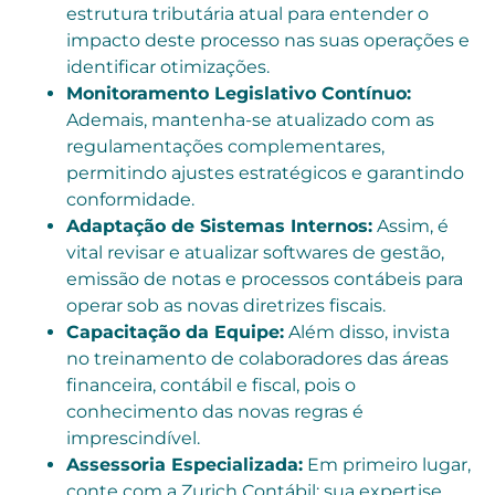
estrutura tributária atual para entender o
impacto deste processo nas suas operações e
identificar otimizações.
Monitoramento Legislativo Contínuo:
Ademais, mantenha-se atualizado com as
regulamentações complementares,
permitindo ajustes estratégicos e garantindo
conformidade.
Adaptação de Sistemas Internos:
Assim, é
vital revisar e atualizar softwares de gestão,
emissão de notas e processos contábeis para
operar sob as novas diretrizes fiscais.
Capacitação da Equipe:
Além disso, invista
no treinamento de colaboradores das áreas
financeira, contábil e fiscal, pois o
conhecimento das novas regras é
imprescindível.
Assessoria Especializada:
Em primeiro lugar,
conte com a Zurich Contábil; sua expertise