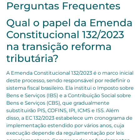
Perguntas Frequentes
Qual o papel da Emenda
Constitucional 132/2023
na transição reforma
tributária?
A Emenda Constitucional 132/2023 é o marco inicial
deste processo, sendo responsável por redefinir o
sistema fiscal brasileiro. Ela institui o Imposto sobre
Bens e Serviços (IBS) e a Contribuição Social sobre
Bens e Serviços (CBS), que gradualmente
substituirão PIS, COFINS, IPI, ICMS e ISS. Além
disso, a EC 132/2023 estabelece um cronograma de
implementação estendido por vários anos, cuja
execução depende da regulamentação por leis