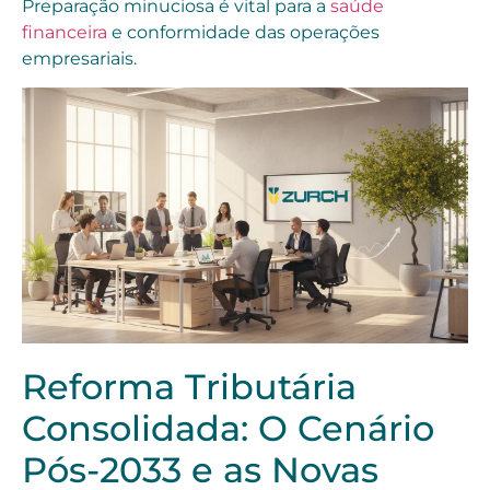
Preparação minuciosa é vital para a
saúde
financeira
e conformidade das operações
empresariais.
Reforma Tributária
Consolidada: O Cenário
Pós-2033 e as Novas