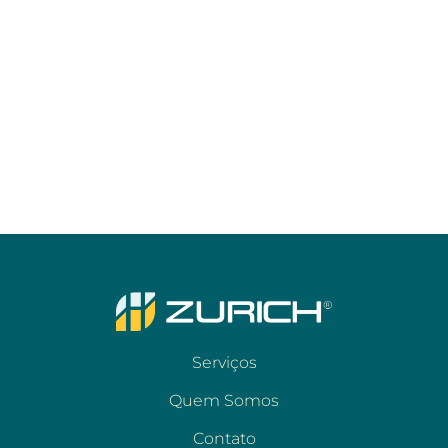
Serviços
Quem Somos
Contato