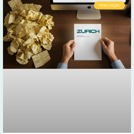
TRIBUTAÇÃO