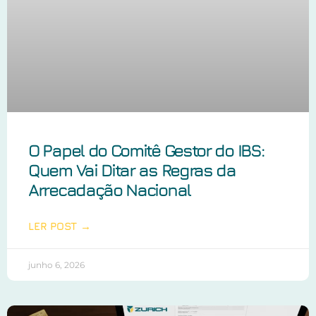
O Papel do Comitê Gestor do IBS:
Quem Vai Ditar as Regras da
Arrecadação Nacional
LER POST →
junho 6, 2026