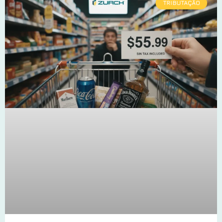
TRIBUTAÇÃO