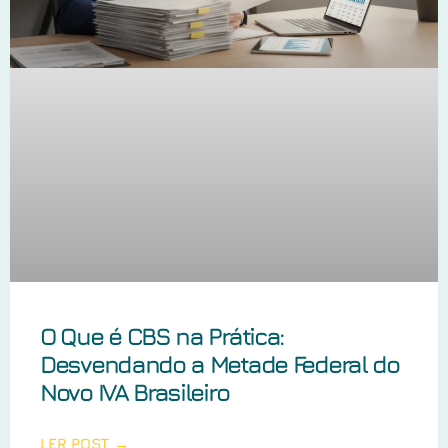
O Que é CBS na Prática:
Desvendando a Metade Federal do
Novo IVA Brasileiro
LER POST →