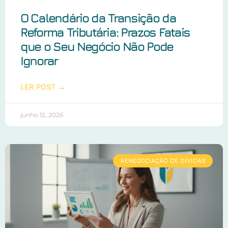
O Calendário da Transição da
Reforma Tributária: Prazos Fatais
que o Seu Negócio Não Pode
Ignorar
LER POST →
junho 12, 2026
RENEGOCIAÇÃO DE DÍVIDAS