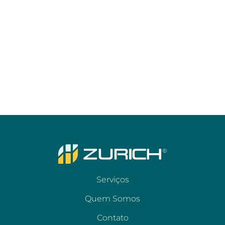
Serviços
Quem Somos
Contato