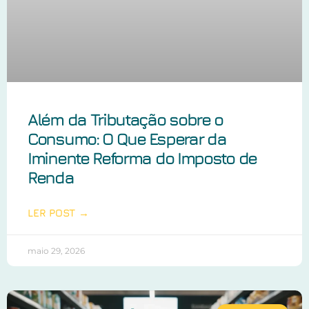
Além da Tributação sobre o
Consumo: O Que Esperar da
Iminente Reforma do Imposto de
Renda
LER POST →
maio 29, 2026