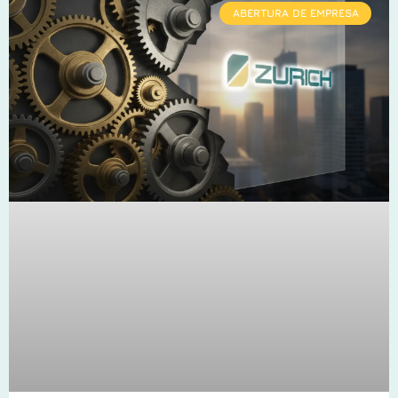
ABERTURA DE EMPRESA