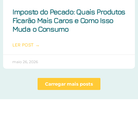
Imposto do Pecado: Quais Produtos
Ficarão Mais Caros e Como Isso
Muda o Consumo
LER POST →
maio 26, 2026
Carregar mais posts