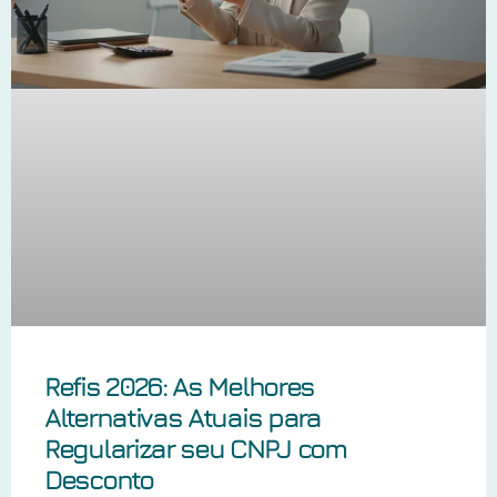
Refis 2026: As Melhores
Alternativas Atuais para
Regularizar seu CNPJ com
Desconto