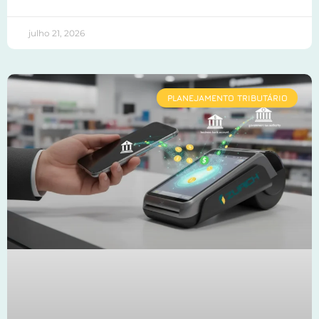
julho 21, 2026
PLANEJAMENTO TRIBUTÁRIO