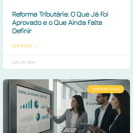
Reforma Tributária: O Que Já Foi
Aprovado e o Que Ainda Falta
Definir
LER POST →
julho 31, 2026
CONTABILIDADE