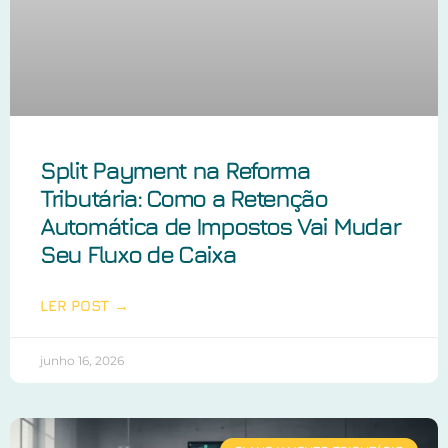
Split Payment na Reforma
Tributária: Como a Retenção
Automática de Impostos Vai Mudar
Seu Fluxo de Caixa
LER POST →
junho 16, 2026