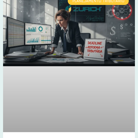
PLANEJAMENTO TRIBUTÁRIO