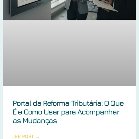
Portal da Reforma Tributária: O Que
É e Como Usar para Acompanhar
as Mudanças
LER POST →