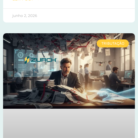
junho 2, 2026
TRIBUTAÇÃO