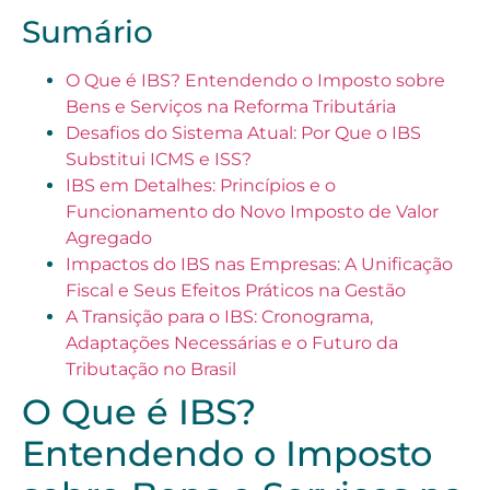
Sumário
O Que é IBS? Entendendo o Imposto sobre
Bens e Serviços na Reforma Tributária
Desafios do Sistema Atual: Por Que o IBS
Substitui ICMS e ISS?
IBS em Detalhes: Princípios e o
Funcionamento do Novo Imposto de Valor
Agregado
Impactos do IBS nas Empresas: A Unificação
Fiscal e Seus Efeitos Práticos na Gestão
A Transição para o IBS: Cronograma,
Adaptações Necessárias e o Futuro da
Tributação no Brasil
O Que é IBS?
Entendendo o Imposto