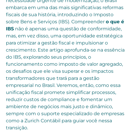
necessidade urgente de modernização, o Brasil
embarca em uma das mais significativas reformas
fiscais de sua história, introduzindo o Imposto
sobre Bens e Serviços (IBS). Compreender
o que é
IBS
não é apenas uma questão de conformidade,
mas, em vez disso, uma oportunidade estratégica
para otimizar a gestão fiscal e impulsionar o
crescimento. Este artigo aprofunda-se na essência
do IBS, explorando seus princípios, o
funcionamento como imposto de valor agregado,
os desafios que ele visa superar e os impactos
transformadores que trará para a gestão
empresarial no Brasil. Veremos, então, como essa
unificação fiscal promete simplificar processos,
reduzir custos de compliance e fomentar um
ambiente de negócios mais justo e dinâmico,
sempre com o suporte especializado de empresas
como a Zurich Contábil para guiar você nessa
transição.