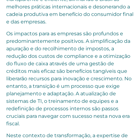
melhores práticas internacionais e desonerando a
cadeia produtiva em benefício do consumidor final
e das empresas.
Os impactos para as empresas são profundos e
predominantemente positivos. A simplificação da
apuração e do recolhimento de impostos, a
redução dos custos de compliance e a otimização
do fluxo de caixa através de uma gestão de
créditos mais eficaz são benefícios tangíveis que
liberarão recursos para inovação e crescimento. No
entanto, a transição é um processo que exige
planejamento e adaptação. A atualização de
sistemas de TI, o treinamento de equipes e a
redefinição de processos internos são passos
cruciais para navegar com sucesso nesta nova era
fiscal.
Neste contexto de transformação, a expertise de