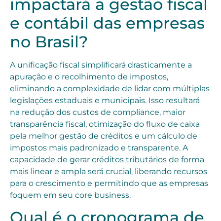
impactará a gestão fiscal
e contábil das empresas
no Brasil?
A unificação fiscal simplificará drasticamente a
apuração e o recolhimento de impostos,
eliminando a complexidade de lidar com múltiplas
legislações estaduais e municipais. Isso resultará
na redução dos custos de compliance, maior
transparência fiscal, otimização do fluxo de caixa
pela melhor gestão de créditos e um cálculo de
impostos mais padronizado e transparente. A
capacidade de gerar créditos tributários de forma
mais linear e ampla será crucial, liberando recursos
para o crescimento e permitindo que as empresas
foquem em seu core business.
Qual é o cronograma de