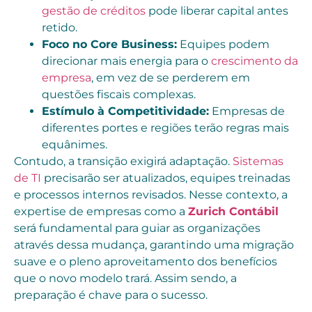
gestão de créditos
pode liberar capital antes
retido.
Foco no Core Business:
Equipes podem
direcionar mais energia para o
crescimento da
empresa
, em vez de se perderem em
questões fiscais complexas.
Estímulo à Competitividade:
Empresas de
diferentes portes e regiões terão regras mais
equânimes.
Contudo, a transição exigirá adaptação.
Sistemas
de TI
precisarão ser atualizados, equipes treinadas
e processos internos revisados. Nesse contexto, a
expertise de empresas como a
Zurich Contábil
será fundamental para guiar as organizações
através dessa mudança, garantindo uma migração
suave e o pleno aproveitamento dos benefícios
que o novo modelo trará. Assim sendo, a
preparação é chave para o sucesso.