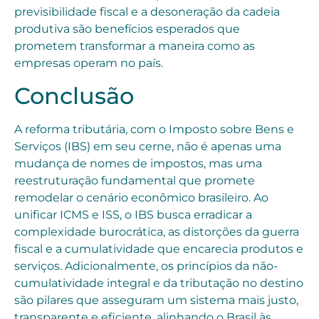
previsibilidade fiscal e a desoneração da cadeia
produtiva são benefícios esperados que
prometem transformar a maneira como as
empresas operam no país.
Conclusão
A reforma tributária, com o Imposto sobre Bens e
Serviços (IBS) em seu cerne, não é apenas uma
mudança de nomes de impostos, mas uma
reestruturação fundamental que promete
remodelar o cenário econômico brasileiro. Ao
unificar ICMS e ISS, o IBS busca erradicar a
complexidade burocrática, as distorções da guerra
fiscal e a cumulatividade que encarecia produtos e
serviços. Adicionalmente, os princípios da não-
cumulatividade integral e da tributação no destino
são pilares que asseguram um sistema mais justo,
transparente e eficiente, alinhando o Brasil às