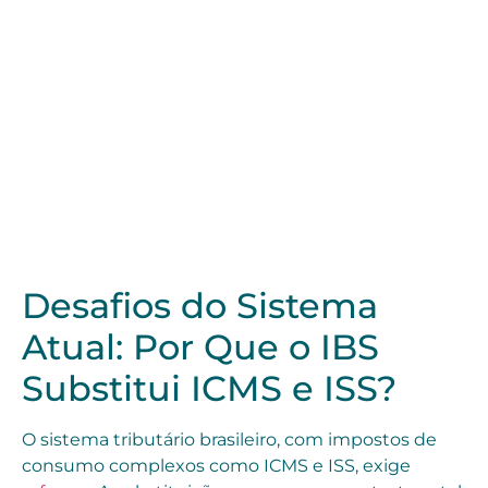
Desafios do Sistema
Atual: Por Que o IBS
Substitui ICMS e ISS?
O sistema tributário brasileiro, com impostos de
consumo complexos como ICMS e ISS, exige