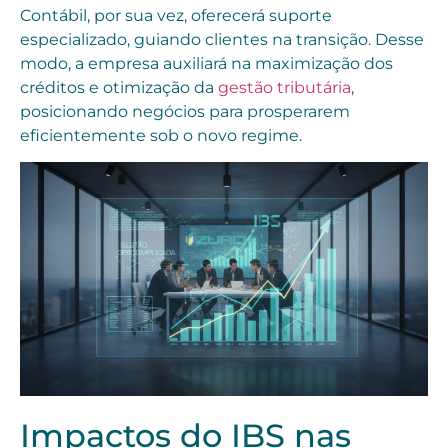
Contábil, por sua vez, oferecerá suporte
especializado, guiando clientes na transição. Desse
modo, a empresa auxiliará na maximização dos
créditos e otimização da
gestão tributária
,
posicionando negócios para prosperarem
eficientemente sob o novo regime.
Impactos do IBS nas