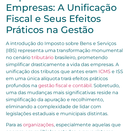
Empresas: A Unificação
Fiscal e Seus Efeitos
Práticos na Gestão
A introdução do Imposto sobre Bens e Serviços
(IBS) representa uma transformação monumental
no cenário
tributário
brasileiro, prometendo
simplificar drasticamente a vida das empresas. A
unificação dos tributos que antes eram
ICMS
e ISS
em uma única alíquota trará efeitos práticos
profundos na
gestão fiscal e contábil
. Sobretudo,
uma das mudanças mais significativas reside na
simplificação da apuração e recolhimento,
eliminando a complexidade de lidar com
legislações estaduais e municipais distintas.
Para as
organizações
, especialmente aquelas que