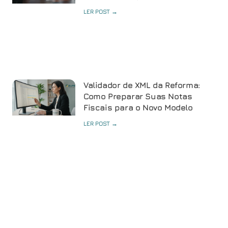
LER POST →
Validador de XML da Reforma:
Como Preparar Suas Notas
Fiscais para o Novo Modelo
LER POST →