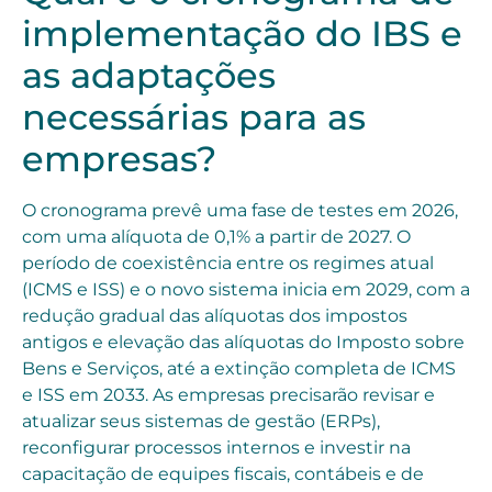
implementação do IBS e
as adaptações
necessárias para as
empresas?
O cronograma prevê uma fase de testes em 2026,
com uma alíquota de 0,1% a partir de 2027. O
período de coexistência entre os regimes atual
(ICMS e ISS) e o novo sistema inicia em 2029, com a
redução gradual das alíquotas dos impostos
antigos e elevação das alíquotas do Imposto sobre
Bens e Serviços, até a extinção completa de ICMS
e ISS em 2033. As empresas precisarão revisar e
atualizar seus sistemas de gestão (ERPs),
reconfigurar processos internos e investir na
capacitação de equipes fiscais, contábeis e de