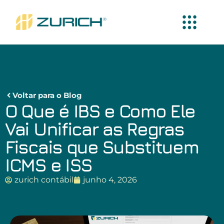
Voltar para o Blog
O Que é IBS e Como Ele
Vai Unificar as Regras
Fiscais que Substituem
ICMS e ISS
zurich contábil
junho 4, 2026