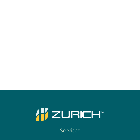
Serviços