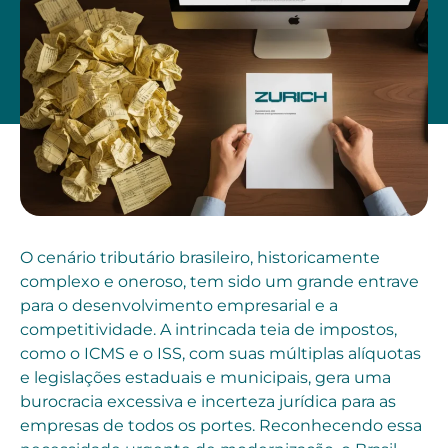
O cenário tributário brasileiro, historicamente
complexo e oneroso, tem sido um grande entrave
para o desenvolvimento empresarial e a
competitividade. A intrincada teia de impostos,
como o ICMS e o ISS, com suas múltiplas alíquotas
e legislações estaduais e municipais, gera uma
burocracia excessiva e incerteza jurídica para as
empresas de todos os portes. Reconhecendo essa