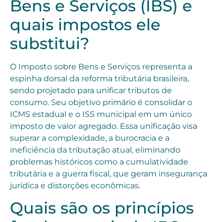
Bens e Serviços (IBS) e
quais impostos ele
substitui?
O Imposto sobre Bens e Serviços representa a
espinha dorsal da reforma tributária brasileira,
sendo projetado para unificar tributos de
consumo. Seu objetivo primário é consolidar o
ICMS estadual e o ISS municipal em um único
imposto de valor agregado. Essa unificação visa
superar a complexidade, a burocracia e a
ineficiência da tributação atual, eliminando
problemas históricos como a cumulatividade
tributária e a guerra fiscal, que geram insegurança
jurídica e distorções econômicas.
Quais são os princípios