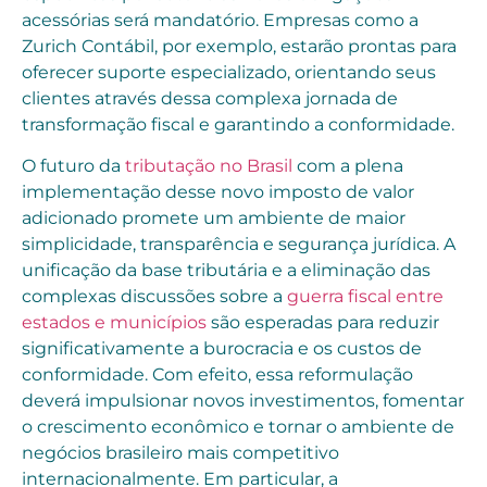
acessórias será mandatório. Empresas como a
Zurich Contábil, por exemplo, estarão prontas para
oferecer suporte especializado, orientando seus
clientes através dessa complexa jornada de
transformação fiscal e garantindo a conformidade.
O futuro da
tributação no Brasil
com a plena
implementação desse novo imposto de valor
adicionado promete um ambiente de maior
simplicidade, transparência e segurança jurídica. A
unificação da base tributária e a eliminação das
complexas discussões sobre a
guerra fiscal entre
estados e municípios
são esperadas para reduzir
significativamente a burocracia e os custos de
conformidade. Com efeito, essa reformulação
deverá impulsionar novos investimentos, fomentar
o crescimento econômico e tornar o ambiente de
negócios brasileiro mais competitivo
internacionalmente. Em particular, a