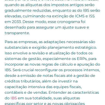
quando as alíquotas dos impostos antigos serão
gradualmente reduzidas, enquanto as do IBS serão
elevadas, culminando na extinção de ICMS e ISS
em 2033. Desse modo, esse cronograma foi
desenhado para assegurar um ajuste suave e
transparente.
Para as empresas, as adaptações necessárias são
substanciais e exigirão planejamento estratégico.
Isso envolve a revisão e atualização de todos os
sistemas de gestão, especialmente os ERPs, para
incorporar as novas regras de cálculo e apuração do
IBS. Será crucial reconfigurar os processos internos,
desde a emissão de notas fiscais até a gestão de
créditos tributários, além de investir na
capacitação intensiva das equipes fiscais,
contábeis e de vendas. Entender as características
do
IBS
em sua totalidade, suas alíquotas
específicas por setor e as novas obrigações