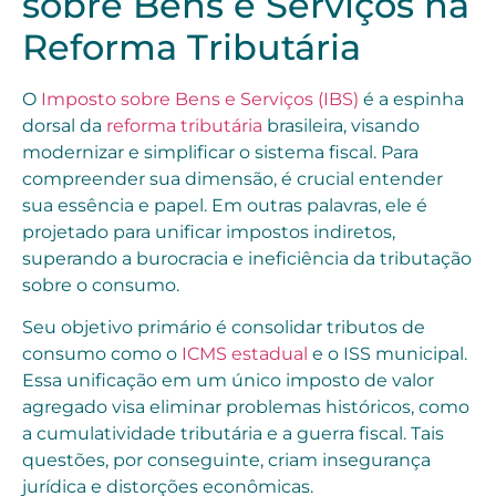
sobre Bens e Serviços na
Reforma Tributária
O
Imposto sobre Bens e Serviços (IBS)
é a espinha
dorsal da
reforma tributária
brasileira, visando
modernizar e simplificar o sistema fiscal. Para
compreender sua dimensão, é crucial entender
sua essência e papel. Em outras palavras, ele é
projetado para unificar impostos indiretos,
superando a burocracia e ineficiência da tributação
sobre o consumo.
Seu objetivo primário é consolidar tributos de
consumo como o
ICMS estadual
e o ISS municipal.
Essa unificação em um único imposto de valor
agregado visa eliminar problemas históricos, como
a cumulatividade tributária e a guerra fiscal. Tais
questões, por conseguinte, criam insegurança
jurídica e distorções econômicas.