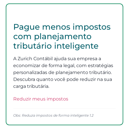
Pague menos impostos
com planejamento
tributário inteligente
A Zurich Contábil ajuda sua empresa a
economizar de forma legal, com estratégias
personalizadas de planejamento tributário.
Descubra quanto você pode reduzir na sua
carga tributária.
Reduzir meus impostos
Obs: Reduza impostos de forma inteligente 1.2