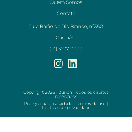
Quem Somos
Contato
Rua Barão do Rio Branco, nº360
Garça/SP
(14) 3737-0999
Copyright 2026 - Zurich. Todos os direitos
reservados
Proteja sua privacidade
|
Termos de uso
|
Políticas de privacidade