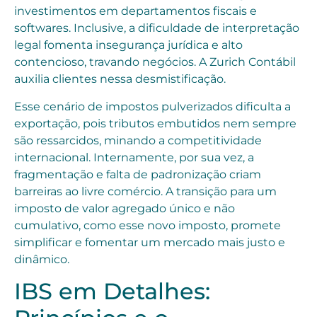
investimentos em departamentos fiscais e
softwares. Inclusive, a dificuldade de interpretação
legal fomenta insegurança jurídica e alto
contencioso, travando negócios. A Zurich Contábil
auxilia clientes nessa desmistificação.
Esse cenário de impostos pulverizados dificulta a
exportação, pois tributos embutidos nem sempre
são ressarcidos, minando a competitividade
internacional. Internamente, por sua vez, a
fragmentação e falta de padronização criam
barreiras ao livre comércio. A transição para um
imposto de valor agregado único e não
cumulativo, como esse novo imposto, promete
simplificar e fomentar um mercado mais justo e
dinâmico.
IBS em Detalhes: