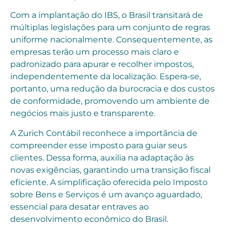
Com a implantação do IBS, o Brasil transitará de
múltiplas legislações para um conjunto de regras
uniforme nacionalmente. Consequentemente, as
empresas terão um processo mais claro e
padronizado para apurar e recolher impostos,
independentemente da localização. Espera-se,
portanto, uma redução da burocracia e dos custos
de conformidade, promovendo um ambiente de
negócios mais justo e transparente.
A Zurich Contábil reconhece a importância de
compreender esse imposto para guiar seus
clientes. Dessa forma, auxilia na adaptação às
novas exigências, garantindo uma transição fiscal
eficiente. A simplificação oferecida pelo Imposto
sobre Bens e Serviços é um avanço aguardado,
essencial para desatar entraves ao
desenvolvimento econômico do Brasil.