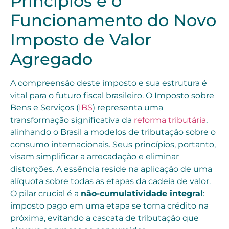
Princípios e o
Funcionamento do Novo
Imposto de Valor
Agregado
A compreensão deste imposto e sua estrutura é
vital para o futuro fiscal brasileiro. O Imposto sobre
Bens e Serviços (
IBS
) representa uma
transformação significativa da
reforma tributária
,
alinhando o Brasil a modelos de tributação sobre o
consumo internacionais. Seus princípios, portanto,
visam simplificar a arrecadação e eliminar
distorções. A essência reside na aplicação de uma
alíquota sobre todas as etapas da cadeia de valor.
O pilar crucial é a
não-cumulatividade integral
:
imposto pago em uma etapa se torna crédito na
próxima, evitando a cascata de tributação que