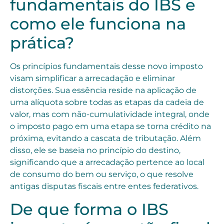
fundamentais do IBS e
como ele funciona na
prática?
Os princípios fundamentais desse novo imposto
visam simplificar a arrecadação e eliminar
distorções. Sua essência reside na aplicação de
uma alíquota sobre todas as etapas da cadeia de
valor, mas com não-cumulatividade integral, onde
o imposto pago em uma etapa se torna crédito na
próxima, evitando a cascata de tributação. Além
disso, ele se baseia no princípio do destino,
significando que a arrecadação pertence ao local
de consumo do bem ou serviço, o que resolve
antigas disputas fiscais entre entes federativos.
De que forma o IBS