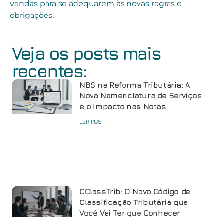
vendas para se adequarem às novas regras e
obrigações.
Veja os posts mais
recentes:
NBS na Reforma Tributária: A
Nova Nomenclatura de Serviços
e o Impacto nas Notas
LER POST →
CClassTrib: O Novo Código de
Classificação Tributária que
Você Vai Ter que Conhecer