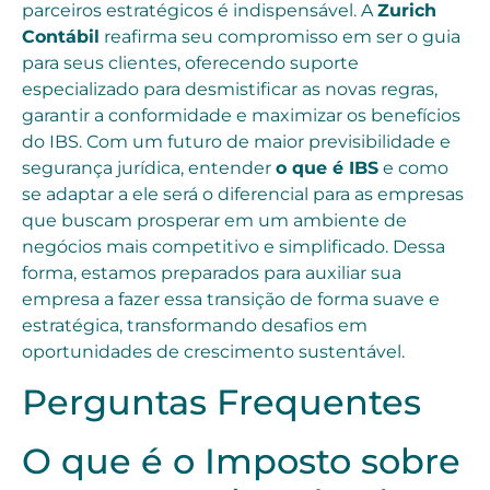
parceiros estratégicos é indispensável. A
Zurich
Contábil
reafirma seu compromisso em ser o guia
para seus clientes, oferecendo suporte
especializado para desmistificar as novas regras,
garantir a conformidade e maximizar os benefícios
do IBS. Com um futuro de maior previsibilidade e
segurança jurídica, entender
o que é IBS
e como
se adaptar a ele será o diferencial para as empresas
que buscam prosperar em um ambiente de
negócios mais competitivo e simplificado. Dessa
forma, estamos preparados para auxiliar sua
empresa a fazer essa transição de forma suave e
estratégica, transformando desafios em
oportunidades de crescimento sustentável.
Perguntas Frequentes
O que é o Imposto sobre