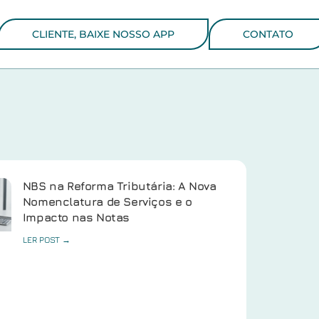
CLIENTE, BAIXE NOSSO APP
CONTATO
NBS na Reforma Tributária: A Nova
Nomenclatura de Serviços e o
Impacto nas Notas
LER POST →