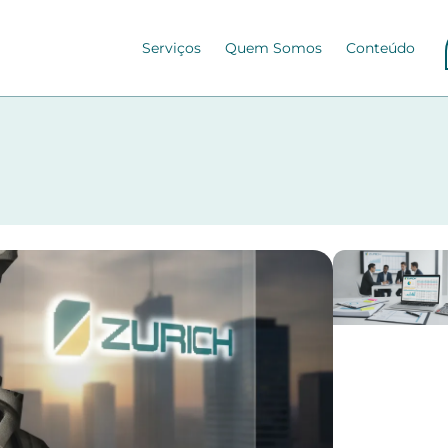
Serviços
Quem Somos
Conteúdo