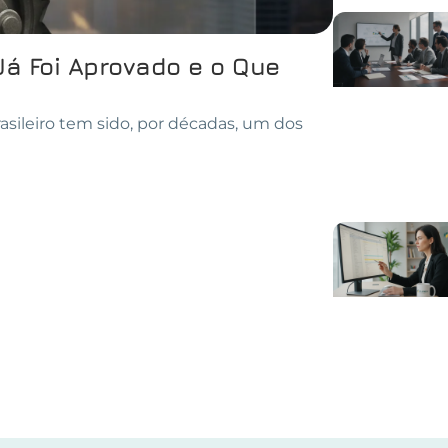
Já Foi Aprovado e o Que
asileiro tem sido, por décadas, um dos