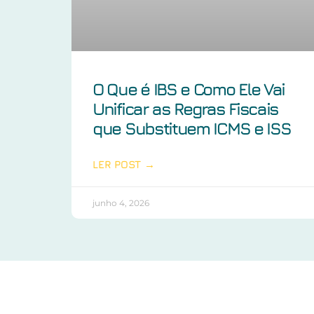
O Que é IBS e Como Ele Vai
Unificar as Regras Fiscais
que Substituem ICMS e ISS
LER POST →
junho 4, 2026