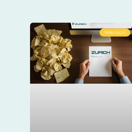
TRIBUTAÇÃO