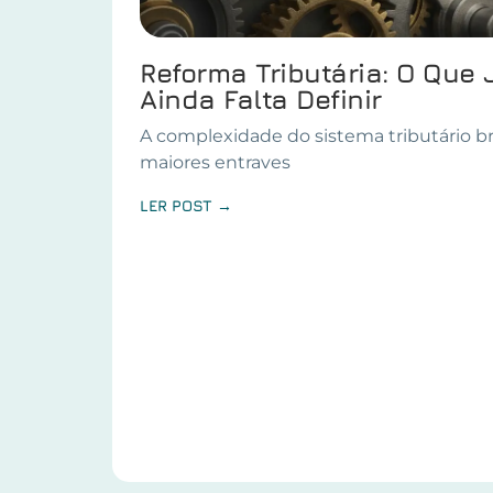
Reforma Tributária: O Que 
Ainda Falta Definir
A complexidade do sistema tributário br
maiores entraves
LER POST →