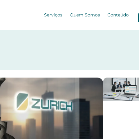
Serviços
Quem Somos
Conteúdo