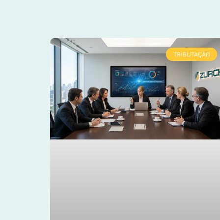
TRIBUTAÇÃO