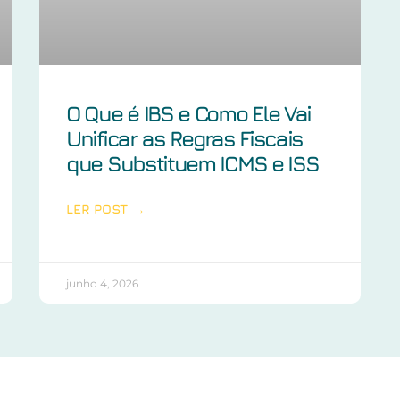
O Que é IBS e Como Ele Vai
Unificar as Regras Fiscais
que Substituem ICMS e ISS
LER POST →
junho 4, 2026