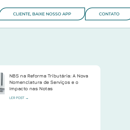
CLIENTE, BAIXE NOSSO APP
CONTATO
NBS na Reforma Tributária: A Nova
Nomenclatura de Serviços e o
Impacto nas Notas
LER POST →