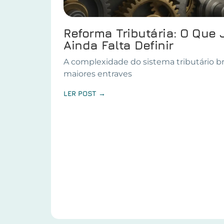
Reforma Tributária: O Que 
Ainda Falta Definir
A complexidade do sistema tributário br
maiores entraves
LER POST →