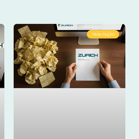
TRIBUTAÇÃO