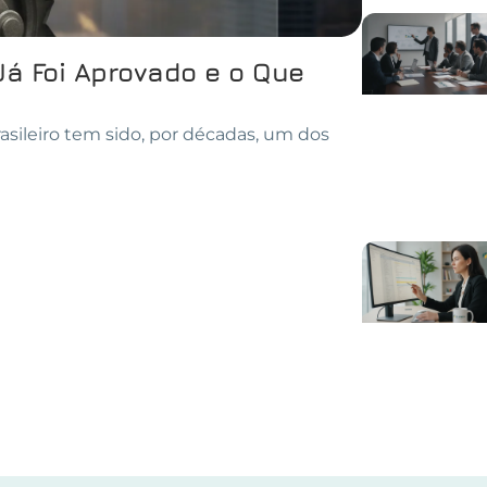
Já Foi Aprovado e o Que
asileiro tem sido, por décadas, um dos