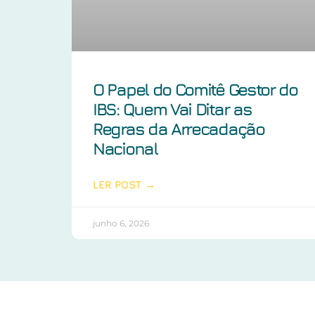
O Papel do Comitê Gestor do
IBS: Quem Vai Ditar as
Regras da Arrecadação
Nacional
LER POST →
junho 6, 2026