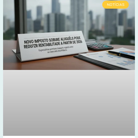
NOTÍCIAS