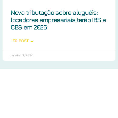
Nova tributação sobre aluguéis:
locadores empresariais terão IBS e
CBS em 2026
LER POST →
janeiro 3, 2026