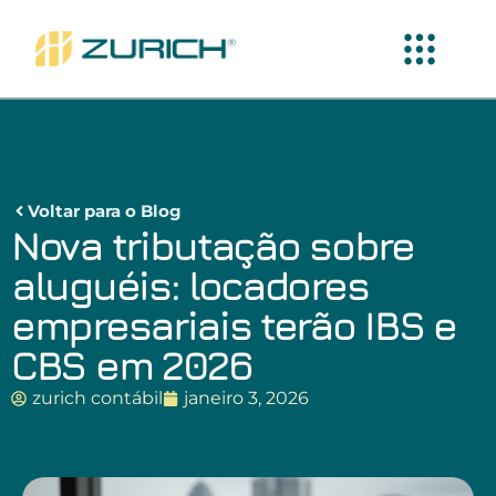
Voltar para o Blog
Nova tributação sobre
aluguéis: locadores
empresariais terão IBS e
CBS em 2026
zurich contábil
janeiro 3, 2026