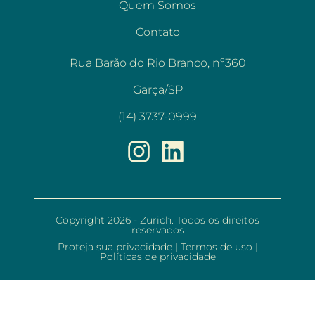
Quem Somos
Contato
Rua Barão do Rio Branco, nº360
Garça/SP
(14) 3737-0999
Copyright 2026 - Zurich. Todos os direitos
reservados
Proteja sua privacidade
|
Termos de uso
|
Políticas de privacidade