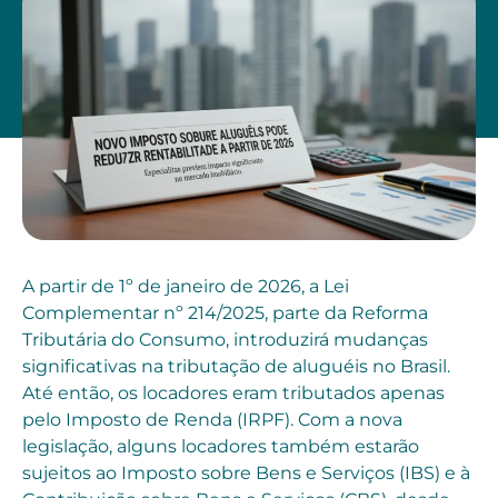
A partir de 1º de janeiro de 2026, a Lei
Complementar nº 214/2025, parte da Reforma
Tributária do Consumo, introduzirá mudanças
significativas na tributação de aluguéis no Brasil.
Até então, os locadores eram tributados apenas
pelo Imposto de Renda (IRPF). Com a nova
legislação, alguns locadores também estarão
sujeitos ao Imposto sobre Bens e Serviços (IBS) e à