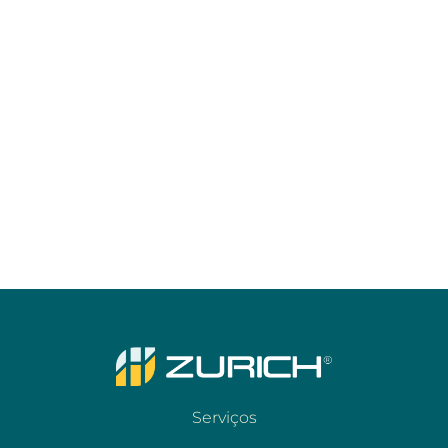
Serviços