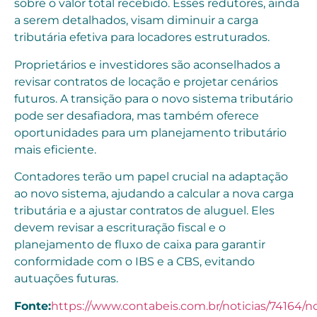
sobre o valor total recebido. Esses redutores, ainda
a serem detalhados, visam diminuir a carga
tributária efetiva para locadores estruturados.
Proprietários e investidores são aconselhados a
revisar contratos de locação e projetar cenários
futuros. A transição para o novo sistema tributário
pode ser desafiadora, mas também oferece
oportunidades para um planejamento tributário
mais eficiente.
Contadores terão um papel crucial na adaptação
ao novo sistema, ajudando a calcular a nova carga
tributária e a ajustar contratos de aluguel. Eles
devem revisar a escrituração fiscal e o
planejamento de fluxo de caixa para garantir
conformidade com o IBS e a CBS, evitando
autuações futuras.
Fonte:
https://www.contabeis.com.br/noticias/74164/n