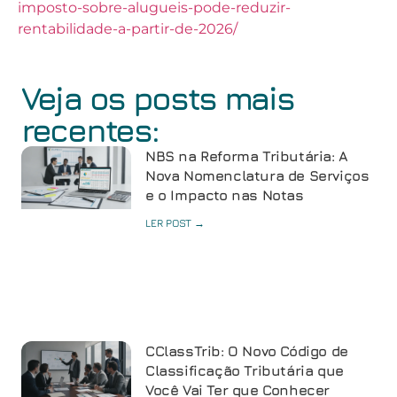
imposto-sobre-alugueis-pode-reduzir-
rentabilidade-a-partir-de-2026/
Veja os posts mais
recentes:
NBS na Reforma Tributária: A
Nova Nomenclatura de Serviços
e o Impacto nas Notas
LER POST →
CClassTrib: O Novo Código de
Classificação Tributária que
Você Vai Ter que Conhecer