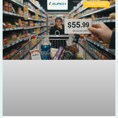
TRIBUTAÇÃO