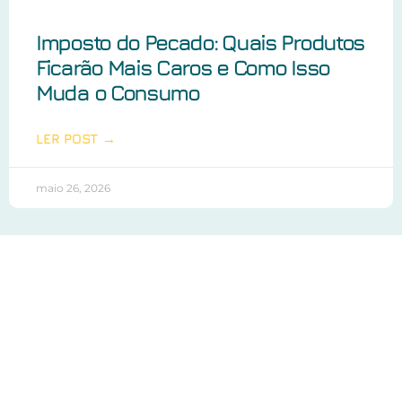
Imposto do Pecado: Quais Produtos
Ficarão Mais Caros e Como Isso
Muda o Consumo
LER POST →
maio 26, 2026