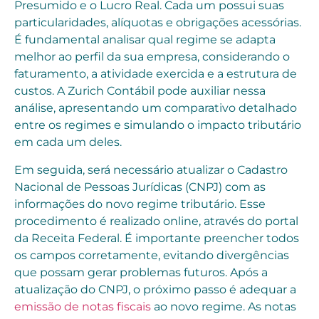
Presumido e o Lucro Real. Cada um possui suas
particularidades, alíquotas e obrigações acessórias.
É fundamental analisar qual regime se adapta
melhor ao perfil da sua empresa, considerando o
faturamento, a atividade exercida e a estrutura de
custos. A Zurich Contábil pode auxiliar nessa
análise, apresentando um comparativo detalhado
entre os regimes e simulando o impacto tributário
em cada um deles.
Em seguida, será necessário atualizar o Cadastro
Nacional de Pessoas Jurídicas (CNPJ) com as
informações do novo regime tributário. Esse
procedimento é realizado online, através do portal
da Receita Federal. É importante preencher todos
os campos corretamente, evitando divergências
que possam gerar problemas futuros. Após a
atualização do CNPJ, o próximo passo é adequar a
emissão de notas fiscais
ao novo regime. As notas