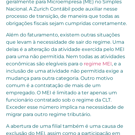
geralmente para Microempresa (ME) no Simples
Nacional. A Zurich Contábil pode auxiliar nesse
processo de transição, de maneira que todas as
obrigações fiscais sejam cumpridas corretamente.
Além do faturamento, existem outras situações
que levam à necessidade de sair do regime. Uma
delas é a alteração da atividade exercida pelo MEI
para uma não permitida. Nem todas as atividades
econômicas são elegíveis para o
regime MEI
, e a
inclusão de uma atividade não permitida exige a
mudança para outra categoria. Outro motivo
comum é a contratação de mais de um
empregado. O MEI é limitado a ter apenas um
funcionário contratado sob o regime da CLT.
Exceder esse número implica na necessidade de
migrar para outro regime tributário.
A abertura de uma filial também é uma causa de
exclusão do MEI, assim como a participação em