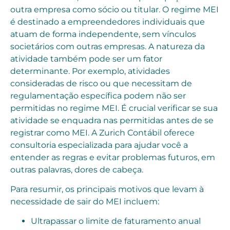
outra empresa como sócio ou titular. O regime MEI
é destinado a empreendedores individuais que
atuam de forma independente, sem vínculos
societários com outras empresas. A natureza da
atividade também pode ser um fator
determinante. Por exemplo, atividades
consideradas de risco ou que necessitam de
regulamentação específica podem não ser
permitidas no regime MEI. É crucial verificar se sua
atividade se enquadra nas permitidas antes de se
registrar como MEI. A Zurich Contábil oferece
consultoria especializada para ajudar você a
entender as regras e evitar problemas futuros, em
outras palavras, dores de cabeça.
Para resumir, os principais motivos que levam à
necessidade de sair do MEI incluem:
Ultrapassar o limite de faturamento anual