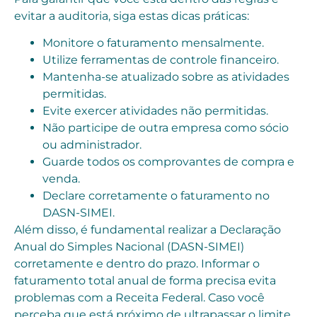
evitar a auditoria, siga estas dicas práticas:
Monitore o faturamento mensalmente.
Utilize ferramentas de controle financeiro.
Mantenha-se atualizado sobre as atividades
permitidas.
Evite exercer atividades não permitidas.
Não participe de outra empresa como sócio
ou administrador.
Guarde todos os comprovantes de compra e
venda.
Declare corretamente o faturamento no
DASN-SIMEI.
Além disso, é fundamental realizar a Declaração
Anual do Simples Nacional (DASN-SIMEI)
corretamente e dentro do prazo. Informar o
faturamento total anual de forma precisa evita
problemas com a Receita Federal. Caso você
perceba que está próximo de ultrapassar o limite