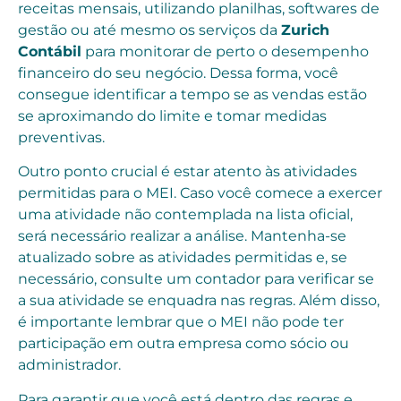
receitas mensais, utilizando planilhas, softwares de
gestão ou até mesmo os serviços da
Zurich
Contábil
para monitorar de perto o desempenho
financeiro do seu negócio. Dessa forma, você
consegue identificar a tempo se as vendas estão
se aproximando do limite e tomar medidas
preventivas.
Outro ponto crucial é estar atento às atividades
permitidas para o MEI. Caso você comece a exercer
uma atividade não contemplada na lista oficial,
será necessário realizar a análise. Mantenha-se
atualizado sobre as atividades permitidas e, se
necessário, consulte um contador para verificar se
a sua atividade se enquadra nas regras. Além disso,
é importante lembrar que o MEI não pode ter
participação em outra empresa como sócio ou
administrador.
Para garantir que você está dentro das regras e