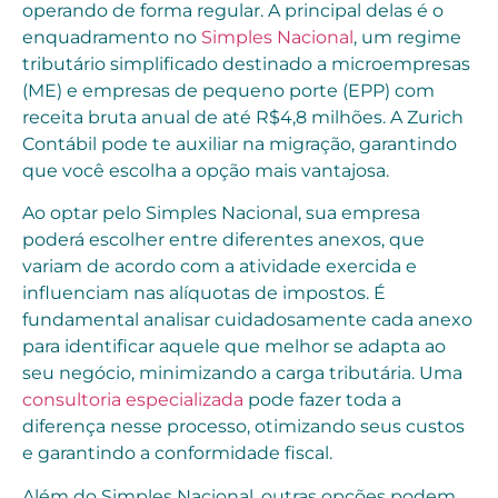
operando de forma regular. A principal delas é o
enquadramento no
Simples Nacional
, um regime
tributário simplificado destinado a microempresas
(ME) e empresas de pequeno porte (EPP) com
receita bruta anual de até R$4,8 milhões. A Zurich
Contábil pode te auxiliar na migração, garantindo
que você escolha a opção mais vantajosa.
Ao optar pelo Simples Nacional, sua empresa
poderá escolher entre diferentes anexos, que
variam de acordo com a atividade exercida e
influenciam nas alíquotas de impostos. É
fundamental analisar cuidadosamente cada anexo
para identificar aquele que melhor se adapta ao
seu negócio, minimizando a carga tributária. Uma
consultoria especializada
pode fazer toda a
diferença nesse processo, otimizando seus custos
e garantindo a conformidade fiscal.
Além do Simples Nacional, outras opções podem