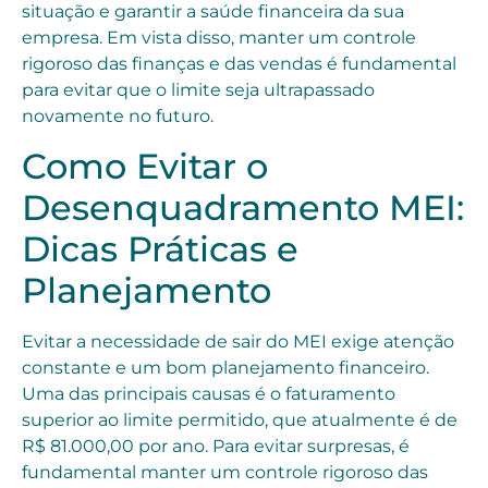
situação e garantir a saúde financeira da sua
empresa. Em vista disso, manter um controle
rigoroso das finanças e das vendas é fundamental
para evitar que o limite seja ultrapassado
novamente no futuro.
Como Evitar o
Desenquadramento MEI:
Dicas Práticas e
Planejamento
Evitar a necessidade de sair do MEI exige atenção
constante e um bom planejamento financeiro.
Uma das principais causas é o faturamento
superior ao limite permitido, que atualmente é de
R$ 81.000,00 por ano. Para evitar surpresas, é
fundamental manter um controle rigoroso das