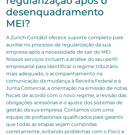
regularização após o
desenquadramento
MEI?
A Zurich Contábil oferece suporte completo para
auxiliar no processo de regularização da sua
empresa após a necessidade de sair do MEI.
Nossos serviços incluem a análise do seu perfil
empresarial para identificar o regime tributário
mais adequado, o acompanhamento na
comunicação da mudança à Receita Federal e à
Junta Comercial, a orientação na emissão de notas
fiscais de acordo com o novo regime, a revisão das
obrigações acessórias e o ajuste dos sistemas de
gestão da sua empresa. Contamos com uma
equipe de profissionais qualificados para garantir
que todas as etapas sejam cumpridas
corretamente, evitando problemas com o Fisco e