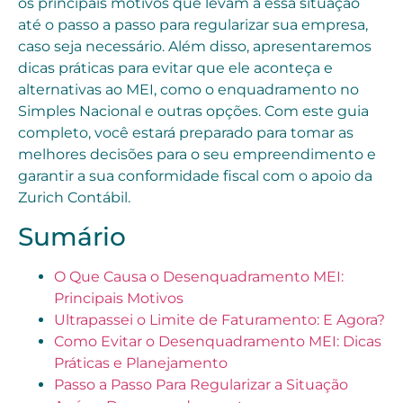
os principais motivos que levam a essa situação
até o passo a passo para regularizar sua empresa,
caso seja necessário. Além disso, apresentaremos
dicas práticas para evitar que ele aconteça e
alternativas ao MEI, como o enquadramento no
Simples Nacional e outras opções. Com este guia
completo, você estará preparado para tomar as
melhores decisões para o seu empreendimento e
garantir a sua conformidade fiscal com o apoio da
Zurich Contábil.
Sumário
O Que Causa o Desenquadramento MEI:
Principais Motivos
Ultrapassei o Limite de Faturamento: E Agora?
Como Evitar o Desenquadramento MEI: Dicas
Práticas e Planejamento
Passo a Passo Para Regularizar a Situação