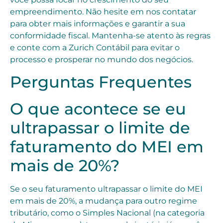
empreendimento. Não hesite em nos contatar
para obter mais informações e garantir a sua
conformidade fiscal. Mantenha-se atento às regras
e conte com a Zurich Contábil para evitar o
processo e prosperar no mundo dos negócios.
Perguntas Frequentes
O que acontece se eu
ultrapassar o limite de
faturamento do MEI em
mais de 20%?
Se o seu faturamento ultrapassar o limite do MEI
em mais de 20%, a mudança para outro regime
tributário, como o Simples Nacional (na categoria