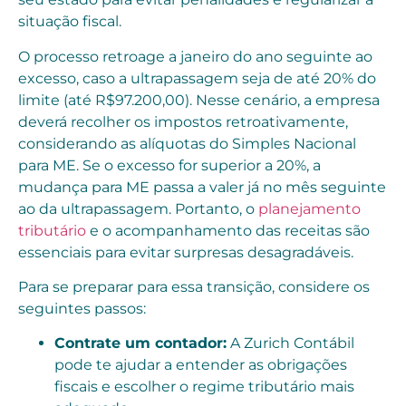
situação fiscal.
O processo retroage a janeiro do ano seguinte ao
excesso, caso a ultrapassagem seja de até 20% do
limite (até R$97.200,00). Nesse cenário, a empresa
deverá recolher os impostos retroativamente,
considerando as alíquotas do Simples Nacional
para ME. Se o excesso for superior a 20%, a
mudança para ME passa a valer já no mês seguinte
ao da ultrapassagem. Portanto, o
planejamento
tributário
e o acompanhamento das receitas são
essenciais para evitar surpresas desagradáveis.
Para se preparar para essa transição, considere os
seguintes passos:
Contrate um contador:
A Zurich Contábil
pode te ajudar a entender as obrigações
fiscais e escolher o regime tributário mais