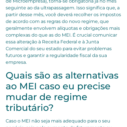
de Microempresa), torna-se obrigatória já no mês
seguinte ao da ultrapassagem. Isso significa que, a
partir desse mês, você deverá recolher os impostos
de acordo com as regras do novo regime, que
geralmente envolvem alíquotas e obrigações mais
complexas do que as do MEI. É crucial comunicar
essa alteração à Receita Federal e à Junta
Comercial do seu estado para evitar problemas
futuros e garantir a regularidade fiscal da sua
empresa.
Quais são as alternativas
ao MEI caso eu precise
mudar de regime
tributário?
Caso o MEI não seja mais adequado para o seu