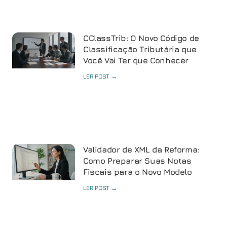
CClassTrib: O Novo Código de
Classificação Tributária que
Você Vai Ter que Conhecer
LER POST →
Validador de XML da Reforma:
Como Preparar Suas Notas
Fiscais para o Novo Modelo
LER POST →