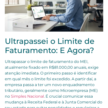
Ultrapassei o Limite de
Faturamento: E Agora?
Ultrapassar o limite de faturamento do MEI,
atualmente fixado em R$81.000,00 anuais, exige
atenção imediata. O primeiro passo é identificar
em qual mês o limite foi excedido. A partir daí, a
empresa passa a ter um novo enquadramento
tributário, geralmente como Microempresa (ME)
no
Simples Nacional
. É crucial comunicar essa
mudança à Receita Federal e à Junta Comercial do
seu estado para evitar penalidades e regularizar a