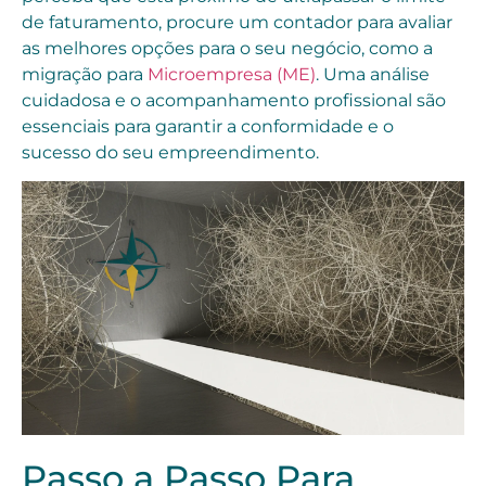
de faturamento, procure um contador para avaliar
as melhores opções para o seu negócio, como a
migração para
Microempresa (ME)
. Uma análise
cuidadosa e o acompanhamento profissional são
essenciais para garantir a conformidade e o
sucesso do seu empreendimento.
Passo a Passo Para