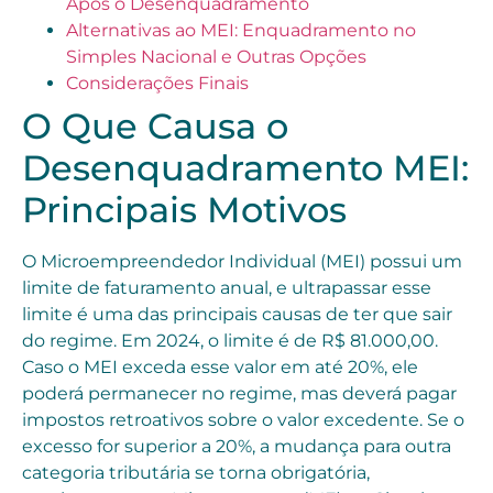
Após o Desenquadramento
Alternativas ao MEI: Enquadramento no
Simples Nacional e Outras Opções
Considerações Finais
O Que Causa o
Desenquadramento MEI:
Principais Motivos
O Microempreendedor Individual (MEI) possui um
limite de faturamento anual, e ultrapassar esse
limite é uma das principais causas de ter que sair
do regime. Em 2024, o limite é de R$ 81.000,00.
Caso o MEI exceda esse valor em até 20%, ele
poderá permanecer no regime, mas deverá pagar
impostos retroativos sobre o valor excedente. Se o
excesso for superior a 20%, a mudança para outra
categoria tributária se torna obrigatória,