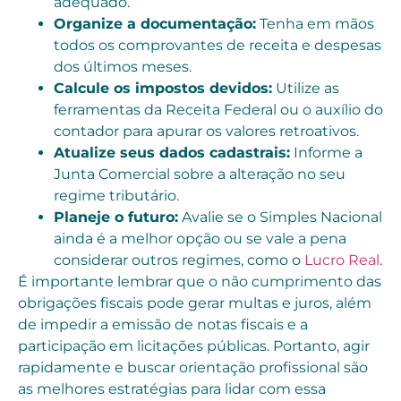
adequado.
Organize a documentação:
Tenha em mãos
todos os comprovantes de receita e despesas
dos últimos meses.
Calcule os impostos devidos:
Utilize as
ferramentas da Receita Federal ou o auxílio do
contador para apurar os valores retroativos.
Atualize seus dados cadastrais:
Informe a
Junta Comercial sobre a alteração no seu
regime tributário.
Planeje o futuro:
Avalie se o Simples Nacional
ainda é a melhor opção ou se vale a pena
considerar outros regimes, como o
Lucro Real
.
É importante lembrar que o não cumprimento das
obrigações fiscais pode gerar multas e juros, além
de impedir a emissão de notas fiscais e a
participação em licitações públicas. Portanto, agir
rapidamente e buscar orientação profissional são
as melhores estratégias para lidar com essa