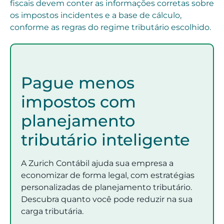
fiscais devem conter as informações corretas sobre
os impostos incidentes e a base de cálculo,
conforme as regras do regime tributário escolhido.
Pague menos
impostos com
planejamento
tributário inteligente
A Zurich Contábil ajuda sua empresa a
economizar de forma legal, com estratégias
personalizadas de planejamento tributário.
Descubra quanto você pode reduzir na sua
carga tributária.