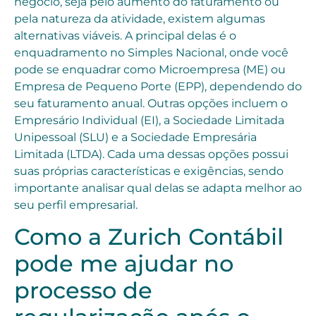
negócio, seja pelo aumento do faturamento ou
pela natureza da atividade, existem algumas
alternativas viáveis. A principal delas é o
enquadramento no Simples Nacional, onde você
pode se enquadrar como Microempresa (ME) ou
Empresa de Pequeno Porte (EPP), dependendo do
seu faturamento anual. Outras opções incluem o
Empresário Individual (EI), a Sociedade Limitada
Unipessoal (SLU) e a Sociedade Empresária
Limitada (LTDA). Cada uma dessas opções possui
suas próprias características e exigências, sendo
importante analisar qual delas se adapta melhor ao
seu perfil empresarial.
Como a Zurich Contábil
pode me ajudar no
processo de