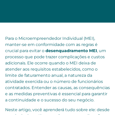
Para o Microempreendedor Individual (MEI),
manter-se em conformidade com as regras é
crucial para evitar o
desenquadramento MEI
, um
processo que pode trazer complicações e custos
adicionais. Ele ocorre quando o MEI deixa de
atender aos requisitos estabelecidos, como o
limite de faturamento anual, a natureza da
atividade exercida ou o número de funcionários
contratados. Entender as causas, as consequências
e as medidas preventivas é essencial para garantir
a continuidade e o sucesso do seu negócio.
Neste artigo, você aprenderá tudo sobre ele: desde