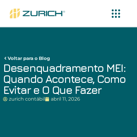
Voltar para o Blog
Desenquadramento MEI:
Quando Acontece, Como
Evitar e O Que Fazer
zurich contábil
abril 11, 2026