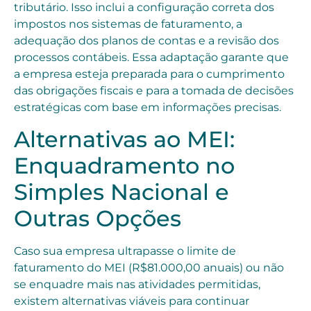
tributário. Isso inclui a configuração correta dos
impostos nos sistemas de faturamento, a
adequação dos planos de contas e a revisão dos
processos contábeis. Essa adaptação garante que
a empresa esteja preparada para o cumprimento
das obrigações fiscais e para a tomada de decisões
estratégicas com base em informações precisas.
Alternativas ao MEI:
Enquadramento no
Simples Nacional e
Outras Opções
Caso sua empresa ultrapasse o limite de
faturamento do MEI (R$81.000,00 anuais) ou não
se enquadre mais nas atividades permitidas,
existem alternativas viáveis para continuar