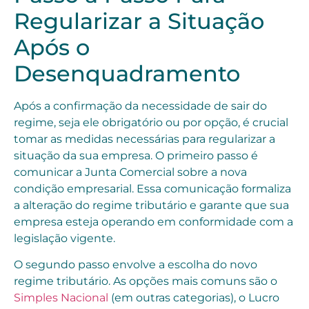
Regularizar a Situação
Após o
Desenquadramento
Após a confirmação da necessidade de sair do
regime, seja ele obrigatório ou por opção, é crucial
tomar as medidas necessárias para regularizar a
situação da sua empresa. O primeiro passo é
comunicar a Junta Comercial sobre a nova
condição empresarial. Essa comunicação formaliza
a alteração do regime tributário e garante que sua
empresa esteja operando em conformidade com a
legislação vigente.
O segundo passo envolve a escolha do novo
regime tributário. As opções mais comuns são o
Simples Nacional
(em outras categorias), o Lucro