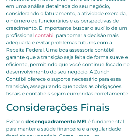
em uma análise detalhada do seu negócio,
considerando o faturamento, a atividade exercida,
o número de funcionários e as perspectivas de
crescimento. É importante buscar o auxílio de um
profissional
contábil
para tomar a decisão mais
adequada e evitar problemas futuros com a
Receita Federal. Uma boa assessoria contábil
garante que a transição seja feita de forma suave e
eficiente, permitindo que você continue focado no
desenvolvimento do seu negócio. A Zurich
Contábil oferece o suporte necessário para essa
transição, assegurando que todas as obrigações
fiscais e contábeis sejam cumpridas corretamente.
Considerações Finais
Evitar o
desenquadramento MEI
é fundamental
para manter a saúde financeira e a regularidade