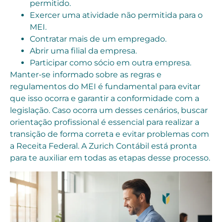
permitido.
Exercer uma atividade não permitida para o
MEI.
Contratar mais de um empregado.
Abrir uma filial da empresa.
Participar como sócio em outra empresa.
Manter-se informado sobre as regras e
regulamentos do MEI é fundamental para evitar
que isso ocorra e garantir a conformidade com a
legislação. Caso ocorra um desses cenários, buscar
orientação profissional é essencial para realizar a
transição de forma correta e evitar problemas com
a Receita Federal. A Zurich Contábil está pronta
para te auxiliar em todas as etapas desse processo.