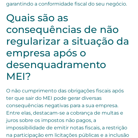
garantindo a conformidade fiscal do seu negócio.
Quais são as
consequências de não
regularizar a situação da
empresa após o
desenquadramento
MEI?
O não cumprimento das obrigações fiscais após
ter que sair do MEI pode gerar diversas
consequências negativas para a sua empresa.
Entre elas, destacam-se a cobrança de multas e
juros sobre os impostos não pagos, a
impossibilidade de emitir notas fiscais, a restrição
na participação em licitações públicas e a inclusão