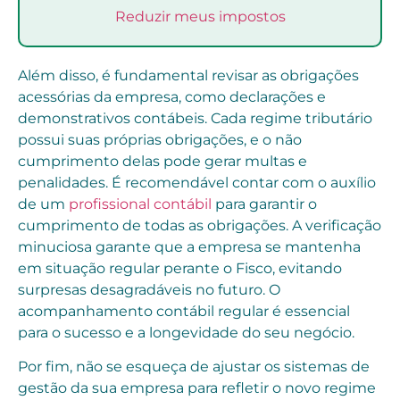
Reduzir meus impostos
Além disso, é fundamental revisar as obrigações
acessórias da empresa, como declarações e
demonstrativos contábeis. Cada regime tributário
possui suas próprias obrigações, e o não
cumprimento delas pode gerar multas e
penalidades. É recomendável contar com o auxílio
de um
profissional contábil
para garantir o
cumprimento de todas as obrigações. A verificação
minuciosa garante que a empresa se mantenha
em situação regular perante o Fisco, evitando
surpresas desagradáveis no futuro. O
acompanhamento contábil regular é essencial
para o sucesso e a longevidade do seu negócio.
Por fim, não se esqueça de ajustar os sistemas de
gestão da sua empresa para refletir o novo regime