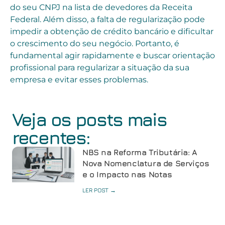
do seu CNPJ na lista de devedores da Receita
Federal. Além disso, a falta de regularização pode
impedir a obtenção de crédito bancário e dificultar
o crescimento do seu negócio. Portanto, é
fundamental agir rapidamente e buscar orientação
profissional para regularizar a situação da sua
empresa e evitar esses problemas.
Veja os posts mais
recentes:
NBS na Reforma Tributária: A
Nova Nomenclatura de Serviços
e o Impacto nas Notas
LER POST →