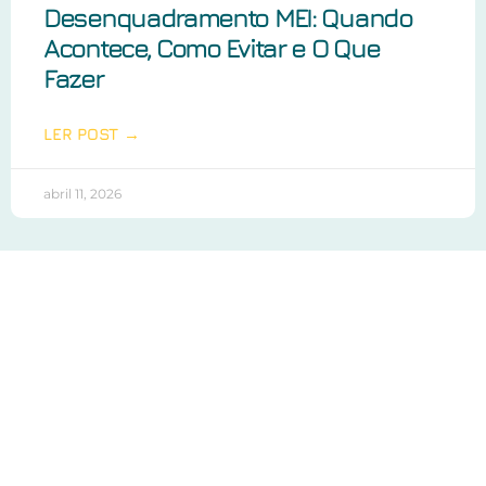
Desenquadramento MEI: Quando
Acontece, Como Evitar e O Que
Fazer
LER POST →
abril 11, 2026