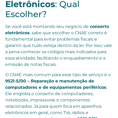
Eletrônicos
: Qual
Escolher?
Se você está montando seu negócio de
conserto
eletrônicos
, sabe que escolher o CNAE correto é
fundamental para evitar problemas fiscais e
garantir que tudo esteja dentro da lei. Por isso, vale
a pena conhecer os códigos mais indicados para
essa atividade, facilitando o enquadramento e a
emissão de notas fiscais.
O CNAE mais comum para esse tipo de serviço é o
9521-5/00 – Reparação e manutenção de
computadores e de equipamentos periféricos
.
Ele engloba o conserto de computadores,
notebooks, impressoras e componentes
relacionados. Já para quem foca em aparelhos
eletrônicos em geral, como TVs, rádios e