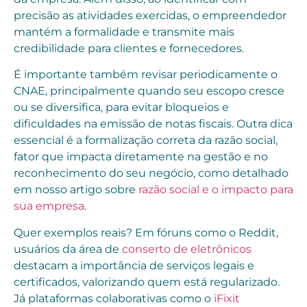
precisão as atividades exercidas, o empreendedor
mantém a formalidade e transmite mais
credibilidade para clientes e fornecedores.
É importante também revisar periodicamente o
CNAE, principalmente quando seu escopo cresce
ou se diversifica, para evitar bloqueios e
dificuldades na emissão de notas fiscais. Outra dica
essencial é a formalização correta da razão social,
fator que impacta diretamente na gestão e no
reconhecimento do seu negócio, como detalhado
em nosso artigo sobre
razão social e o impacto para
sua empresa
.
Quer exemplos reais? Em fóruns como o Reddit,
usuários da área de
conserto de eletrônicos
destacam a importância de serviços legais e
certificados, valorizando quem está regularizado.
Já plataformas colaborativas como o
iFixit