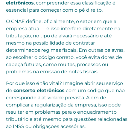
eletrônicos
, compreender essa classificação é
essencial para começar com o pé direito.
O CNAE define, oficialmente, o setor em que a
empresa atua — e isso interfere diretamente na
tributação, no tipo de alvará necessário e até
mesmo na possibilidade de contratar
determinados regimes fiscais. Em outras palavras,
ao escolher o código correto, você evita dores de
cabeça futuras, como multas, processos ou
problemas na emissão de notas fiscais.
Por que isso é tão vital? Imagine abrir seu serviço
de
conserto eletrônicos
com um código que não
corresponde à atividade prevista. Além de
complicar a regularização da empresa, isso pode
resultar em problemas para o enquadramento
tributário e até mesmo para questões relacionadas
ao INSS ou obrigações acessórias.