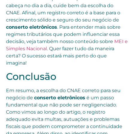
cabeça no dia a dia, cuide bem da escolha do
CNAE. Afinal, um registro correto é a base para o
crescimento sólido e seguro do seu negócio de
conserto eletrônicos
. Para entender mais sobre
regimes tributários que podem influenciar essa
decisão, veja também nosso conteúdo sobre
MEI e
Simples Nacional
. Quer fazer tudo da maneira
certa? O sucesso estará mais perto do que
imagina!
Conclusão
Em resumo, a escolha do CNAE correto para seu
negócio de
conserto eletrônicos
é um passo
fundamental que não pode ser negligenciado.
Como vimos ao longo do artigo, o registro
adequado evita multas, autuações e problemas
fiscais que podem comprometer a continuidade
da empresa. Além disso, ao identificar com