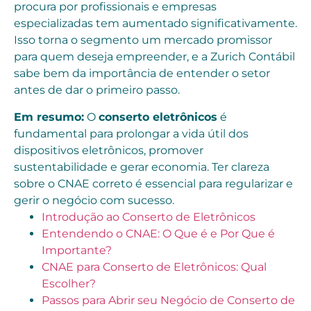
procura por profissionais e empresas
especializadas tem aumentado significativamente.
Isso torna o segmento um mercado promissor
para quem deseja empreender, e a Zurich Contábil
sabe bem da importância de entender o setor
antes de dar o primeiro passo.
Em resumo:
O
conserto eletrônicos
é
fundamental para prolongar a vida útil dos
dispositivos eletrônicos, promover
sustentabilidade e gerar economia. Ter clareza
sobre o CNAE correto é essencial para regularizar e
gerir o negócio com sucesso.
Introdução ao Conserto de Eletrônicos
Entendendo o CNAE: O Que é e Por Que é
Importante?
CNAE para Conserto de Eletrônicos: Qual
Escolher?
Passos para Abrir seu Negócio de Conserto de