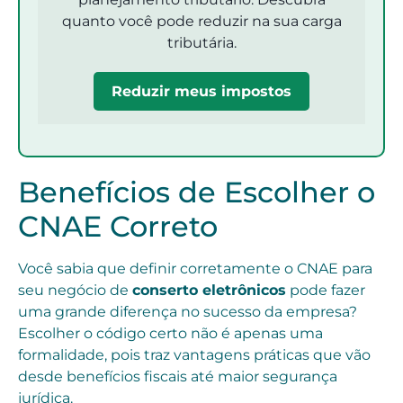
quanto você pode reduzir na sua carga
tributária.
Reduzir meus impostos
Benefícios de Escolher o
CNAE Correto
Você sabia que definir corretamente o CNAE para
seu negócio de
conserto eletrônicos
pode fazer
uma grande diferença no sucesso da empresa?
Escolher o código certo não é apenas uma
formalidade, pois traz vantagens práticas que vão
desde benefícios fiscais até maior segurança
jurídica.