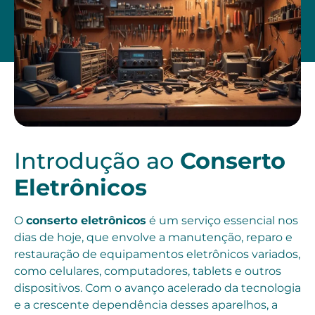
Introdução ao
Conserto
Eletrônicos
O
conserto eletrônicos
é um serviço essencial nos
dias de hoje, que envolve a manutenção, reparo e
restauração de equipamentos eletrônicos variados,
como celulares, computadores, tablets e outros
dispositivos. Com o avanço acelerado da tecnologia
e a crescente dependência desses aparelhos, a