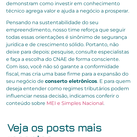
demonstram como investir em conhecimento
técnico agrega valor e ajuda a negócio a prosperar.
Pensando na sustentabilidade do seu
empreendimento, nosso time reforça que seguir
todas essas orientações é sinônimo de segurança
jurídica e de crescimento sólido. Portanto, não
deixe para depois: pesquise, consulte especialistas
e faça a escolha do CNAE de forma consciente.
Com isso, você não só garante a conformidade
fiscal, mas cria uma base firme para a expansão do
seu negócio de
conserto eletrônicos
. E para quem
deseja entender como regimes tributários podem
influenciar nessa decisão, indicamos conferir o
conteúdo sobre
MEI e Simples Nacional
.
Veja os posts mais