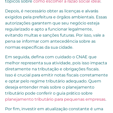
tópicos sobre
como escolher a razão social ideal
.
Depois, é necessário obter as licenças e alvarás
exigidos pela prefeitura e órgãos ambientais. Essas
autorizações garantem que seu negócio esteja
regularizado e apto a funcionar legalmente,
evitando multas e sanções futuras. Por isso, vale a
pena se informar com antecedência sobre as
normas específicas da sua cidade.
Em seguida, defina com cuidado o CNAE que
melhor representa sua atividade, pois isso impacta
diretamente na tributação e obrigações fiscais.
Isso é crucial para emitir notas fiscais corretamente
e optar pelo regime tributário adequado. Quem
deseja entender mais sobre o planejamento
tributário pode conferir o guia prático sobre
planejamento tributário para pequenas empresas
.
Por fim, investir em atualização constante é uma