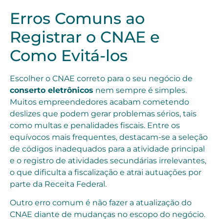
Erros Comuns ao
Registrar o CNAE e
Como Evitá-los
Escolher o CNAE correto para o seu negócio de
conserto eletrônicos
nem sempre é simples.
Muitos empreendedores acabam cometendo
deslizes que podem gerar problemas sérios, tais
como multas e penalidades fiscais. Entre os
equívocos mais frequentes, destacam-se a seleção
de códigos inadequados para a atividade principal
e o registro de atividades secundárias irrelevantes,
o que dificulta a fiscalização e atrai autuações por
parte da Receita Federal.
Outro erro comum é não fazer a atualização do
CNAE diante de mudanças no escopo do negócio.