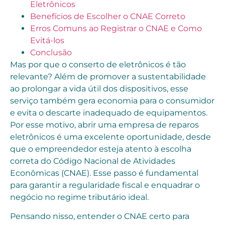
Eletrônicos
Benefícios de Escolher o CNAE Correto
Erros Comuns ao Registrar o CNAE e Como
Evitá-los
Conclusão
Mas por que o conserto de eletrônicos é tão
relevante? Além de promover a sustentabilidade
ao prolongar a vida útil dos dispositivos, esse
serviço também gera economia para o consumidor
e evita o descarte inadequado de equipamentos.
Por esse motivo, abrir uma empresa de reparos
eletrônicos é uma excelente oportunidade, desde
que o empreendedor esteja atento à escolha
correta do Código Nacional de Atividades
Econômicas (CNAE). Esse passo é fundamental
para garantir a regularidade fiscal e enquadrar o
negócio no regime tributário ideal.
Pensando nisso, entender o CNAE certo para