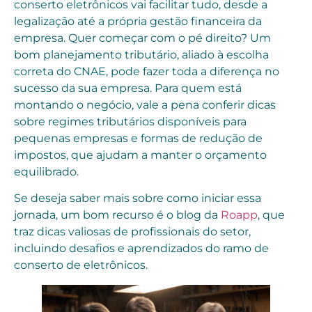
conserto eletrônicos vai facilitar tudo, desde a
legalização até a própria gestão financeira da
empresa. Quer começar com o pé direito? Um
bom planejamento tributário, aliado à escolha
correta do CNAE, pode fazer toda a diferença no
sucesso da sua empresa. Para quem está
montando o negócio, vale a pena conferir dicas
sobre regimes tributários disponíveis para
pequenas empresas e formas de redução de
impostos, que ajudam a manter o orçamento
equilibrado.
Se deseja saber mais sobre como iniciar essa
jornada, um bom recurso é o blog da
Roapp
, que
traz dicas valiosas de profissionais do setor,
incluindo desafios e aprendizados do ramo de
conserto de eletrônicos.