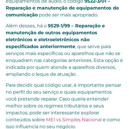
equipamentos de áudio, o código
9522-3/01 –
Reparação e manutenção de equipamentos de
comunicação
pode ser mais apropriado.
Além desses, há o
9529-1/99 – Reparação e
manutenção de outros equipamentos
eletrônicos e eletroeletrônicos não
especificados anteriormente
, que serve para
serviços mais específicos ou aparelhos que não se
enquadram nas categorias anteriores. Esta opção é
indicada por quem atende a aparelhos diversos,
ampliando o leque de atuação.
Para decidir qual código usar, é importante pensar
no perfil do seu serviço e quais equipamentos
você pretende reparar. Caso queira entender
melhor sobre os regimes tributários e seus
impactos, pode ser interessante explorar
conteúdos sobre
MEI vs Simples Nacional
e como
isso influencia no seu negócio.