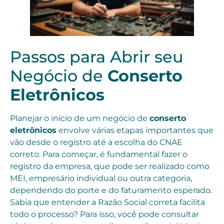
Passos para Abrir seu
Negócio de
Conserto
Eletrônicos
Planejar o início de um negócio de
conserto
eletrônicos
envolve várias etapas importantes que
vão desde o registro até a escolha do CNAE
correto. Para começar, é fundamental fazer o
registro da empresa, que pode ser realizado como
MEI, empresário individual ou outra categoria,
dependendo do porte e do faturamento esperado.
Sabia que entender a Razão Social correta facilita
todo o processo? Para isso, você pode consultar