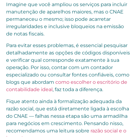
Imagine que você ampliou os serviços para incluir
manutenção de aparelhos maiores, mas o CNAE
permaneceu o mesmo; isso pode acarretar
irregularidades e inclusive bloqueios na emissão
de notas fiscais.
Para evitar esses problemas, é essencial pesquisar
detalhadamente as opções de códigos disponíveis
e verificar qual corresponde exatamente à sua
operação. Por isso, contar com um contador
especializado ou consultar fontes confiáveis, como
blogs que abordam
como escolher o escritório de
contabilidade ideal
, faz toda a diferença.
Fique atento ainda à formalização adequada da
razão social, que está diretamente ligada à escolha
do CNAE — falhas nessa etapa são uma armadilha
para negócios em crescimento. Pensando nisso,
recomendamos uma leitura sobre
razão social e o