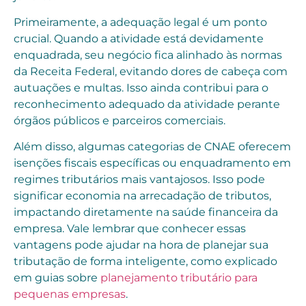
Primeiramente, a adequação legal é um ponto
crucial. Quando a atividade está devidamente
enquadrada, seu negócio fica alinhado às normas
da Receita Federal, evitando dores de cabeça com
autuações e multas. Isso ainda contribui para o
reconhecimento adequado da atividade perante
órgãos públicos e parceiros comerciais.
Além disso, algumas categorias de CNAE oferecem
isenções fiscais específicas ou enquadramento em
regimes tributários mais vantajosos. Isso pode
significar economia na arrecadação de tributos,
impactando diretamente na saúde financeira da
empresa. Vale lembrar que conhecer essas
vantagens pode ajudar na hora de planejar sua
tributação de forma inteligente, como explicado
em guias sobre
planejamento tributário para
pequenas empresas
.