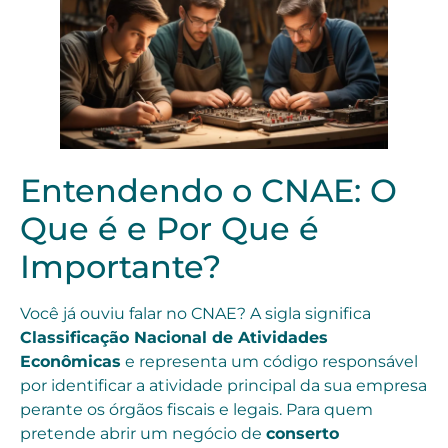
Entendendo o CNAE: O
Que é e Por Que é
Importante?
Você já ouviu falar no CNAE? A sigla significa
Classificação Nacional de Atividades
Econômicas
e representa um código responsável
por identificar a atividade principal da sua empresa
perante os órgãos fiscais e legais. Para quem
pretende abrir um negócio de
conserto