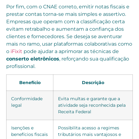
Por fim, com o CNAE correto, emitir notas fiscais e
prestar contas torna-se mais simples e assertivo.
Empresas que operam com a classificação certa
evitam retrabalho e aumentam a confiança dos
clientes e fornecedores. Se deseja se aventurar
mais no ramo, usar plataformas colaborativas como
o
iFixit
pode ajudar a aprimorar as técnicas de
conserto eletrônicos
, reforçando sua qualificação
profissional.
Benefício
Descrição
Conformidade
Evita multas e garante que a
legal
atividade seja reconhecida pela
Receita Federal
Isenções e
Possibilita acesso a regimes
benefícios fiscais
tributários mais vantajosos e