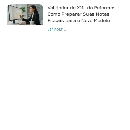
Validador de XML da Reforma:
Como Preparar Suas Notas
Fiscais para o Novo Modelo
LER POST →