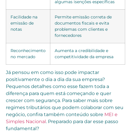
algumas isenções específicas
Facilidade na
Permite emissão correta de
emissão de
documentos fiscais e evita
notas
problemas com clientes e
fornecedores
Reconhecimento
Aumenta a credibilidade e
no mercado
competitividade da empresa
Já pensou em como isso pode impactar
positivamente o dia a dia da sua empresa?
Pequenos detalhes como esse fazem toda a
diferença para quem está começando e quer
crescer com segurança. Para saber mais sobre
regimes tributários que podem colaborar com seu
negócio, confira também conteúdo sobre
MEI e
Simples Nacional
. Preparado para dar esse passo
fundamental?