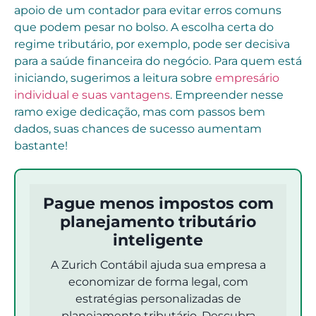
apoio de um contador para evitar erros comuns
que podem pesar no bolso. A escolha certa do
regime tributário, por exemplo, pode ser decisiva
para a saúde financeira do negócio. Para quem está
iniciando, sugerimos a leitura sobre
empresário
individual e suas vantagens
. Empreender nesse
ramo exige dedicação, mas com passos bem
dados, suas chances de sucesso aumentam
bastante!
Pague menos impostos com
planejamento tributário
inteligente
A Zurich Contábil ajuda sua empresa a
economizar de forma legal, com
estratégias personalizadas de
planejamento tributário. Descubra