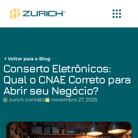
Voltar para o Blog
Conserto Eletrônicos:
Qual o CNAE Correto para
Abrir seu Negócio?
zurich contábil
novembro 27, 2025