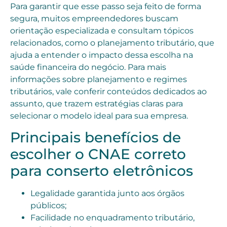
Para garantir que esse passo seja feito de forma
segura, muitos empreendedores buscam
orientação especializada e consultam tópicos
relacionados, como o planejamento tributário, que
ajuda a entender o impacto dessa escolha na
saúde financeira do negócio. Para mais
informações sobre planejamento e regimes
tributários, vale conferir conteúdos dedicados ao
assunto, que trazem estratégias claras para
selecionar o modelo ideal para sua empresa.
Principais benefícios de
escolher o CNAE correto
para conserto eletrônicos
Legalidade garantida junto aos órgãos
públicos;
Facilidade no enquadramento tributário,