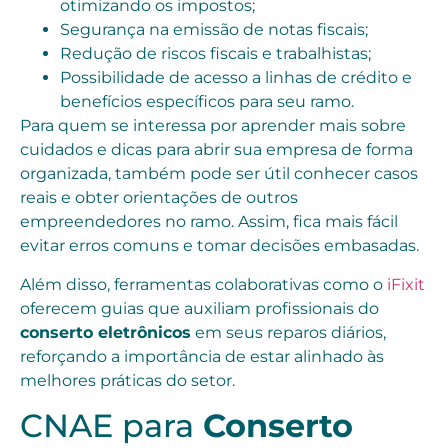
otimizando os impostos;
Segurança na emissão de notas fiscais;
Redução de riscos fiscais e trabalhistas;
Possibilidade de acesso a linhas de crédito e
benefícios específicos para seu ramo.
Para quem se interessa por aprender mais sobre
cuidados e dicas para abrir sua empresa de forma
organizada, também pode ser útil conhecer casos
reais e obter orientações de outros
empreendedores no ramo. Assim, fica mais fácil
evitar erros comuns e tomar decisões embasadas.
Além disso, ferramentas colaborativas como o
iFixit
oferecem guias que auxiliam profissionais do
conserto eletrônicos
em seus reparos diários,
reforçando a importância de estar alinhado às
melhores práticas do setor.
CNAE para
Conserto