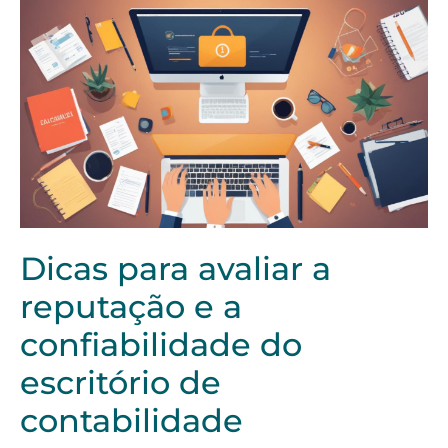
Dicas para avaliar a
reputação e a
confiabilidade do
escritório de
contabilidade