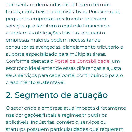
apresentam demandas distintas em termos
fiscais, contábeis e administrativas. Por exemplo,
pequenas empresas geralmente priorizam
serviços que facilitem o controle financeiro e
atendam às obrigações básicas, enquanto
empresas maiores podem necessitar de
consultorias avançadas, planejamento tributário e
suporte especializado para múltiplas áreas.
Conforme destaca o
Portal da Contabilidade
, um
escritório ideal entende essas diferenças e ajusta
seus serviços para cada porte, contribuindo para o
crescimento sustentável.
2. Segmento de atuação
O setor onde a empresa atua impacta diretamente
nas obrigações fiscais e regimes tributários
aplicáveis. Indústrias, comércio, serviços ou
startups possuem particularidades que requerem