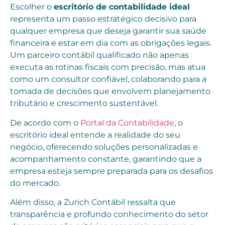
Escolher o
escritório de contabilidade ideal
representa um passo estratégico decisivo para
qualquer empresa que deseja garantir sua saúde
financeira e estar em dia com as obrigações legais.
Um parceiro contábil qualificado não apenas
executa as rotinas fiscais com precisão, mas atua
como um consultor confiável, colaborando para a
tomada de decisões que envolvem planejamento
tributário e crescimento sustentável.
De acordo com o
Portal da Contabilidade
, o
escritório ideal entende a realidade do seu
negócio, oferecendo soluções personalizadas e
acompanhamento constante, garantindo que a
empresa esteja sempre preparada para os desafios
do mercado.
Além disso, a Zurich Contábil ressalta que
transparência e profundo conhecimento do setor