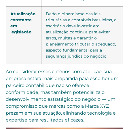
Atualização
Dado o dinamismo das leis
constante
tributárias e contábeis brasileiras, o
em
escritório deve investir em
legislação
atualização contínua para evitar
erros, multas e garantir o
planejamento tributário adequado,
aspecto fundamental para a
segurança jurídica do negócio.
Ao considerar esses critérios com atenção, sua
empresa estará mais preparada para escolher um
parceiro contábil que não só oferece
conformidade, mas também potencializa o
desenvolvimento estratégico do negócio — um
compromisso que marcas como a Marca XYZ
prezam em sua atuação, alinhando tecnologia e
expertise para resultados eficazes.