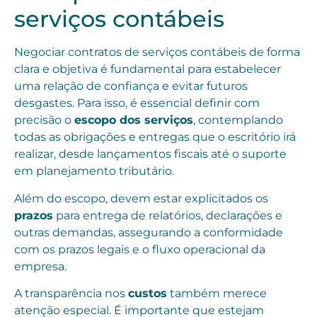
serviços contábeis
Negociar contratos de serviços contábeis de forma
clara e objetiva é fundamental para estabelecer
uma relação de confiança e evitar futuros
desgastes. Para isso, é essencial definir com
precisão o
escopo dos serviços
, contemplando
todas as obrigações e entregas que o escritório irá
realizar, desde lançamentos fiscais até o suporte
em planejamento tributário.
Além do escopo, devem estar explicitados os
prazos
para entrega de relatórios, declarações e
outras demandas, assegurando a conformidade
com os prazos legais e o fluxo operacional da
empresa.
A transparência nos
custos
também merece
atenção especial. É importante que estejam