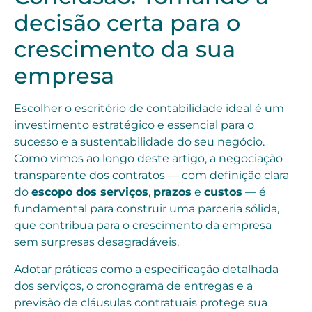
decisão certa para o
crescimento da sua
empresa
Escolher o escritório de contabilidade ideal é um
investimento estratégico e essencial para o
sucesso e a sustentabilidade do seu negócio.
Como vimos ao longo deste artigo, a negociação
transparente dos contratos — com definição clara
do
escopo dos serviços
,
prazos
e
custos
— é
fundamental para construir uma parceria sólida,
que contribua para o crescimento da empresa
sem surpresas desagradáveis.
Adotar práticas como a especificação detalhada
dos serviços, o cronograma de entregas e a
previsão de cláusulas contratuais protege sua