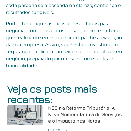
cada parceria seja baseada na clareza, confiança e
resultados tangíveis.
Portanto, aplique as dicas apresentadas para
negociar contratos claros e escolha um escritório
que realmente entenda e acompanhe a evolução
da sua empresa. Assim, você estará investindo na
segurança jurídica, financeira e operacional do seu
negócio, preparado para crescer com solidez e
tranquilidade.
Veja os posts mais
recentes:
NBS na Reforma Tributária: A
Nova Nomenclatura de Serviços
e o Impacto nas Notas
LER POST →