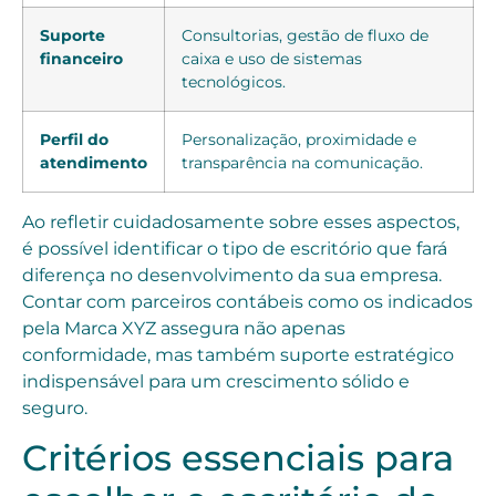
Suporte
Consultorias, gestão de fluxo de
financeiro
caixa e uso de sistemas
tecnológicos.
Perfil do
Personalização, proximidade e
atendimento
transparência na comunicação.
Ao refletir cuidadosamente sobre esses aspectos,
é possível identificar o tipo de escritório que fará
diferença no desenvolvimento da sua empresa.
Contar com parceiros contábeis como os indicados
pela Marca XYZ assegura não apenas
conformidade, mas também suporte estratégico
indispensável para um crescimento sólido e
seguro.
Critérios essenciais para