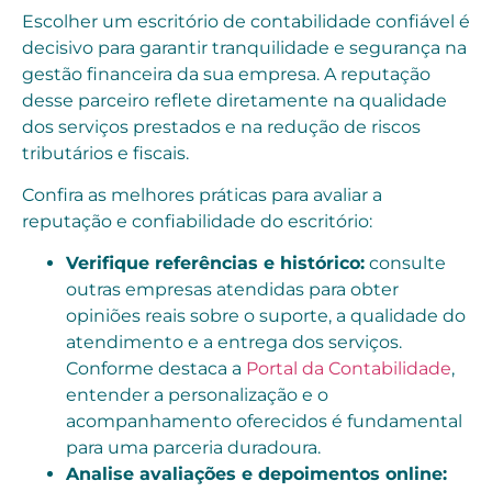
Escolher um escritório de contabilidade confiável é
decisivo para garantir tranquilidade e segurança na
gestão financeira da sua empresa. A reputação
desse parceiro reflete diretamente na qualidade
dos serviços prestados e na redução de riscos
tributários e fiscais.
Confira as melhores práticas para avaliar a
reputação e confiabilidade do escritório:
Verifique referências e histórico:
consulte
outras empresas atendidas para obter
opiniões reais sobre o suporte, a qualidade do
atendimento e a entrega dos serviços.
Conforme destaca a
Portal da Contabilidade
,
entender a personalização e o
acompanhamento oferecidos é fundamental
para uma parceria duradoura.
Analise avaliações e depoimentos online: