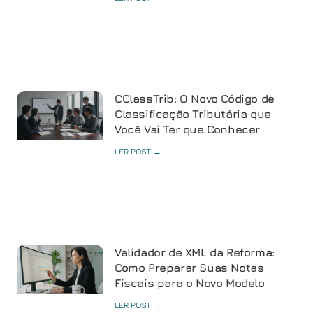
CClassTrib: O Novo Código de
Classificação Tributária que
Você Vai Ter que Conhecer
LER POST →
Validador de XML da Reforma:
Como Preparar Suas Notas
Fiscais para o Novo Modelo
LER POST →