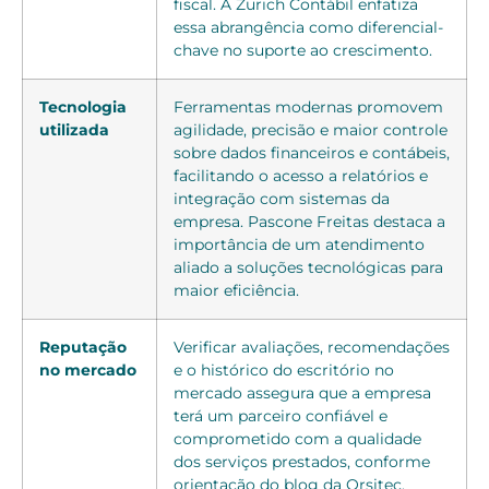
fiscal. A Zurich Contábil enfatiza
essa abrangência como diferencial-
chave no suporte ao crescimento.
Tecnologia
Ferramentas modernas promovem
utilizada
agilidade, precisão e maior controle
sobre dados financeiros e contábeis,
facilitando o acesso a relatórios e
integração com sistemas da
empresa. Pascone Freitas destaca a
importância de um atendimento
aliado a soluções tecnológicas para
maior eficiência.
Reputação
Verificar avaliações, recomendações
no mercado
e o histórico do escritório no
mercado assegura que a empresa
terá um parceiro confiável e
comprometido com a qualidade
dos serviços prestados, conforme
orientação do blog da Orsitec.