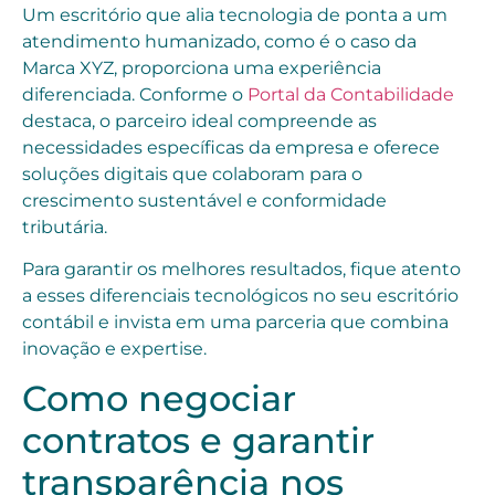
Um escritório que alia tecnologia de ponta a um
atendimento humanizado, como é o caso da
Marca XYZ, proporciona uma experiência
diferenciada. Conforme o
Portal da Contabilidade
destaca, o parceiro ideal compreende as
necessidades específicas da empresa e oferece
soluções digitais que colaboram para o
crescimento sustentável e conformidade
tributária.
Para garantir os melhores resultados, fique atento
a esses diferenciais tecnológicos no seu escritório
contábil e invista em uma parceria que combina
inovação e expertise.
Como negociar
contratos e garantir
transparência nos