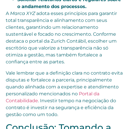
o andamento dos processos.
A
Marca XYZ
adota esses princípios para garantir
total transparência e alinhamento com seus
clientes, garantindo um relacionamento
sustentável e focado no crescimento. Conforme
destaca o portal da Zurich Contábil, escolher um
escritório que valorize a transparência não só
otimiza a gestão, mas também fortalece a
confiança entre as partes.
Vale lembrar que a definição clara no contrato evita
disputas e fortalece a parceria, principalmente
quando alinhada com a expertise e atendimento
personalizado mencionados no
Portal da
Contabilidade
. Investir tempo na negociação do
contrato é investir na segurança e eficiência da
gestão como um todo.
Conclusão: Tomando a