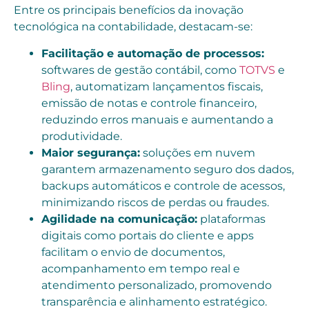
Entre os principais benefícios da inovação
tecnológica na contabilidade, destacam-se:
Facilitação e automação de processos:
softwares de gestão contábil, como
TOTVS
e
Bling
, automatizam lançamentos fiscais,
emissão de notas e controle financeiro,
reduzindo erros manuais e aumentando a
produtividade.
Maior segurança:
soluções em nuvem
garantem armazenamento seguro dos dados,
backups automáticos e controle de acessos,
minimizando riscos de perdas ou fraudes.
Agilidade na comunicação:
plataformas
digitais como portais do cliente e apps
facilitam o envio de documentos,
acompanhamento em tempo real e
atendimento personalizado, promovendo
transparência e alinhamento estratégico.