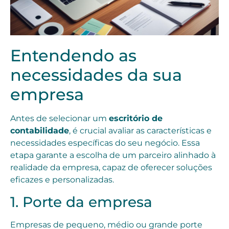
Entendendo as
necessidades da sua
empresa
Antes de selecionar um
escritório de
contabilidade
, é crucial avaliar as características e
necessidades específicas do seu negócio. Essa
etapa garante a escolha de um parceiro alinhado à
realidade da empresa, capaz de oferecer soluções
eficazes e personalizadas.
1. Porte da empresa
Empresas de pequeno, médio ou grande porte