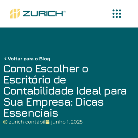
Voltar para o Blog
Como Escolher o
Escritório de
Contabilidade Ideal para
Sua Empresa: Dicas
Essenciais
zurich contábil
junho 1, 2025