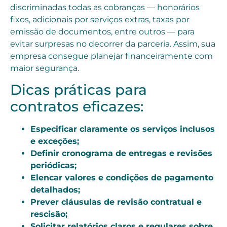
discriminadas todas as cobranças — honorários
fixos, adicionais por serviços extras, taxas por
emissão de documentos, entre outros — para
evitar surpresas no decorrer da parceria. Assim, sua
empresa consegue planejar financeiramente com
maior segurança.
Dicas práticas para
contratos eficazes:
Especificar claramente os serviços inclusos
e exceções;
Definir cronograma de entregas e revisões
periódicas;
Elencar valores e condições de pagamento
detalhados;
Prever cláusulas de revisão contratual e
rescisão;
Solicitar relatórios claros e regulares sobre