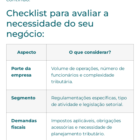
Checklist para avaliar a
necessidade do seu
negócio:
Aspecto
O que considerar?
Porte da
Volume de operações, número de
empresa
funcionários e complexidade
tributária.
Segmento
Regulamentações específicas, tipo
de atividade e legislação setorial.
Demandas
Impostos aplicáveis, obrigações
fiscais
acessórias e necessidade de
planejamento tributário.