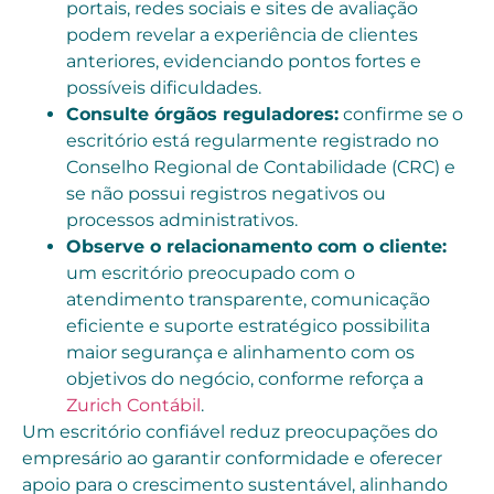
portais, redes sociais e sites de avaliação
podem revelar a experiência de clientes
anteriores, evidenciando pontos fortes e
possíveis dificuldades.
Consulte órgãos reguladores:
confirme se o
escritório está regularmente registrado no
Conselho Regional de Contabilidade (CRC) e
se não possui registros negativos ou
processos administrativos.
Observe o relacionamento com o cliente:
um escritório preocupado com o
atendimento transparente, comunicação
eficiente e suporte estratégico possibilita
maior segurança e alinhamento com os
objetivos do negócio, conforme reforça a
Zurich Contábil
.
Um escritório confiável reduz preocupações do
empresário ao garantir conformidade e oferecer
apoio para o crescimento sustentável, alinhando