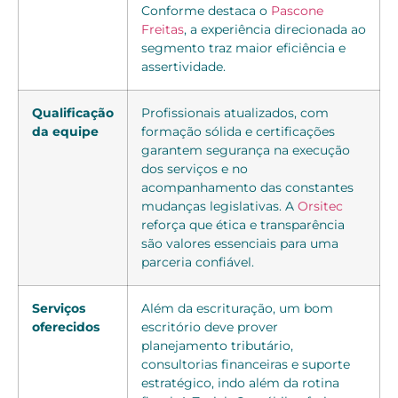
Conforme destaca o
Pascone
Freitas
, a experiência direcionada ao
segmento traz maior eficiência e
assertividade.
Qualificação
Profissionais atualizados, com
da equipe
formação sólida e certificações
garantem segurança na execução
dos serviços e no
acompanhamento das constantes
mudanças legislativas. A
Orsitec
reforça que ética e transparência
são valores essenciais para uma
parceria confiável.
Serviços
Além da escrituração, um bom
oferecidos
escritório deve prover
planejamento tributário,
consultorias financeiras e suporte
estratégico, indo além da rotina