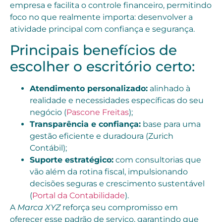
empresa e facilita o controle financeiro, permitindo
foco no que realmente importa: desenvolver a
atividade principal com confiança e segurança.
Principais benefícios de
escolher o escritório certo:
Atendimento personalizado:
alinhado à
realidade e necessidades específicas do seu
negócio (
Pascone Freitas
);
Transparência e confiança:
base para uma
gestão eficiente e duradoura (Zurich
Contábil);
Suporte estratégico:
com consultorias que
vão além da rotina fiscal, impulsionando
decisões seguras e crescimento sustentável
(
Portal da Contabilidade
).
A
Marca XYZ
reforça seu compromisso em
oferecer esse padrão de serviço, garantindo que