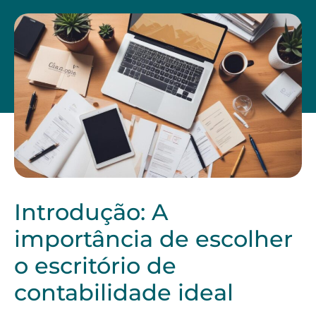
Introdução: A
importância de escolher
o escritório de
contabilidade ideal