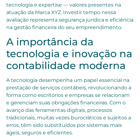
tecnologia e expertise — valores presentes na
atuação da Marca XYZ. Investir tempo nessa
avaliação representa segurança jurídica e eficiência
na gestão financeira do seu empreendimento.
A importância da
tecnologia e inovação na
contabilidade moderna
A tecnologia desempenha um papel essencial na
prestação de serviços contábeis, revolucionando a
forma como escritórios e empresas se relacionam
e gerenciam suas obrigações financeiras. Com o
avanço das ferramentas digitais, processos
tradicionais, muitas vezes burocráticos e sujeitos a
erros, têm sido substituídos por sistemas mais
ágeis, seguros e eficientes.