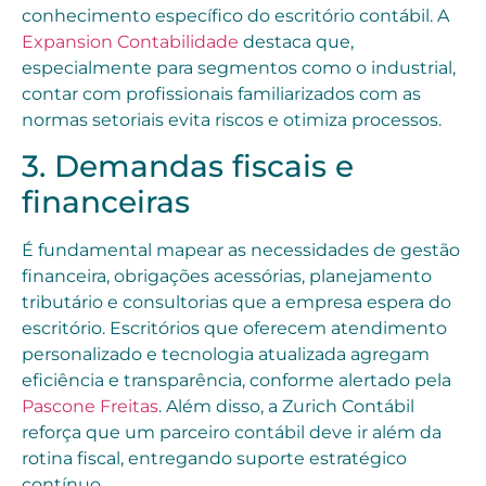
conhecimento específico do escritório contábil. A
Expansion Contabilidade
destaca que,
especialmente para segmentos como o industrial,
contar com profissionais familiarizados com as
normas setoriais evita riscos e otimiza processos.
3. Demandas fiscais e
financeiras
É fundamental mapear as necessidades de gestão
financeira, obrigações acessórias, planejamento
tributário e consultorias que a empresa espera do
escritório. Escritórios que oferecem atendimento
personalizado e tecnologia atualizada agregam
eficiência e transparência, conforme alertado pela
Pascone Freitas
. Além disso, a Zurich Contábil
reforça que um parceiro contábil deve ir além da
rotina fiscal, entregando suporte estratégico
contínuo.