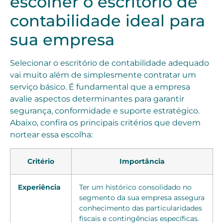
escolher o escritório de
contabilidade ideal para
sua empresa
Selecionar o escritório de contabilidade adequado
vai muito além de simplesmente contratar um
serviço básico. É fundamental que a empresa
avalie aspectos determinantes para garantir
segurança, conformidade e suporte estratégico.
Abaixo, confira os principais critérios que devem
nortear essa escolha:
Critério
Importância
Experiência
Ter um histórico consolidado no
segmento da sua empresa assegura
conhecimento das particularidades
fiscais e contingências específicas.