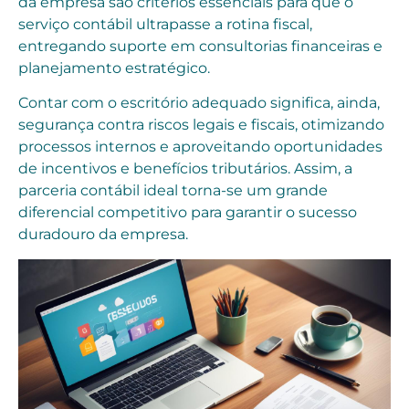
da empresa são critérios essenciais para que o
serviço contábil ultrapasse a rotina fiscal,
entregando suporte em consultorias financeiras e
planejamento estratégico.
Contar com o escritório adequado significa, ainda,
segurança contra riscos legais e fiscais, otimizando
processos internos e aproveitando oportunidades
de incentivos e benefícios tributários. Assim, a
parceria contábil ideal torna-se um grande
diferencial competitivo para garantir o sucesso
duradouro da empresa.