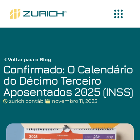
Voltar para o Blog
Confirmado: O Calendário
do Décimo Terceiro
Aposentados 2025 (INSS)
zurich contábil
novembro 11, 2025