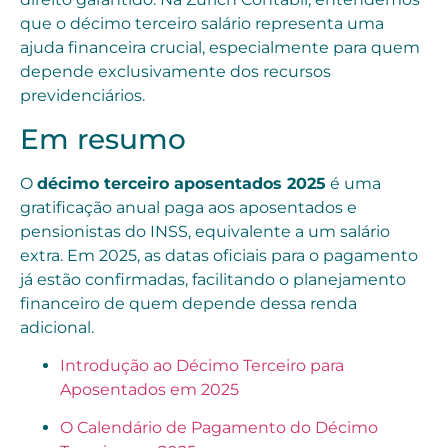
que o décimo terceiro salário representa uma
ajuda financeira crucial, especialmente para quem
depende exclusivamente dos recursos
previdenciários.
Em resumo
O
décimo terceiro aposentados 2025
é uma
gratificação anual paga aos aposentados e
pensionistas do INSS, equivalente a um salário
extra. Em 2025, as datas oficiais para o pagamento
já estão confirmadas, facilitando o planejamento
financeiro de quem depende dessa renda
adicional.
Introdução ao Décimo Terceiro para
Aposentados em 2025
O Calendário de Pagamento do Décimo