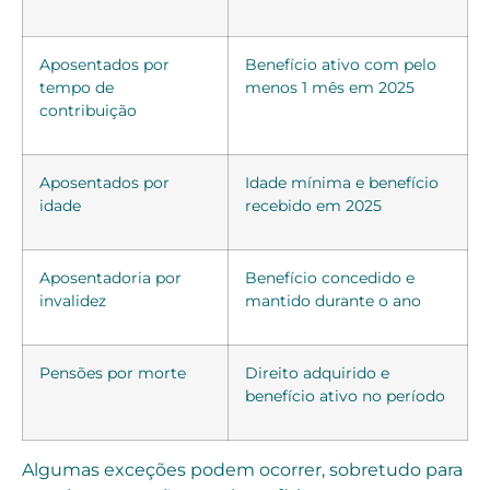
Aposentados por
Benefício ativo com pelo
tempo de
menos 1 mês em 2025
contribuição
Aposentados por
Idade mínima e benefício
idade
recebido em 2025
Aposentadoria por
Benefício concedido e
invalidez
mantido durante o ano
Pensões por morte
Direito adquirido e
benefício ativo no período
Algumas exceções podem ocorrer, sobretudo para