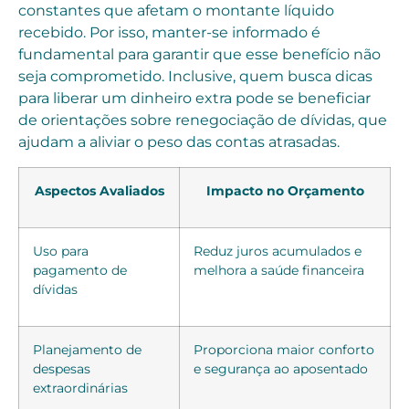
constantes que afetam o montante líquido
recebido. Por isso, manter-se informado é
fundamental para garantir que esse benefício não
seja comprometido. Inclusive, quem busca dicas
para liberar um dinheiro extra pode se beneficiar
de orientações sobre renegociação de dívidas, que
ajudam a aliviar o peso das contas atrasadas.
Aspectos Avaliados
Impacto no Orçamento
Uso para
Reduz juros acumulados e
pagamento de
melhora a saúde financeira
dívidas
Planejamento de
Proporciona maior conforto
despesas
e segurança ao aposentado
extraordinárias