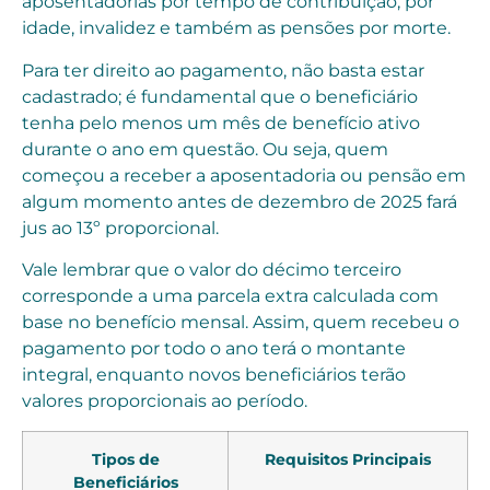
aposentadorias por tempo de contribuição, por
idade, invalidez e também as pensões por morte.
Para ter direito ao pagamento, não basta estar
cadastrado; é fundamental que o beneficiário
tenha pelo menos um mês de benefício ativo
durante o ano em questão. Ou seja, quem
começou a receber a aposentadoria ou pensão em
algum momento antes de dezembro de 2025 fará
jus ao 13º proporcional.
Vale lembrar que o valor do décimo terceiro
corresponde a uma parcela extra calculada com
base no benefício mensal. Assim, quem recebeu o
pagamento por todo o ano terá o montante
integral, enquanto novos beneficiários terão
valores proporcionais ao período.
Tipos de
Requisitos Principais
Beneficiários