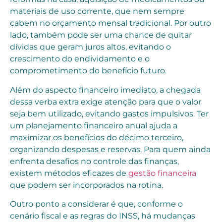
materiais de uso corrente, que nem sempre
cabem no orçamento mensal tradicional. Por outro
lado, também pode ser uma chance de quitar
dívidas que geram juros altos, evitando o
crescimento do endividamento e o
comprometimento do benefício futuro.
Além do aspecto financeiro imediato, a chegada
dessa verba extra exige atenção para que o valor
seja bem utilizado, evitando gastos impulsivos. Ter
um planejamento financeiro anual ajuda a
maximizar os benefícios do décimo terceiro,
organizando despesas e reservas. Para quem ainda
enfrenta desafios no controle das finanças,
existem métodos eficazes de
gestão financeira
que podem ser incorporados na rotina.
Outro ponto a considerar é que, conforme o
cenário fiscal e as regras do INSS, há mudanças