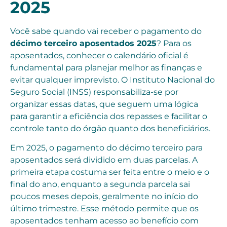
2025
Você sabe quando vai receber o pagamento do
décimo terceiro aposentados 2025
? Para os
aposentados, conhecer o calendário oficial é
fundamental para planejar melhor as finanças e
evitar qualquer imprevisto. O Instituto Nacional do
Seguro Social (INSS) responsabiliza-se por
organizar essas datas, que seguem uma lógica
para garantir a eficiência dos repasses e facilitar o
controle tanto do órgão quanto dos beneficiários.
Em 2025, o pagamento do décimo terceiro para
aposentados será dividido em duas parcelas. A
primeira etapa costuma ser feita entre o meio e o
final do ano, enquanto a segunda parcela sai
poucos meses depois, geralmente no início do
último trimestre. Esse método permite que os
aposentados tenham acesso ao benefício com