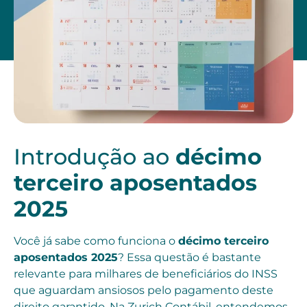
Introdução ao
décimo
terceiro aposentados
2025
Você já sabe como funciona o
décimo terceiro
aposentados 2025
? Essa questão é bastante
relevante para milhares de beneficiários do INSS
que aguardam ansiosos pelo pagamento deste
direito garantido. Na Zurich Contábil, entendemos