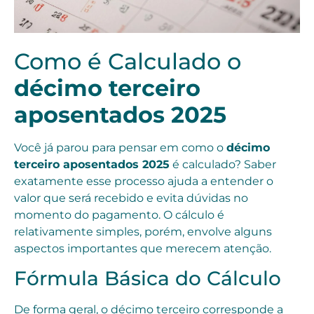
Como é Calculado o
décimo terceiro
aposentados 2025
Você já parou para pensar em como o
décimo
terceiro aposentados 2025
é calculado? Saber
exatamente esse processo ajuda a entender o
valor que será recebido e evita dúvidas no
momento do pagamento. O cálculo é
relativamente simples, porém, envolve alguns
aspectos importantes que merecem atenção.
Fórmula Básica do Cálculo
De forma geral, o décimo terceiro corresponde a