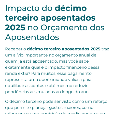
Impacto do
décimo
terceiro aposentados
2025
no Orçamento dos
Aposentados
Receber o
décimo terceiro aposentados 2025
traz
um alívio importante no orçamento anual de
quem já está aposentado, mas você sabe
exatamente qual é o impacto financeiro dessa
renda extra? Para muitos, esse pagamento
representa uma oportunidade valiosa para
equilibrar as contas e até mesmo reduzir
pendências acumuladas ao longo do ano.
O décimo terceiro pode ser visto como um reforço
que permite planejar gastos maiores, como
reformas na casa, aquisição de medicamentos ou