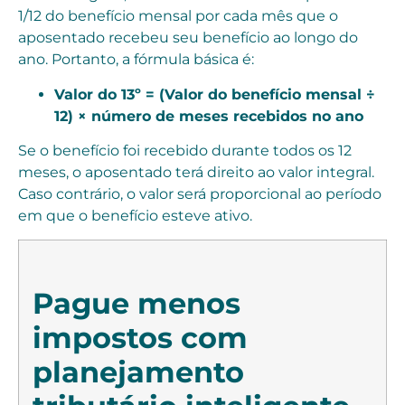
1/12 do benefício mensal por cada mês que o
aposentado recebeu seu benefício ao longo do
ano. Portanto, a fórmula básica é:
Valor do 13º = (Valor do benefício mensal ÷
12) × número de meses recebidos no ano
Se o benefício foi recebido durante todos os 12
meses, o aposentado terá direito ao valor integral.
Caso contrário, o valor será proporcional ao período
em que o benefício esteve ativo.
Pague menos
impostos com
planejamento