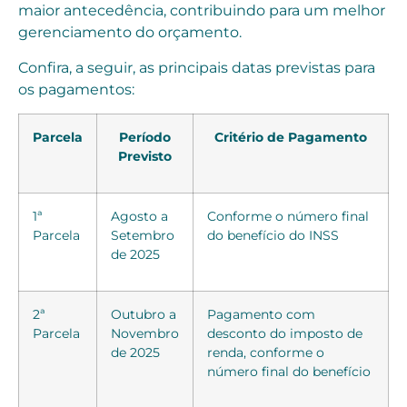
maior antecedência, contribuindo para um melhor
gerenciamento do orçamento.
Confira, a seguir, as principais datas previstas para
os pagamentos:
Parcela
Período
Critério de Pagamento
Previsto
1ª
Agosto a
Conforme o número final
Parcela
Setembro
do benefício do INSS
de 2025
2ª
Outubro a
Pagamento com
Parcela
Novembro
desconto do imposto de
de 2025
renda, conforme o
número final do benefício