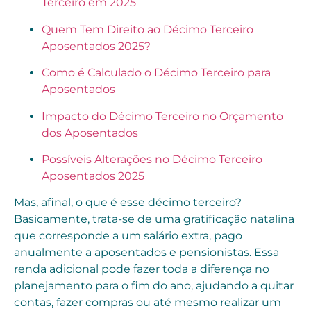
Terceiro em 2025
Quem Tem Direito ao Décimo Terceiro
Aposentados 2025?
Como é Calculado o Décimo Terceiro para
Aposentados
Impacto do Décimo Terceiro no Orçamento
dos Aposentados
Possíveis Alterações no Décimo Terceiro
Aposentados 2025
Mas, afinal, o que é esse décimo terceiro?
Basicamente, trata-se de uma gratificação natalina
que corresponde a um salário extra, pago
anualmente a aposentados e pensionistas. Essa
renda adicional pode fazer toda a diferença no
planejamento para o fim do ano, ajudando a quitar
contas, fazer compras ou até mesmo realizar um