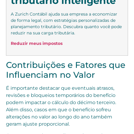
tributário inteligente
A Zurich Contábil ajuda sua empresa a economizar
de forma legal, com estratégias personalizadas de
planejamento tributário. Descubra quanto você pode
reduzir na sua carga tributária.
Reduzir meus impostos
Contribuições e Fatores que
Influenciam no Valor
É importante destacar que eventuais atrasos,
revisões e bloqueios temporários do benefício
podem impactar o cálculo do décimo terceiro.
Além disso, casos em que o benefício sofreu
alterações no valor ao longo do ano também
geram ajuste proporcional.