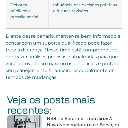
Debates
Influência nas decisões políticas
públicos e
e futuras revisões
pressão social
Diante desse cenário, manter-se bem informado e
contar com um suporte qualificado pode fazer
toda a diferença. Nosso time está comprometido
em trazer análises precisas e atualizadas para que
você aproveite ao máximo os benefícios e proteja
seu planejamento financeiro, especialmente em
tempos de mudanças.
Veja os posts mais
recentes:
NBS na Reforma Tributária: A
Nova Nomenclatura de Serviços