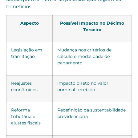
benefícios.
Aspecto
Possível Impacto no Décimo
Terceiro
Legislação em
Mudança nos critérios de
tramitação
cálculo e modalidade de
pagamento
Reajustes
Impacto direto no valor
econômicos
nominal recebido
Reforma
Redefinição da sustentabilidade
tributária e
previdenciária
ajustes fiscais