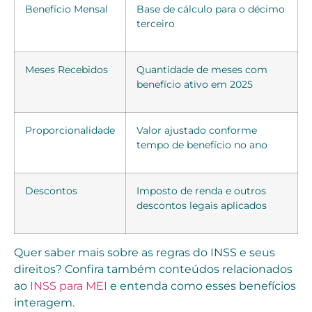
Benefício Mensal
Base de cálculo para o décimo
terceiro
Meses Recebidos
Quantidade de meses com
benefício ativo em 2025
Proporcionalidade
Valor ajustado conforme
tempo de benefício no ano
Descontos
Imposto de renda e outros
descontos legais aplicados
Quer saber mais sobre as regras do INSS e seus
direitos? Confira também conteúdos relacionados
ao
INSS para MEI
e entenda como esses benefícios
interagem.