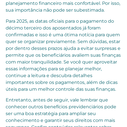
planejamento financeiro mais confortável. Por isso,
sua importância não pode ser subestimada.
Para 2025, as datas oficiais para o pagamento do
décimo terceiro dos aposentados já foram
confirmadas e isso é uma ótima notícia para quem
quer se organizar previamente. Sem dúvidas, estar
por dentro desses prazos ajuda a evitar surpresas e
permite que os beneficiários avaliem suas finanças
com maior tranquilidade. Se você quer aproveitar
essas informações para se planejar melhor,
continue a leitura e descubra detalhes
importantes sobre os pagamentos, além de dicas
úteis para um melhor controle das suas finanças.
Entretanto, antes de seguir, vale lembrar que
conhecer outros benefícios previdenciários pode
ser uma boa estratégia para ampliar seu
conhecimento e garantir seus direitos com mais