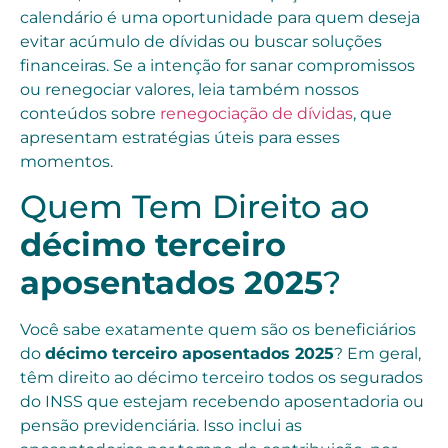
calendário é uma oportunidade para quem deseja
evitar acúmulo de dívidas ou buscar soluções
financeiras. Se a intenção for sanar compromissos
ou renegociar valores, leia também nossos
conteúdos sobre
renegociação de dívidas
, que
apresentam estratégias úteis para esses
momentos.
Quem Tem Direito ao
décimo terceiro
aposentados 2025
?
Você sabe exatamente quem são os beneficiários
do
décimo terceiro aposentados 2025
? Em geral,
têm direito ao décimo terceiro todos os segurados
do INSS que estejam recebendo aposentadoria ou
pensão previdenciária. Isso inclui as