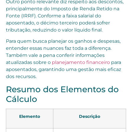
Outro ponto relevante diz respeito aos descontos,
principalmente do Imposto de Renda Retido na
Fonte (IRRF). Conforme a faixa salarial do
aposentado, o décimo terceiro poderá sofrer
tributação, reduzindo o valor líquido final.
Para quem busca planejar os ganhos e despesas,
entender essas nuances faz toda a diferença.
Também vale a pena conferir informações
atualizadas sobre o
planejamento financeiro
para
aposentados, garantindo uma gestão mais eficaz
dos recursos.
Resumo dos Elementos do
Cálculo
Elemento
Descrição