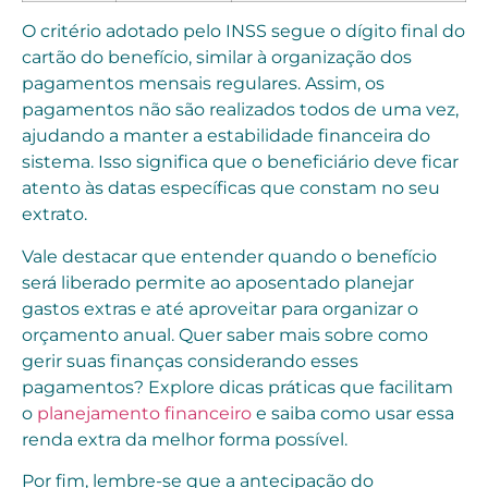
O critério adotado pelo INSS segue o dígito final do
cartão do benefício, similar à organização dos
pagamentos mensais regulares. Assim, os
pagamentos não são realizados todos de uma vez,
ajudando a manter a estabilidade financeira do
sistema. Isso significa que o beneficiário deve ficar
atento às datas específicas que constam no seu
extrato.
Vale destacar que entender quando o benefício
será liberado permite ao aposentado planejar
gastos extras e até aproveitar para organizar o
orçamento anual. Quer saber mais sobre como
gerir suas finanças considerando esses
pagamentos? Explore dicas práticas que facilitam
o
planejamento financeiro
e saiba como usar essa
renda extra da melhor forma possível.
Por fim, lembre-se que a antecipação do