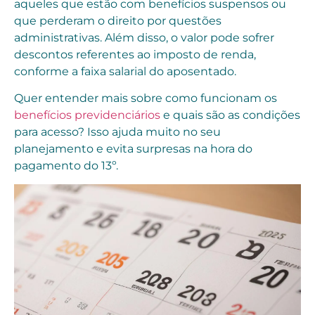
aqueles que estão com benefícios suspensos ou
que perderam o direito por questões
administrativas. Além disso, o valor pode sofrer
descontos referentes ao imposto de renda,
conforme a faixa salarial do aposentado.
Quer entender mais sobre como funcionam os
benefícios previdenciários
e quais são as condições
para acesso? Isso ajuda muito no seu
planejamento e evita surpresas na hora do
pagamento do 13º.