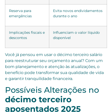
Reserva para
Evita novos endividamentos
emergências
durante o ano
Implicações fiscais e
Influenciam o valor líquido
descontos
disponível
Você já pensou em usar o décimo terceiro salário
para reestruturar seu orçamento anual? Com um
bom planejamento e atenção às atualizações, o
benefício pode transformar sua qualidade de vida
e garantir tranquilidade financeira.
Possíveis Alterações no
décimo terceiro
aposentados 2025