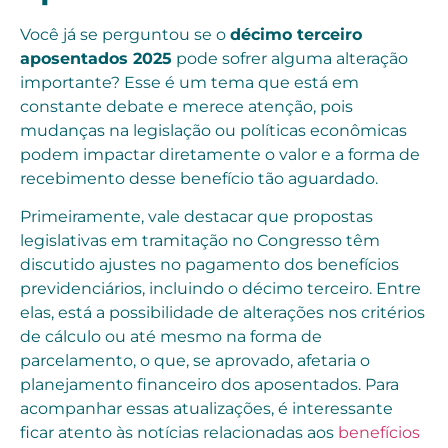
Você já se perguntou se o
décimo terceiro
aposentados 2025
pode sofrer alguma alteração
importante? Esse é um tema que está em
constante debate e merece atenção, pois
mudanças na legislação ou políticas econômicas
podem impactar diretamente o valor e a forma de
recebimento desse benefício tão aguardado.
Primeiramente, vale destacar que propostas
legislativas em tramitação no Congresso têm
discutido ajustes no pagamento dos benefícios
previdenciários, incluindo o décimo terceiro. Entre
elas, está a possibilidade de alterações nos critérios
de cálculo ou até mesmo na forma de
parcelamento, o que, se aprovado, afetaria o
planejamento financeiro dos aposentados. Para
acompanhar essas atualizações, é interessante
ficar atento às notícias relacionadas aos
benefícios