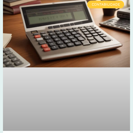
CONTABILIDADE