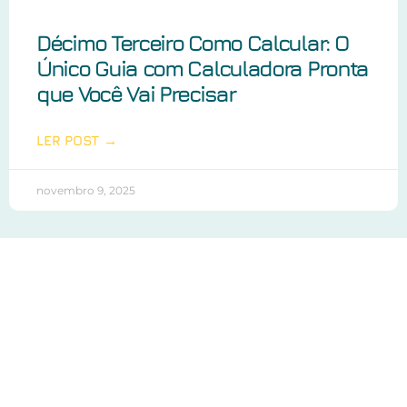
Décimo Terceiro Como Calcular: O
Único Guia com Calculadora Pronta
que Você Vai Precisar
LER POST →
novembro 9, 2025