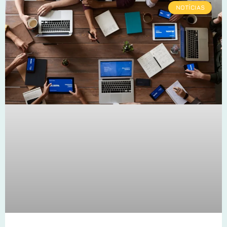
NOTÍCIAS