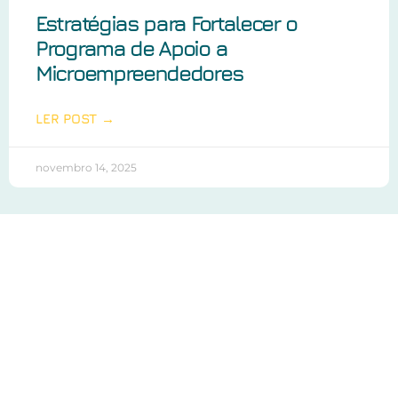
Estratégias para Fortalecer o
Programa de Apoio a
Microempreendedores
LER POST →
novembro 14, 2025