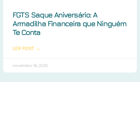
FGTS Saque Aniversário: A
Armadilha Financeira que Ninguém
Te Conta
LER POST →
novembro 16, 2025