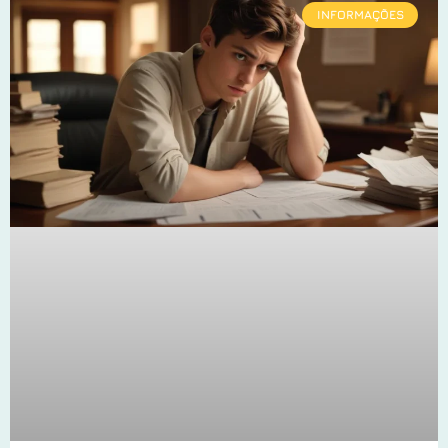
INFORMAÇÕES