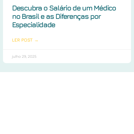
Descubra o Salário de um Médico
no Brasil e as Diferenças por
Especialidade
LER POST →
julho 29, 2025