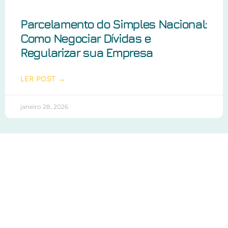
Parcelamento do Simples Nacional:
Como Negociar Dívidas e
Regularizar sua Empresa
LER POST →
janeiro 28, 2026