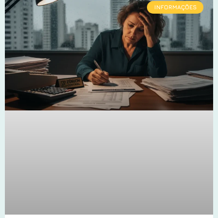
INFORMAÇÕES