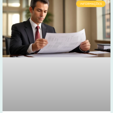
INFORMAÇÕES