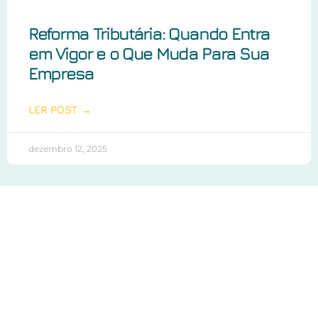
Reforma Tributária: Quando Entra
em Vigor e o Que Muda Para Sua
Empresa
LER POST →
dezembro 12, 2025