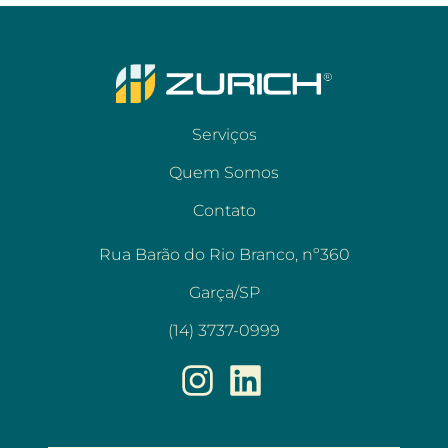
Serviços
Quem Somos
Contato
Rua Barão do Rio Branco, nº360
Garça/SP
(14) 3737-0999