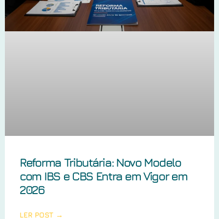
Reforma Tributária: Novo Modelo
com IBS e CBS Entra em Vigor em
2026
LER POST →