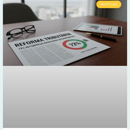
NOTÍCIAS