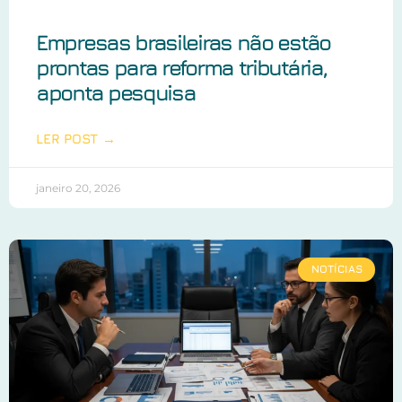
Empresas brasileiras não estão
prontas para reforma tributária,
aponta pesquisa
LER POST →
janeiro 20, 2026
NOTÍCIAS