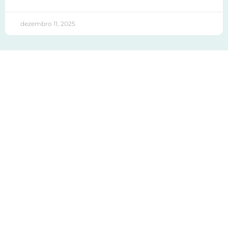
dezembro 11, 2025