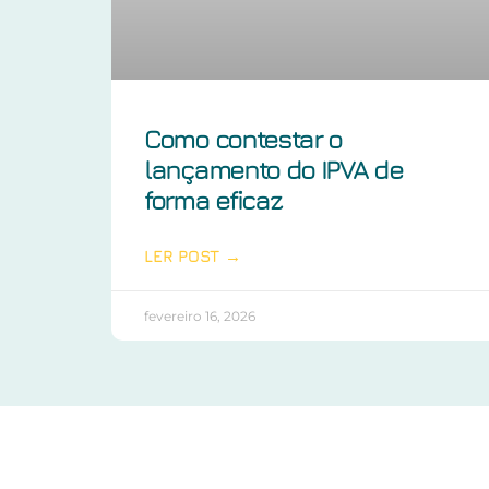
Como contestar o
lançamento do IPVA de
forma eficaz
LER POST →
fevereiro 16, 2026