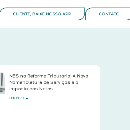
CLIENTE, BAIXE NOSSO APP
CONTATO
NBS na Reforma Tributária: A Nova
Nomenclatura de Serviços e o
Impacto nas Notas
LER POST →