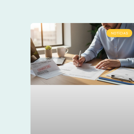
NOTÍCIAS