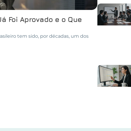
Já Foi Aprovado e o Que
asileiro tem sido, por décadas, um dos