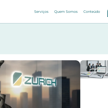
Serviços
Quem Somos
Conteúdo