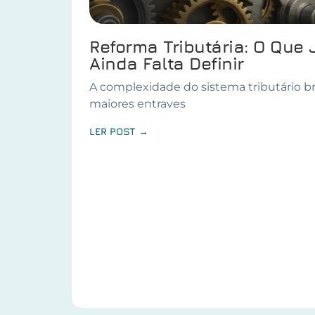
Reforma Tributária: O Que 
Ainda Falta Definir
A complexidade do sistema tributário br
maiores entraves
LER POST →