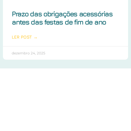
Prazo das obrigações acessórias
antes das festas de fim de ano
LER POST →
dezembro 24, 2025