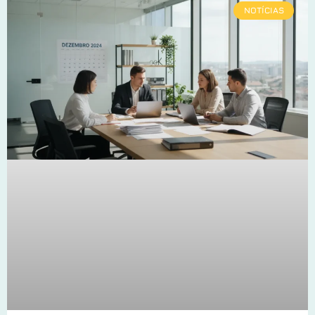
NOTÍCIAS