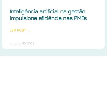
Inteligência artificial na gestão
impulsiona eficiência nas PMEs
LER POST →
outubro 30, 2025