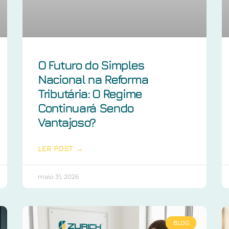
O Futuro do Simples
Nacional na Reforma
Tributária: O Regime
Continuará Sendo
Vantajoso?
LER POST →
maio 31, 2026
BLOG