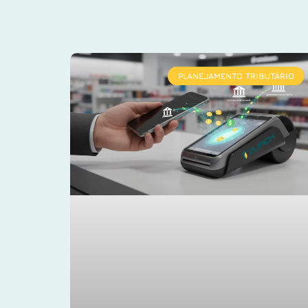
PLANEJAMENTO TRIBUTÁRIO