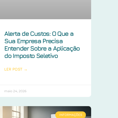
Alerta de Custos: O Que a
Sua Empresa Precisa
Entender Sobre a Aplicação
do Imposto Seletivo
LER POST →
maio 24, 2026
INFORMAÇÕES