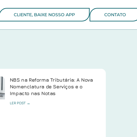
CLIENTE, BAIXE NOSSO APP
CONTATO
NBS na Reforma Tributária: A Nova
Nomenclatura de Serviços e o
Impacto nas Notas
LER POST →