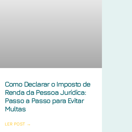
Como Declarar o Imposto de
Renda da Pessoa Jurídica:
Passo a Passo para Evitar
Multas
LER POST →