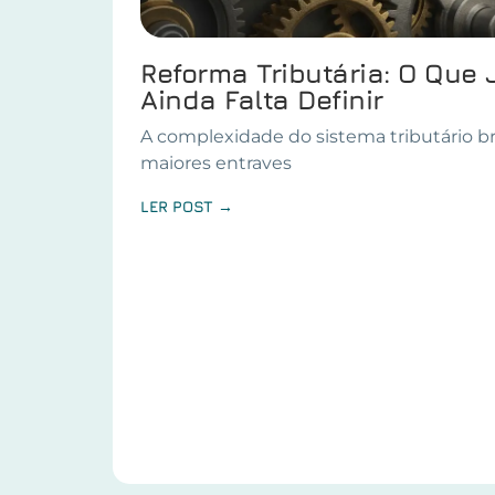
Reforma Tributária: O Que 
Ainda Falta Definir
A complexidade do sistema tributário br
maiores entraves
LER POST →