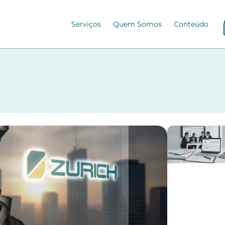
Serviços
Quem Somos
Conteúdo