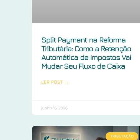
Split Payment na Reforma
Tributária: Como a Retenção
Automática de Impostos Vai
Mudar Seu Fluxo de Caixa
LER POST →
junho 16, 2026
TRIBUTAÇÃO