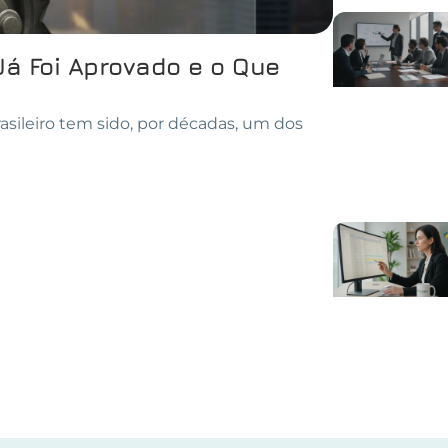
Já Foi Aprovado e o Que
asileiro tem sido, por décadas, um dos