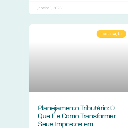
janeiro 1, 2026
TRIBUTAÇÃO
Planejamento Tributário: O
Que É e Como Transformar
Seus Impostos em