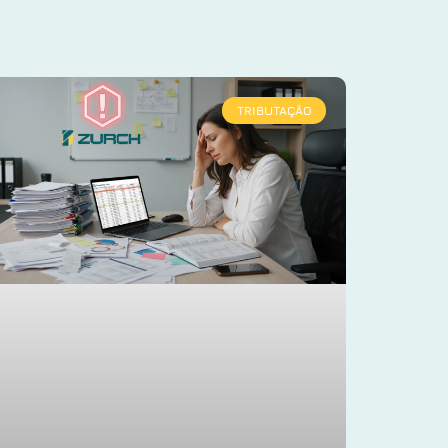
TRIBUTAÇÃO