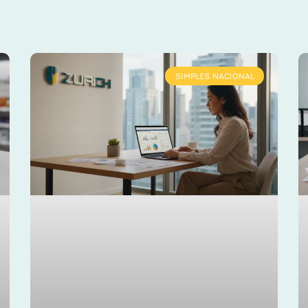
SIMPLES NACIONAL