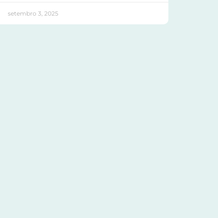
setembro 3, 2025