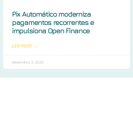
Pix Automático moderniza
pagamentos recorrentes e
impulsiona Open Finance
LER POST →
dezembro 3, 2025