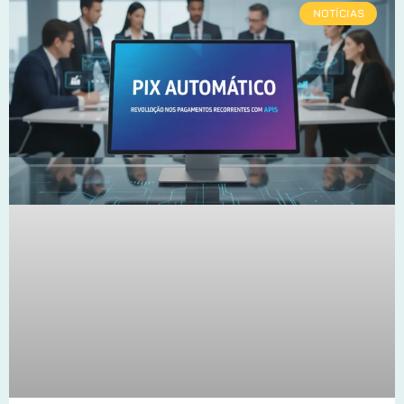
NOTÍCIAS