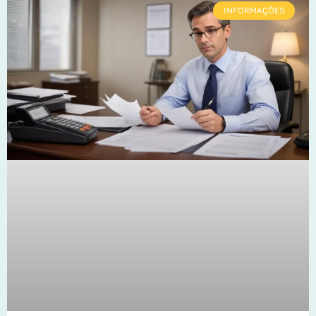
INFORMAÇÕES