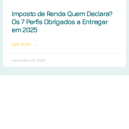
Imposto de Renda Quem Declara?
Os 7 Perfis Obrigados a Entregar
em 2025
LER POST →
novembro 25, 2025