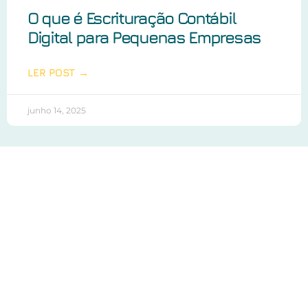
O que é Escrituração Contábil
Digital para Pequenas Empresas
LER POST →
junho 14, 2025