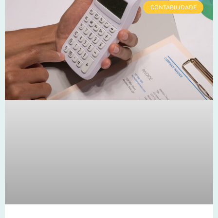
CONTABILIDADE