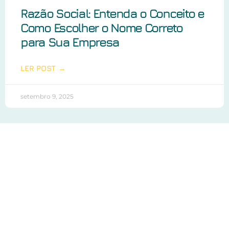
Razão Social: Entenda o Conceito e
Como Escolher o Nome Correto
para Sua Empresa
LER POST →
setembro 9, 2025