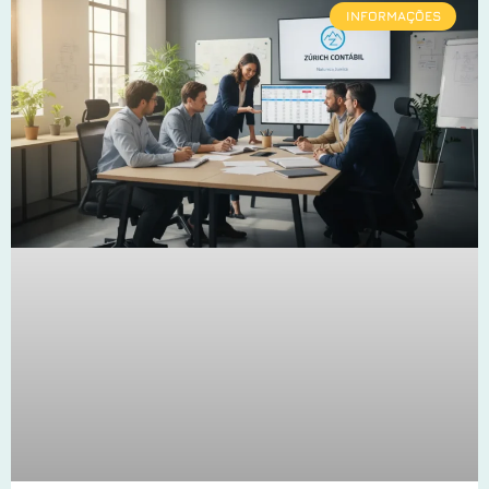
INFORMAÇÕES