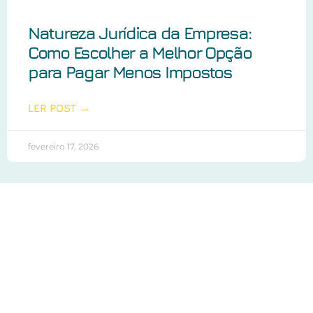
Natureza Jurídica da Empresa:
Como Escolher a Melhor Opção
para Pagar Menos Impostos
LER POST →
fevereiro 17, 2026