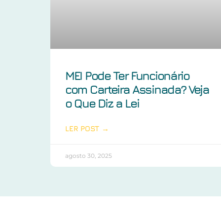
MEI Pode Ter Funcionário
com Carteira Assinada? Veja
o Que Diz a Lei
LER POST →
agosto 30, 2025