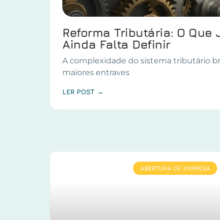
Reforma Tributária: O Que 
Ainda Falta Definir
A complexidade do sistema tributário br
maiores entraves
LER POST →
ABERTURA DE EMPRESA