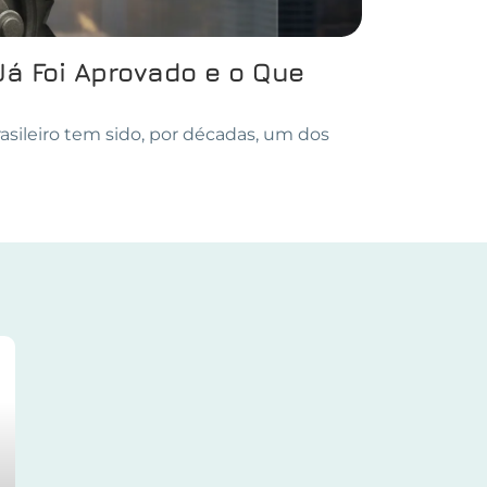
Já Foi Aprovado e o Que
asileiro tem sido, por décadas, um dos