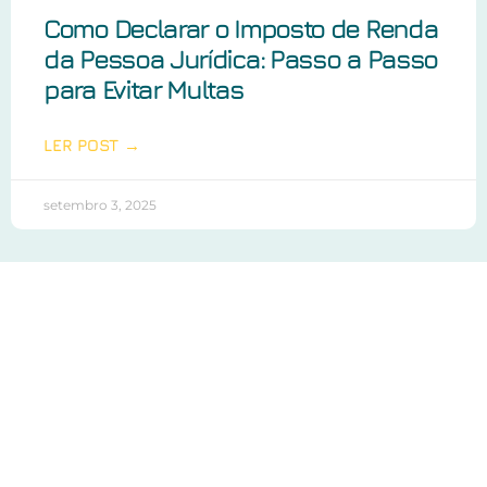
Como Declarar o Imposto de Renda
da Pessoa Jurídica: Passo a Passo
para Evitar Multas
LER POST →
setembro 3, 2025