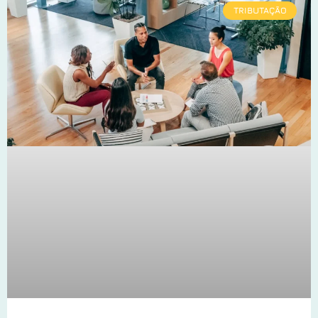
TRIBUTAÇÃO