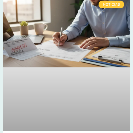
NOTÍCIAS