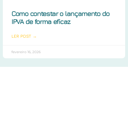
Como contestar o lançamento do
IPVA de forma eficaz
LER POST →
fevereiro 16, 2026