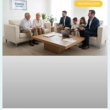
INFORMAÇÕES