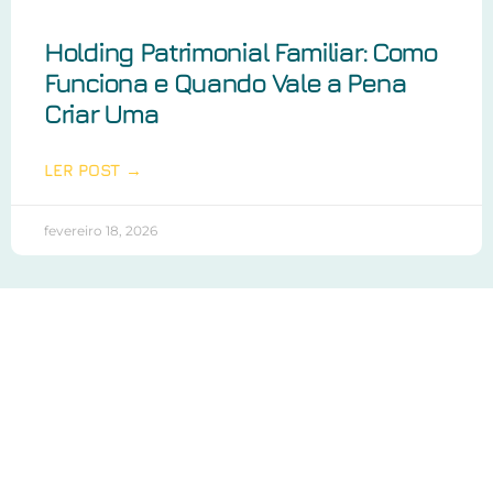
Holding Patrimonial Familiar: Como
Funciona e Quando Vale a Pena
Criar Uma
LER POST →
fevereiro 18, 2026