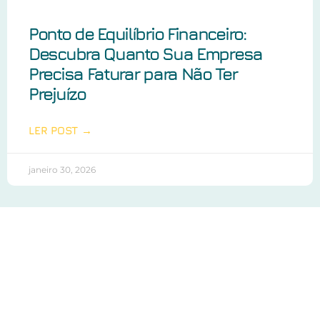
Ponto de Equilíbrio Financeiro:
Descubra Quanto Sua Empresa
Precisa Faturar para Não Ter
Prejuízo
LER POST →
janeiro 30, 2026