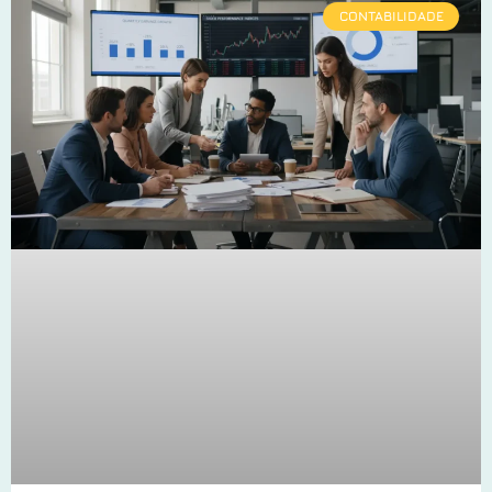
CONTABILIDADE