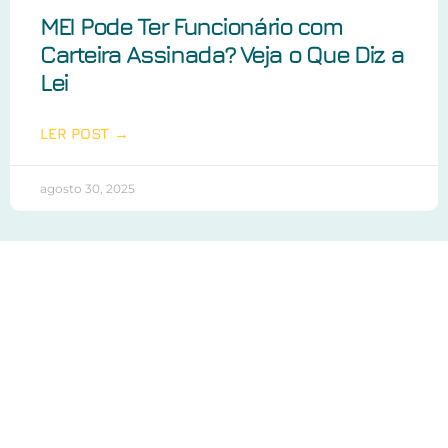
MEI Pode Ter Funcionário com
Carteira Assinada? Veja o Que Diz a
Lei
LER POST →
agosto 30, 2025