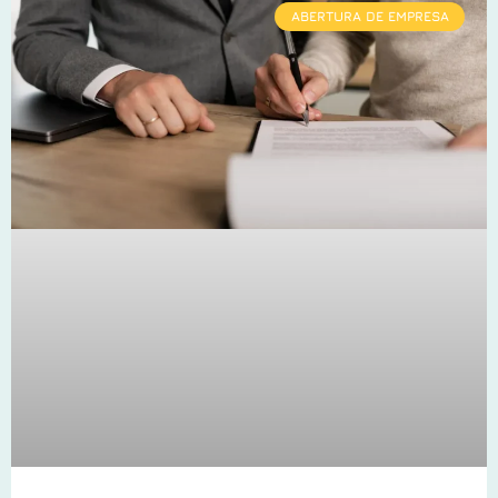
ABERTURA DE EMPRESA