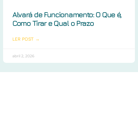
Alvará de Funcionamento: O Que é,
Como Tirar e Qual o Prazo
LER POST →
abril 2, 2026