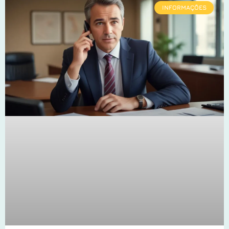
INFORMAÇÕES