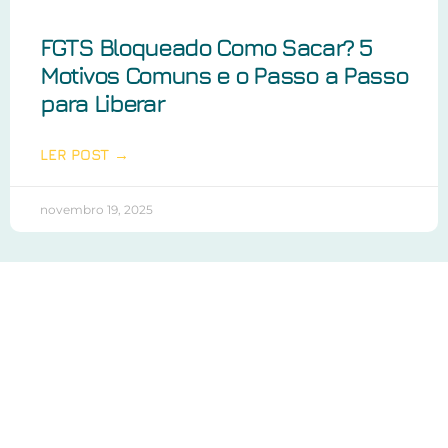
FGTS Bloqueado Como Sacar? 5
Motivos Comuns e o Passo a Passo
para Liberar
LER POST →
novembro 19, 2025