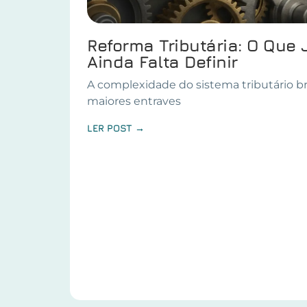
Reforma Tributária: O Que 
Ainda Falta Definir
A complexidade do sistema tributário br
maiores entraves
LER POST →