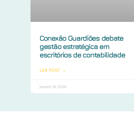
Conexão Guardiões debate
gestão estratégica em
escritórios de contabilidade
LER POST →
janeiro 16, 2026