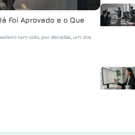
Já Foi Aprovado e o Que
asileiro tem sido, por décadas, um dos