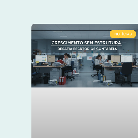
NOTÍCIAS