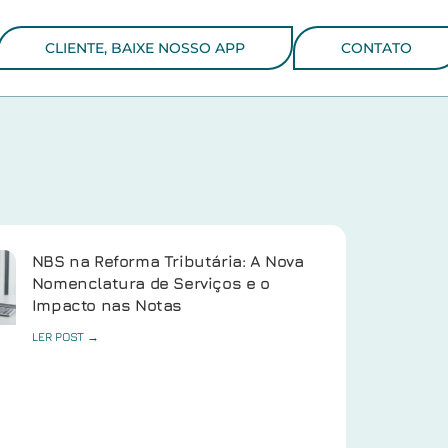
CLIENTE, BAIXE NOSSO APP
CONTATO
NBS na Reforma Tributária: A Nova
Nomenclatura de Serviços e o
Impacto nas Notas
LER POST →