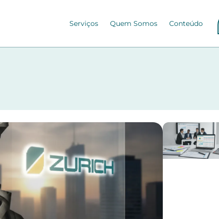
Serviços
Quem Somos
Conteúdo