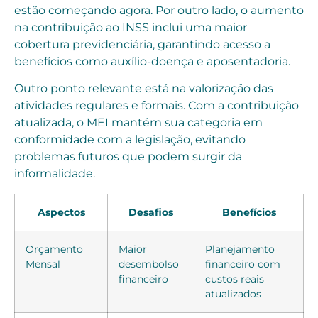
estão começando agora. Por outro lado, o aumento
na contribuição ao INSS inclui uma maior
cobertura previdenciária, garantindo acesso a
benefícios como auxílio-doença e aposentadoria.
Outro ponto relevante está na valorização das
atividades regulares e formais. Com a contribuição
atualizada, o MEI mantém sua categoria em
conformidade com a legislação, evitando
problemas futuros que podem surgir da
informalidade.
Aspectos
Desafios
Benefícios
Orçamento
Maior
Planejamento
Mensal
desembolso
financeiro com
financeiro
custos reais
atualizados