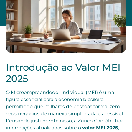
Introdução ao Valor MEI
2025
O Microempreendedor Individual (MEI) é uma
figura essencial para a economia brasileira,
permitindo que milhares de pessoas formalizem
seus negócios de maneira simplificada e acessível.
Pensando justamente nisso, a Zurich Contábil traz
informações atualizadas sobre o
valor MEI 2025
,