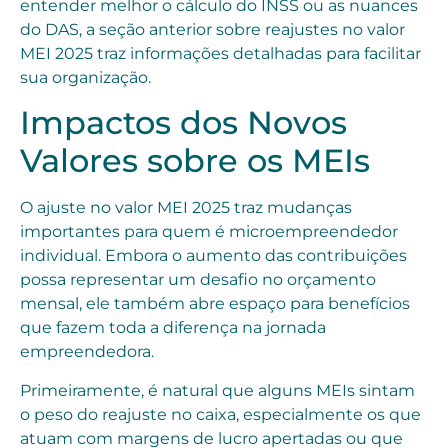
entender melhor o cálculo do INSS ou as nuances
do DAS, a seção anterior sobre reajustes no valor
MEI 2025 traz informações detalhadas para facilitar
sua organização.
Impactos dos Novos
Valores sobre os MEIs
O ajuste no valor MEI 2025 traz mudanças
importantes para quem é microempreendedor
individual. Embora o aumento das contribuições
possa representar um desafio no orçamento
mensal, ele também abre espaço para benefícios
que fazem toda a diferença na jornada
empreendedora.
Primeiramente, é natural que alguns MEIs sintam
o peso do reajuste no caixa, especialmente os que
atuam com margens de lucro apertadas ou que