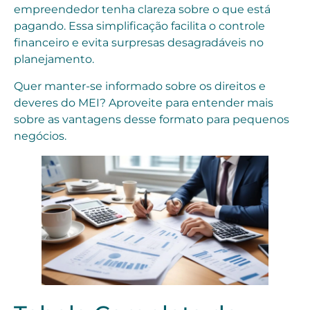
empreendedor tenha clareza sobre o que está
pagando. Essa simplificação facilita o controle
financeiro e evita surpresas desagradáveis no
planejamento.
Quer manter-se informado sobre os direitos e
deveres do MEI? Aproveite para entender mais
sobre as vantagens desse formato para pequenos
negócios.