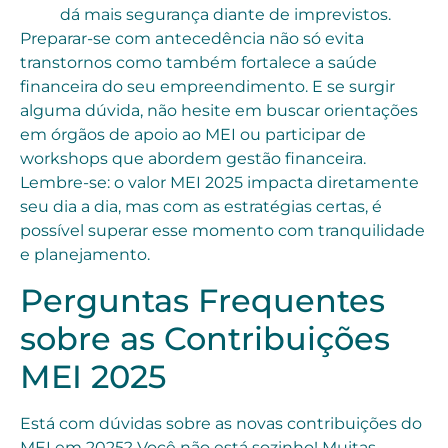
dá mais segurança diante de imprevistos.
Preparar-se com antecedência não só evita
transtornos como também fortalece a saúde
financeira do seu empreendimento. E se surgir
alguma dúvida, não hesite em buscar orientações
em órgãos de apoio ao MEI ou participar de
workshops que abordem gestão financeira.
Lembre-se: o valor MEI 2025 impacta diretamente
seu dia a dia, mas com as estratégias certas, é
possível superar esse momento com tranquilidade
e planejamento.
Perguntas Frequentes
sobre as Contribuições
MEI 2025
Está com dúvidas sobre as novas contribuições do
MEI em 2025? Você não está sozinho! Muitas