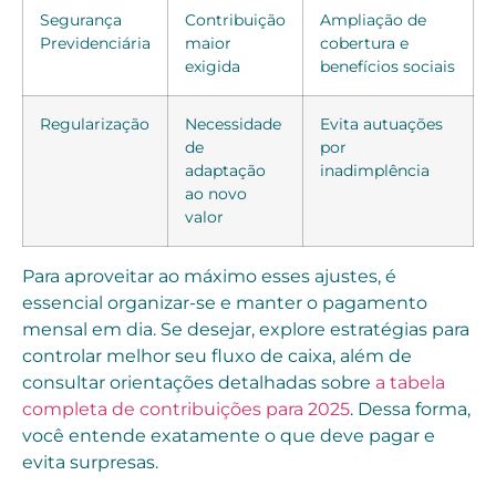
Segurança
Contribuição
Ampliação de
Previdenciária
maior
cobertura e
exigida
benefícios sociais
Regularização
Necessidade
Evita autuações
de
por
adaptação
inadimplência
ao novo
valor
Para aproveitar ao máximo esses ajustes, é
essencial organizar-se e manter o pagamento
mensal em dia. Se desejar, explore estratégias para
controlar melhor seu fluxo de caixa, além de
consultar orientações detalhadas sobre
a tabela
completa de contribuições para 2025
. Dessa forma,
você entende exatamente o que deve pagar e
evita surpresas.