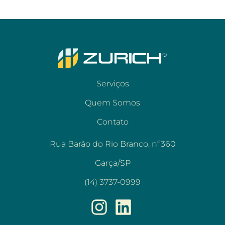
Serviços
Quem Somos
Contato
Rua Barão do Rio Branco, nº360
Garça/SP
(14) 3737-0999