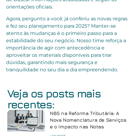
orientações oficiais.
Agora, pergunto a você: já conferiu as novas regras
e fez seu planejamento para 2025? Manter-se
atento às mudanças é o primeiro passo para a
estabilidade do seu negócio. Nosso time reforça a
importância de agir com antecedência e
aproveitar os materiais disponíveis para tirar
dúvidas, garantindo mais segurança e
tranquilidade no seu dia a dia empreendendo.
Veja os posts mais
recentes:
NBS na Reforma Tributária: A
Nova Nomenclatura de Serviços
e o Impacto nas Notas