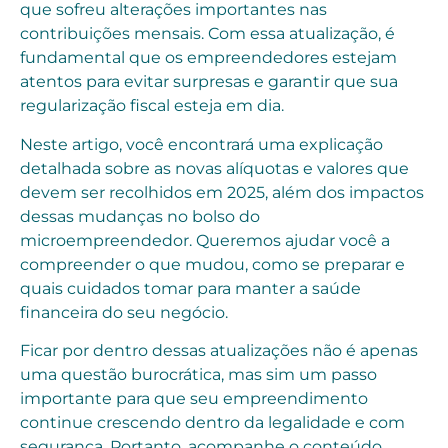
que sofreu alterações importantes nas
contribuições mensais. Com essa atualização, é
fundamental que os empreendedores estejam
atentos para evitar surpresas e garantir que sua
regularização fiscal esteja em dia.
Neste artigo, você encontrará uma explicação
detalhada sobre as novas alíquotas e valores que
devem ser recolhidos em 2025, além dos impactos
dessas mudanças no bolso do
microempreendedor. Queremos ajudar você a
compreender o que mudou, como se preparar e
quais cuidados tomar para manter a saúde
financeira do seu negócio.
Ficar por dentro dessas atualizações não é apenas
uma questão burocrática, mas sim um passo
importante para que seu empreendimento
continue crescendo dentro da legalidade e com
segurança. Portanto, acompanhe o conteúdo