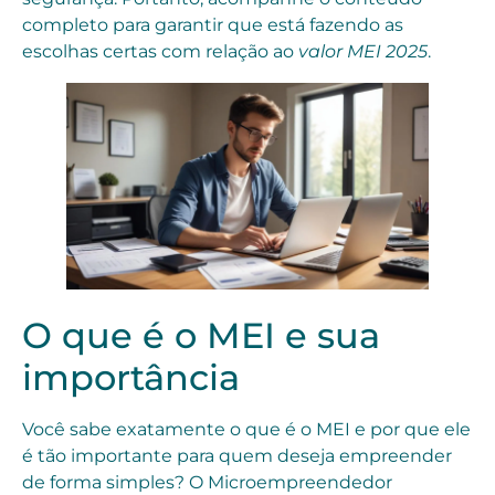
completo para garantir que está fazendo as
escolhas certas com relação ao
valor MEI 2025
.
O que é o MEI e sua
importância
Você sabe exatamente o que é o MEI e por que ele
é tão importante para quem deseja empreender
de forma simples? O Microempreendedor