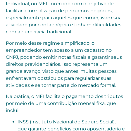
Individual, ou MEI, foi criado com o objetivo de
facilitar a formalização de pequenos negócios,
especialmente para aqueles que começavam sua
atividade por conta própria e tinham dificuldades
com a burocracia tradicional.
Por meio desse regime simplificado, o
empreendedor tem acesso a um cadastro no
CNPJ, podendo emitir notas fiscais e garantir seus
direitos previdenciários. Isso representa um
grande avanço, visto que antes, muitas pessoas
enfrentavam obstáculos para regularizar suas
atividades e se tornar parte do mercado formal.
Na prática, o MEI facilita o pagamento dos tributos
por meio de uma contribuição mensal fixa, que
inclui:
INSS (Instituto Nacional do Seguro Social),
que garante benefícios como aposentadoria e