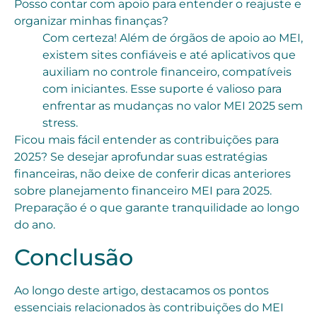
Posso contar com apoio para entender o reajuste e
organizar minhas finanças?
Com certeza! Além de órgãos de apoio ao MEI,
existem sites confiáveis e até aplicativos que
auxiliam no controle financeiro, compatíveis
com iniciantes. Esse suporte é valioso para
enfrentar as mudanças no valor MEI 2025 sem
stress.
Ficou mais fácil entender as contribuições para
2025? Se desejar aprofundar suas estratégias
financeiras, não deixe de conferir dicas anteriores
sobre planejamento financeiro MEI para 2025.
Preparação é o que garante tranquilidade ao longo
do ano.
Conclusão
Ao longo deste artigo, destacamos os pontos
essenciais relacionados às contribuições do MEI