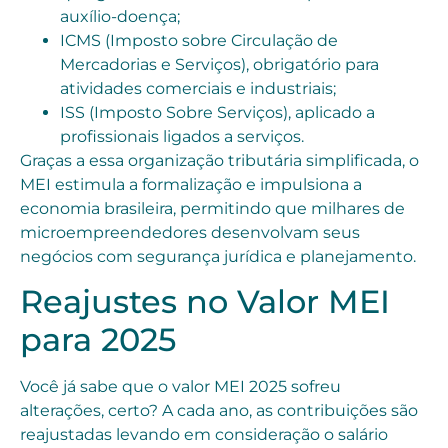
auxílio-doença;
ICMS (Imposto sobre Circulação de
Mercadorias e Serviços), obrigatório para
atividades comerciais e industriais;
ISS (Imposto Sobre Serviços), aplicado a
profissionais ligados a serviços.
Graças a essa organização tributária simplificada, o
MEI estimula a formalização e impulsiona a
economia brasileira, permitindo que milhares de
microempreendedores desenvolvam seus
negócios com segurança jurídica e planejamento.
Reajustes no Valor MEI
para 2025
Você já sabe que o valor MEI 2025 sofreu
alterações, certo? A cada ano, as contribuições são
reajustadas levando em consideração o salário