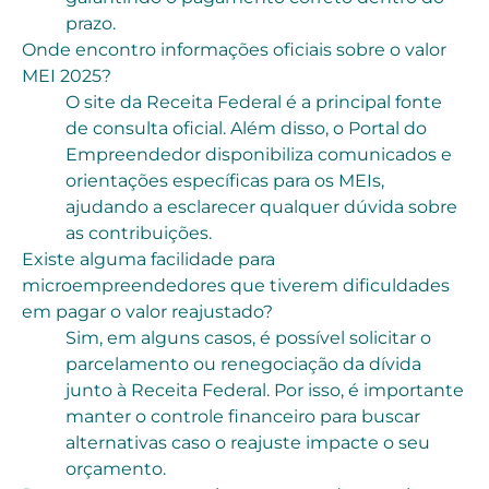
prazo.
Onde encontro informações oficiais sobre o valor
MEI 2025?
O site da Receita Federal é a principal fonte
de consulta oficial. Além disso, o Portal do
Empreendedor disponibiliza comunicados e
orientações específicas para os MEIs,
ajudando a esclarecer qualquer dúvida sobre
as contribuições.
Existe alguma facilidade para
microempreendedores que tiverem dificuldades
em pagar o valor reajustado?
Sim, em alguns casos, é possível solicitar o
parcelamento ou renegociação da dívida
junto à Receita Federal. Por isso, é importante
manter o controle financeiro para buscar
alternativas caso o reajuste impacte o seu
orçamento.