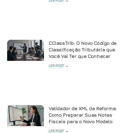
LER POST →
CClassTrib: O Novo Código de
Classificação Tributária que
Você Vai Ter que Conhecer
LER POST →
Validador de XML da Reforma:
Como Preparar Suas Notas
Fiscais para o Novo Modelo
LER POST →