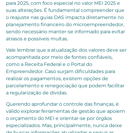
para 2025, com foco especial no valor MEI 2025 e
suas alterações. É fundamental compreender que
o reajuste nas guias DAS impacta diretamente no
planejamento financeiro do microempreendedor,
sendo necessário manter-se informado para evitar
atrasos e possíveis multas.
Vale lembrar que a atualização dos valores deve ser
acompanhada por meio de fontes confiáveis,
como a Receita Federal e o Portal do
Empreendedor. Caso surjam dificuldades para
realizar os pagamentos, existem opções de
parcelamento e renegociação que podem facilitar
a regularização de dívidas.
Querendo aprofundar o controle das finanças, é
válido explorar ferramentas de gestão que apoiem
o orçamento do MEI e orientar-se por órgãos
especializados. Mas, principalmente, nunca deixe
de buscar informações atualizadas e seguir as