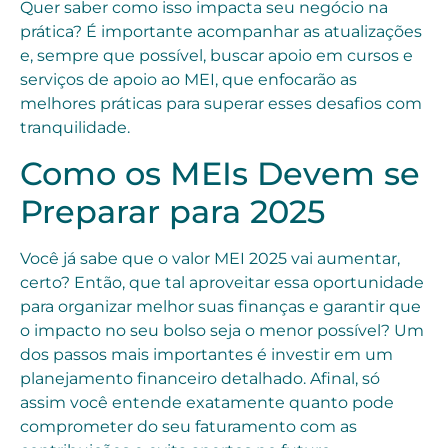
Quer saber como isso impacta seu negócio na
prática? É importante acompanhar as atualizações
e, sempre que possível, buscar apoio em cursos e
serviços de apoio ao MEI, que enfocarão as
melhores práticas para superar esses desafios com
tranquilidade.
Como os MEIs Devem se
Preparar para 2025
Você já sabe que o valor MEI 2025 vai aumentar,
certo? Então, que tal aproveitar essa oportunidade
para organizar melhor suas finanças e garantir que
o impacto no seu bolso seja o menor possível? Um
dos passos mais importantes é investir em um
planejamento financeiro detalhado. Afinal, só
assim você entende exatamente quanto pode
comprometer do seu faturamento com as