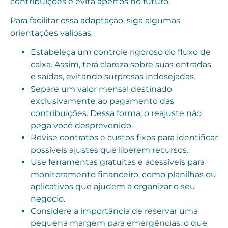
contribuições e evita apertos no futuro.
Para facilitar essa adaptação, siga algumas
orientações valiosas:
Estabeleça um controle rigoroso do fluxo de
caixa. Assim, terá clareza sobre suas entradas
e saídas, evitando surpresas indesejadas.
Separe um valor mensal destinado
exclusivamente ao pagamento das
contribuições. Dessa forma, o reajuste não
pega você desprevenido.
Revise contratos e custos fixos para identificar
possíveis ajustes que liberem recursos.
Use ferramentas gratuitas e acessíveis para
monitoramento financeiro, como planilhas ou
aplicativos que ajudem a organizar o seu
negócio.
Considere a importância de reservar uma
pequena margem para emergências, o que