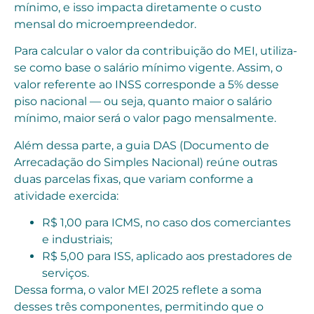
mínimo, e isso impacta diretamente o custo
mensal do microempreendedor.
Para calcular o valor da contribuição do MEI, utiliza-
se como base o salário mínimo vigente. Assim, o
valor referente ao INSS corresponde a 5% desse
piso nacional — ou seja, quanto maior o salário
mínimo, maior será o valor pago mensalmente.
Além dessa parte, a guia DAS (Documento de
Arrecadação do Simples Nacional) reúne outras
duas parcelas fixas, que variam conforme a
atividade exercida:
R$ 1,00 para ICMS, no caso dos comerciantes
e industriais;
R$ 5,00 para ISS, aplicado aos prestadores de
serviços.
Dessa forma, o valor MEI 2025 reflete a soma
desses três componentes, permitindo que o