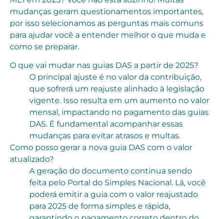
mudanças geram questionamentos importantes,
por isso selecionamos as perguntas mais comuns
para ajudar você a entender melhor o que muda e
como se preparar.
O que vai mudar nas guias DAS a partir de 2025?
O principal ajuste é no valor da contribuição,
que sofrerá um reajuste alinhado à legislação
vigente. Isso resulta em um aumento no valor
mensal, impactando no pagamento das guias
DAS. É fundamental acompanhar essas
mudanças para evitar atrasos e multas.
Como posso gerar a nova guia DAS com o valor
atualizado?
A geração do documento continua sendo
feita pelo Portal do Simples Nacional. Lá, você
poderá emitir a guia com o valor reajustado
para 2025 de forma simples e rápida,
garantindo o pagamento correto dentro do