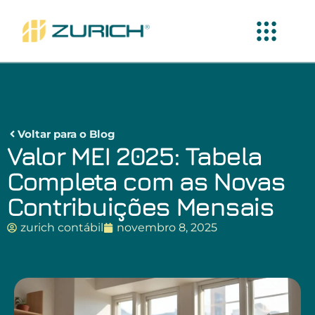
Voltar para o Blog
Valor MEI 2025: Tabela
Completa com as Novas
Contribuições Mensais
zurich contábil
novembro 8, 2025