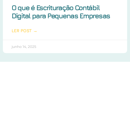
O que é Escrituração Contábil
Digital para Pequenas Empresas
LER POST →
junho 14, 2025