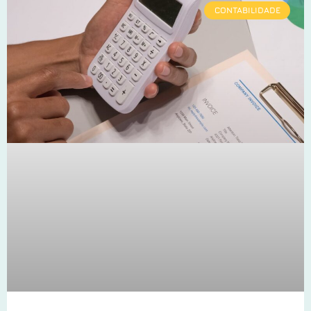
CONTABILIDADE